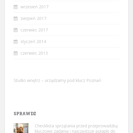
wrzesień 2017
sierpień 2017
czerwiec 2017
styczeń 2014
czerwiec 2013
Studio wnętrz – urządzamy pod klucz Poznań
SPRAWDŹ
Checklista sprzątania przed przeprowadzką:
kluczowe zadania i najczęstsze pułapki do