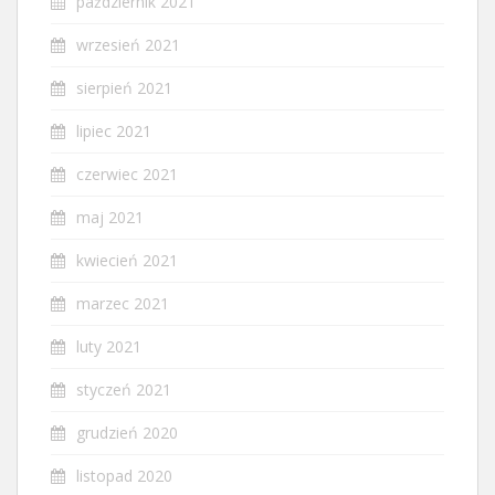
październik 2021
wrzesień 2021
sierpień 2021
lipiec 2021
czerwiec 2021
maj 2021
kwiecień 2021
marzec 2021
luty 2021
styczeń 2021
grudzień 2020
listopad 2020