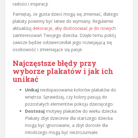
radości i inspiracji.
Pamiętaj, że gusta dzieci mogą się zmieniać, dlatego
plakaty powinny być łatwe do wymiany. Regularnie
aktualizuj
dekoracje, aby dostosować je do nowych
zainteresowań Twojego dziecka. Dzięki temu pokój
zawsze będzie odzwierciedlał jego rozwijającą się
osobowość i zmieniające się pasje.
Najczęstsze błędy przy
wyborze plakatów i jak ich
unikać
Unikaj
niedopasowania kolorów plakatów do
wnętrza. Sprawdzaj, czy kolory pasują do
pozostałych elementów pokoju dziecięcego.
Dostosuj
motywy plakatów do wieku dziecka.
Plakaty zbyt dziecinne dla starszego dziecka
mogą być ignorowane, a zbyt dorosłe dla
młodszego mogą być niezrozumiałe.