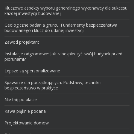
Kluczowe aspekty wyboru generalnego wykonawcy dla sukcesu
każdej inwestycji budowlanej
Geologiczne badania gruntu: Fundamenty bezpieczeństwa
budowlanego i klucz do udanej inwestycji
Zawod projektant
Instalacje odgromowe: Jak zabezpieczyć swój budynek przed
piorunami?
Lepsze są spersonalizowane
Spawanie dla początkujących: Podstawy, techniki i
bezpieczeństwo w praktyce
Nie tnij po blacie
Kawa pięknie podana
Projektowanie domow