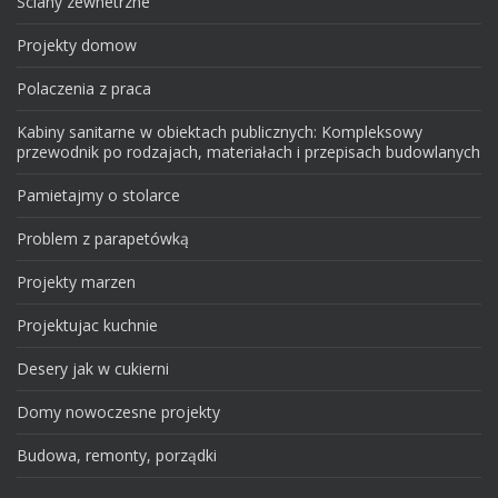
Sciany zewnetrzne
Projekty domow
Polaczenia z praca
Kabiny sanitarne w obiektach publicznych: Kompleksowy
przewodnik po rodzajach, materiałach i przepisach budowlanych
Pamietajmy o stolarce
Problem z parapetówką
Projekty marzen
Projektujac kuchnie
Desery jak w cukierni
Domy nowoczesne projekty
Budowa, remonty, porządki