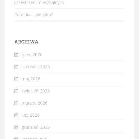
przestrzeni mieszkalnych
Patelnia – ale jaka?
ARCHIWA
lipiec 2026
czerwiec 2026
maj 2026
kwiecień 2026
marzec 2026
luty 2026
grudzień 2025