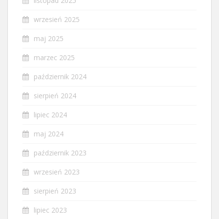
listopad 2025
wrzesień 2025
maj 2025
marzec 2025
październik 2024
sierpień 2024
lipiec 2024
maj 2024
październik 2023
wrzesień 2023
sierpień 2023
lipiec 2023