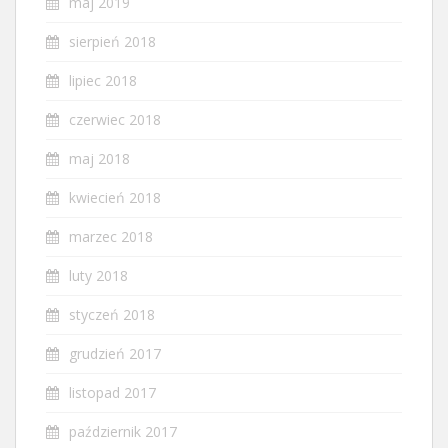
maj 2019
sierpień 2018
lipiec 2018
czerwiec 2018
maj 2018
kwiecień 2018
marzec 2018
luty 2018
styczeń 2018
grudzień 2017
listopad 2017
październik 2017