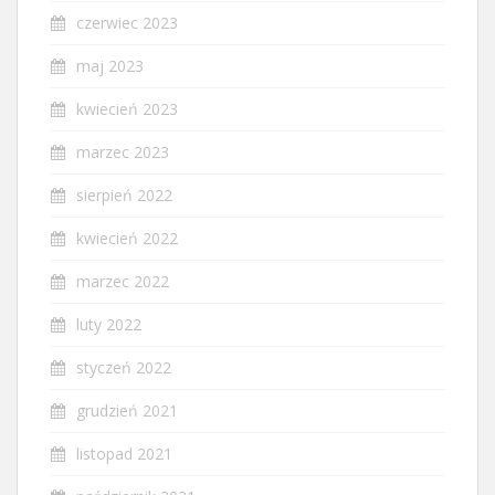
czerwiec 2023
maj 2023
kwiecień 2023
marzec 2023
sierpień 2022
kwiecień 2022
marzec 2022
luty 2022
styczeń 2022
grudzień 2021
listopad 2021