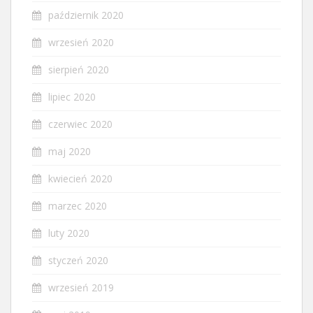
październik 2020
wrzesień 2020
sierpień 2020
lipiec 2020
czerwiec 2020
maj 2020
kwiecień 2020
marzec 2020
luty 2020
styczeń 2020
wrzesień 2019