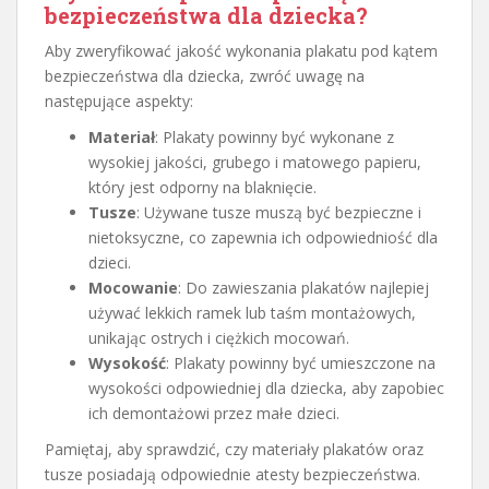
bezpieczeństwa dla dziecka?
Aby zweryfikować jakość wykonania plakatu pod kątem
bezpieczeństwa dla dziecka, zwróć uwagę na
następujące aspekty:
Materiał
: Plakaty powinny być wykonane z
wysokiej jakości, grubego i matowego papieru,
który jest odporny na blaknięcie.
Tusze
: Używane tusze muszą być bezpieczne i
nietoksyczne, co zapewnia ich odpowiedniość dla
dzieci.
Mocowanie
: Do zawieszania plakatów najlepiej
używać lekkich ramek lub taśm montażowych,
unikając ostrych i ciężkich mocowań.
Wysokość
: Plakaty powinny być umieszczone na
wysokości odpowiedniej dla dziecka, aby zapobiec
ich demontażowi przez małe dzieci.
Pamiętaj, aby sprawdzić, czy materiały plakatów oraz
tusze posiadają odpowiednie atesty bezpieczeństwa.