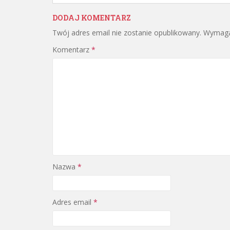
DODAJ KOMENTARZ
Twój adres email nie zostanie opublikowany.
Wymaga
Komentarz
*
Nazwa
*
Adres email
*