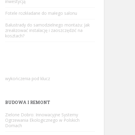
inwestycją
Fotele rozkładane do małego salonu
Balustrady do samodzielnego montażu: Jak
zrealizować instalację i zaoszczędzić na
kosztach?
wykończenia pod klucz
BUDOWA I REMONT
Zielone Dobro: Innowacyjne Systemy
Ogrzewania Ekologicznego w Polskich
Domach