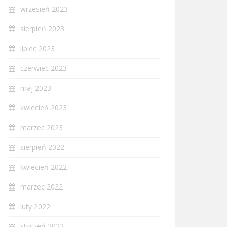
wrzesień 2023
sierpień 2023
lipiec 2023
czerwiec 2023
maj 2023
kwiecień 2023
marzec 2023
sierpień 2022
kwiecień 2022
marzec 2022
luty 2022
styczeń 2022