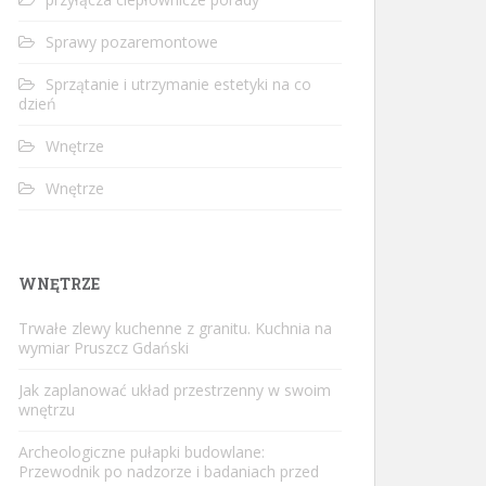
Sprawy pozaremontowe
Sprzątanie i utrzymanie estetyki na co
dzień
Wnętrze
Wnętrze
WNĘTRZE
Trwałe zlewy kuchenne z granitu. Kuchnia na
wymiar Pruszcz Gdański
Jak zaplanować układ przestrzenny w swoim
wnętrzu
Archeologiczne pułapki budowlane:
Przewodnik po nadzorze i badaniach przed