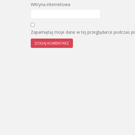
Witryna internetowa
Zapamiętaj moje dane w tej przeglądarce podczas pi