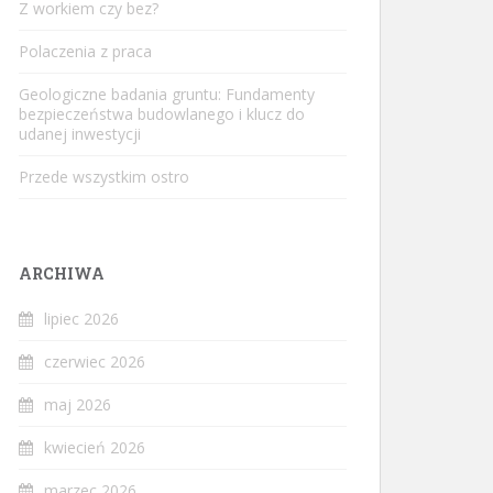
Z workiem czy bez?
Polaczenia z praca
Geologiczne badania gruntu: Fundamenty
bezpieczeństwa budowlanego i klucz do
udanej inwestycji
Przede wszystkim ostro
ARCHIWA
lipiec 2026
czerwiec 2026
maj 2026
kwiecień 2026
marzec 2026