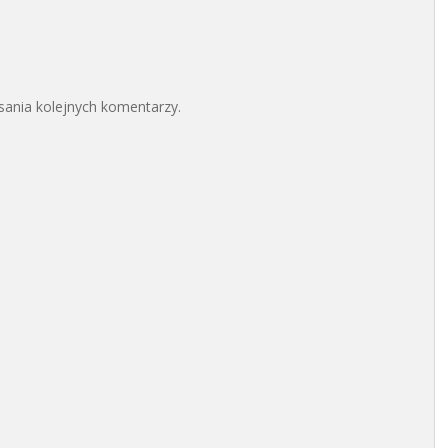
sania kolejnych komentarzy.