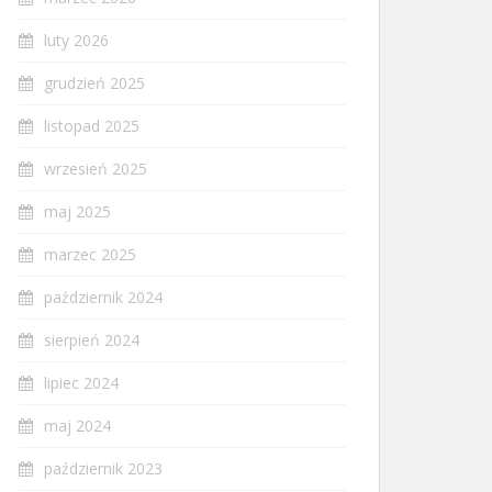
luty 2026
grudzień 2025
listopad 2025
wrzesień 2025
maj 2025
marzec 2025
październik 2024
sierpień 2024
lipiec 2024
maj 2024
październik 2023