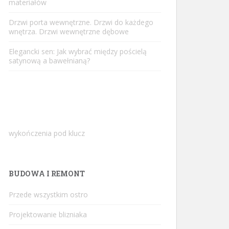
materiałów
Drzwi porta wewnętrzne. Drzwi do każdego
wnętrza. Drzwi wewnętrzne dębowe
Elegancki sen: Jak wybrać między pościelą
satynową a bawełnianą?
wykończenia pod klucz
BUDOWA I REMONT
Przede wszystkim ostro
Projektowanie blizniaka