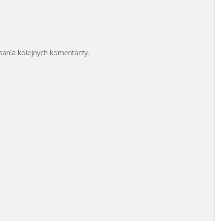
sania kolejnych komentarzy.