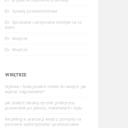
Sprawy pozaremontowe
Sprzątanie i utrzymanie estetyki na co
dzień
Wnętrze
Wnętrze
WNĘTRZE
Stylowe i funkcjonalne meble do wnętrz: jak
wybrać odpowiednie?
Jak znaleźć idealny ręcznik: praktyczny
przewodnik po jakości, materiałach i stylu
Recykling w aranżacji wnętrz: pomysły na
ponowne wykorzystanie i przetwarzanie