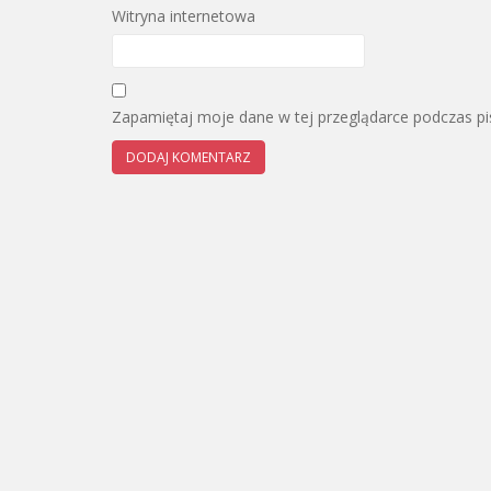
Witryna internetowa
Zapamiętaj moje dane w tej przeglądarce podczas pi