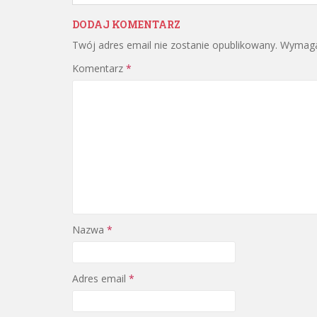
DODAJ KOMENTARZ
Twój adres email nie zostanie opublikowany.
Wymaga
Komentarz
*
Nazwa
*
Adres email
*