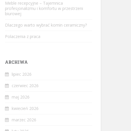
Meble recepcyjne – Tajemnica
profesjonalizmu i komfortu w przestrzeni
biurowej
Dlaczego warto wybrać komin ceramiczny?
Polaczenia z praca
ARCHIWA
lipiec 2026
czerwiec 2026
maj 2026
kwiecień 2026
marzec 2026