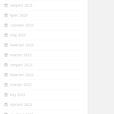
sierpień 2023
lipiec 2023
czerwiec 2023
maj 2023
kwiecień 2023
marzec 2023
sierpień 2022
kwiecień 2022
marzec 2022
luty 2022
styczeń 2022