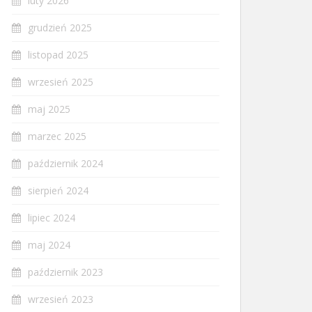
luty 2026
grudzień 2025
listopad 2025
wrzesień 2025
maj 2025
marzec 2025
październik 2024
sierpień 2024
lipiec 2024
maj 2024
październik 2023
wrzesień 2023