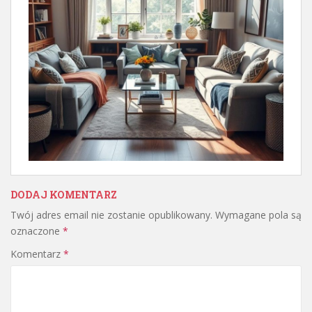
DODAJ KOMENTARZ
Twój adres email nie zostanie opublikowany.
Wymagane pola są
oznaczone
*
Komentarz
*