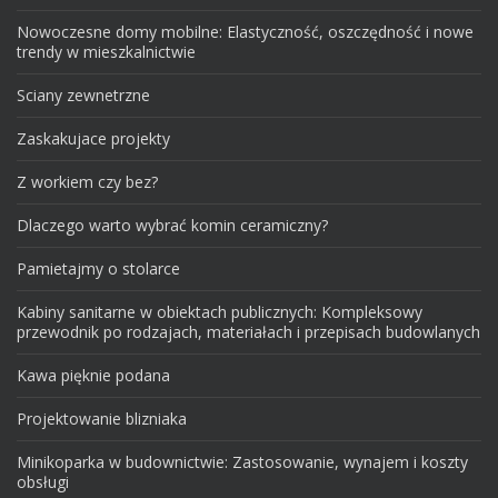
Nowoczesne domy mobilne: Elastyczność, oszczędność i nowe
trendy w mieszkalnictwie
Sciany zewnetrzne
Zaskakujace projekty
Z workiem czy bez?
Dlaczego warto wybrać komin ceramiczny?
Pamietajmy o stolarce
Kabiny sanitarne w obiektach publicznych: Kompleksowy
przewodnik po rodzajach, materiałach i przepisach budowlanych
Kawa pięknie podana
Projektowanie blizniaka
Minikoparka w budownictwie: Zastosowanie, wynajem i koszty
obsługi