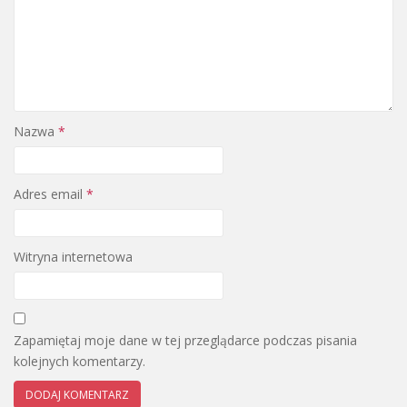
Nazwa
*
Adres email
*
Witryna internetowa
Zapamiętaj moje dane w tej przeglądarce podczas pisania
kolejnych komentarzy.