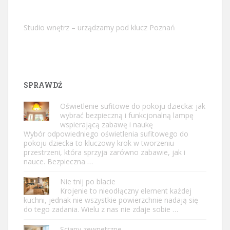
Studio wnętrz – urządzamy pod klucz Poznań
SPRAWDŹ
Oświetlenie sufitowe do pokoju dziecka: jak
wybrać bezpieczną i funkcjonalną lampę
wspierającą zabawę i naukę
Wybór odpowiedniego oświetlenia sufitowego do
pokoju dziecka to kluczowy krok w tworzeniu
przestrzeni, która sprzyja zarówno zabawie, jak i
nauce. Bezpieczna …
Nie tnij po blacie
Krojenie to nieodłączny element każdej
kuchni, jednak nie wszystkie powierzchnie nadają się
do tego zadania. Wielu z nas nie zdaje sobie …
Sciany zewnetrzne