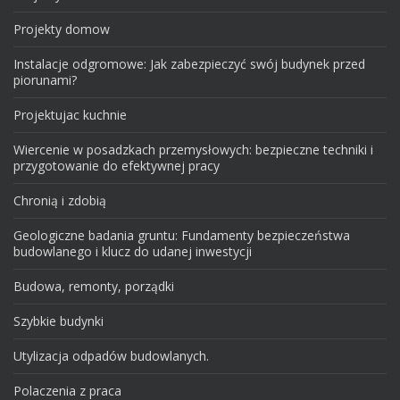
Projekty domow
Instalacje odgromowe: Jak zabezpieczyć swój budynek przed
piorunami?
Projektujac kuchnie
Wiercenie w posadzkach przemysłowych: bezpieczne techniki i
przygotowanie do efektywnej pracy
Chronią i zdobią
Geologiczne badania gruntu: Fundamenty bezpieczeństwa
budowlanego i klucz do udanej inwestycji
Budowa, remonty, porządki
Szybkie budynki
Utylizacja odpadów budowlanych.
Polaczenia z praca