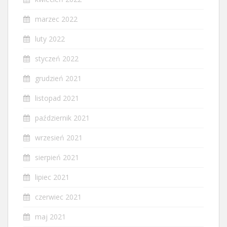
marzec 2022
luty 2022
styczeń 2022
grudzień 2021
listopad 2021
październik 2021
wrzesień 2021
sierpień 2021
lipiec 2021
czerwiec 2021
maj 2021