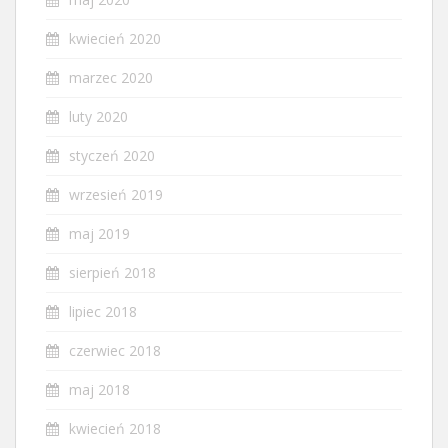
kwiecień 2020
marzec 2020
luty 2020
styczeń 2020
wrzesień 2019
maj 2019
sierpień 2018
lipiec 2018
czerwiec 2018
maj 2018
kwiecień 2018