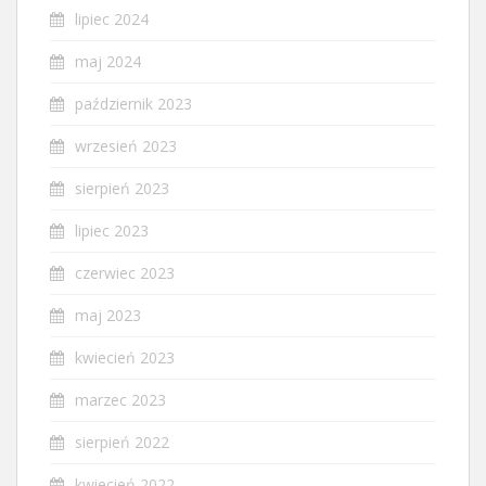
lipiec 2024
maj 2024
październik 2023
wrzesień 2023
sierpień 2023
lipiec 2023
czerwiec 2023
maj 2023
kwiecień 2023
marzec 2023
sierpień 2022
kwiecień 2022