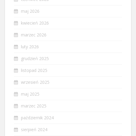
maj 2026
kwiecień 2026
marzec 2026
luty 2026
grudzień 2025
listopad 2025
wrzesień 2025
maj 2025
marzec 2025
październik 2024
sierpień 2024