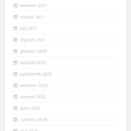
kwiecień 2021
marzec 2021
luty 2021
styczeń 2021
grudzień 2020
listopad 2020
październik 2020
wrzesień 2020
sierpień 2020
lipiec 2020
czerwiec 2020
maj 2020