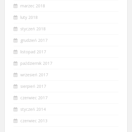
marzec 2018
luty 2018
styczeń 2018
grudzień 2017
listopad 2017
październik 2017
wrzesień 2017
sierpień 2017
czerwiec 2017
styczeń 2014
czerwiec 2013