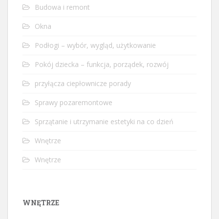
Budowa i remont
Okna
Podłogi – wybór, wygląd, użytkowanie
Pokój dziecka – funkcja, porządek, rozwój
przyłącza ciepłownicze porady
Sprawy pozaremontowe
Sprzątanie i utrzymanie estetyki na co dzień
Wnętrze
Wnętrze
WNĘTRZE