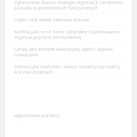
Ograniczenie chaosu: strategie organizacji i utrzymania
porządku w przestrzeniach funkcjonalnych
Ciepło i Styl: Meble Salonowe Bukowe
Kuchnia jako serce domu: optymalne rozplanowanie i
organizacja przestrzeni kuchennej
Lampy jako element dekoracyjny: wybór i stylowe
rozwiązania
Dekoracyjne świeczniki i świece: romantyczny nastrój
w pomieszczeniach
wykończenia pod klucz