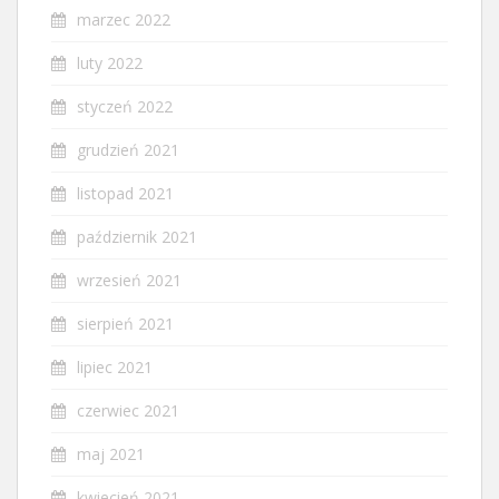
marzec 2022
luty 2022
styczeń 2022
grudzień 2021
listopad 2021
październik 2021
wrzesień 2021
sierpień 2021
lipiec 2021
czerwiec 2021
maj 2021
kwiecień 2021