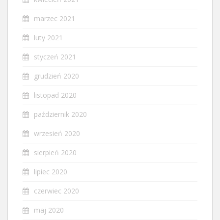
marzec 2021
luty 2021
styczeń 2021
grudzień 2020
listopad 2020
październik 2020
wrzesień 2020
sierpień 2020
lipiec 2020
czerwiec 2020
maj 2020