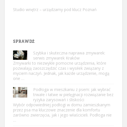
Studio wnętrz – urządzamy pod klucz Poznań
SPRAWDŹ
Szybka i skuteczna naprawa zmywarek:
serwis zmywarek Kraków
Zmywarki to niezwykle pomocne urządzenia, które
pozwalają zaoszczędzić czas i wysiłek związany z
myciem naczyń. Jednak, jak każde urządzenie, mogą
one …
Podłoga w mieszkaniu z psem: jak wybrać
trwałe i łatwe w pielęgnacji rozwiązanie bez
ryzyka zarysowań i śliskości
Wybór odpowiedniej podłogi w domu zamieszkanym
przez psa ma kluczowe znaczenie dla komfortu
zarówno zwierzęcia, jak i jego właścicieli. Podłoga nie
…