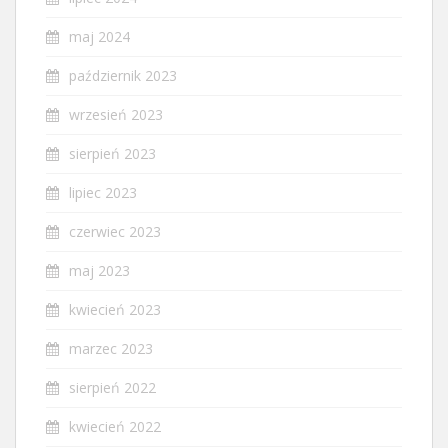
maj 2024
październik 2023
wrzesień 2023
sierpień 2023
lipiec 2023
czerwiec 2023
maj 2023
kwiecień 2023
marzec 2023
sierpień 2022
kwiecień 2022