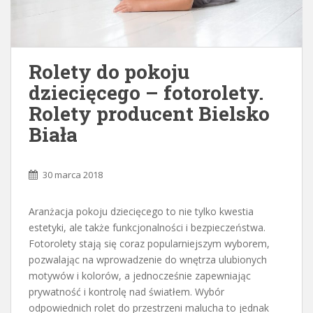
Rolety do pokoju
dziecięcego – fotorolety.
Rolety producent Bielsko
Biała
30 marca 2018
Aranżacja pokoju dziecięcego to nie tylko kwestia
estetyki, ale także funkcjonalności i bezpieczeństwa.
Fotorolety stają się coraz popularniejszym wyborem,
pozwalając na wprowadzenie do wnętrza ulubionych
motywów i kolorów, a jednocześnie zapewniając
prywatność i kontrolę nad światłem. Wybór
odpowiednich rolet do przestrzeni malucha to jednak