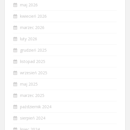
maj 2026
kwiecień 2026
marzec 2026
luty 2026
grudzień 2025
listopad 2025
wrzesień 2025
maj 2025
marzec 2025
październik 2024
sierpień 2024
lipiec 2024