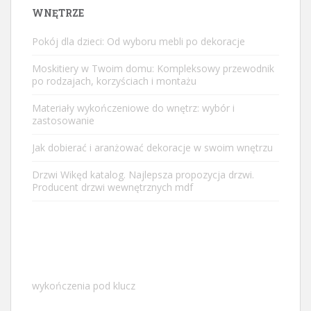
WNĘTRZE
Pokój dla dzieci: Od wyboru mebli po dekoracje
Moskitiery w Twoim domu: Kompleksowy przewodnik
po rodzajach, korzyściach i montażu
Materiały wykończeniowe do wnętrz: wybór i
zastosowanie
Jak dobierać i aranżować dekoracje w swoim wnętrzu
Drzwi Wikęd katalog. Najlepsza propozycja drzwi.
Producent drzwi wewnętrznych mdf
wykończenia pod klucz