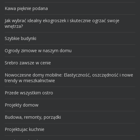
Kawa pięknie podana
Jak wybrać idealny ekogroszek i skutecznie ogrzać swoje
wnętrza?
Szybkie budynki
Ogrody zimowe w naszym domu
Srebro zawsze w cenie
Nowoczesne domy mobilne: Elastyczność, oszczędność i nowe
trendy w mieszkalnictwie
Przede wszystkim ostro
Projekty domow
Budowa, remonty, porządki
Projektujac kuchnie