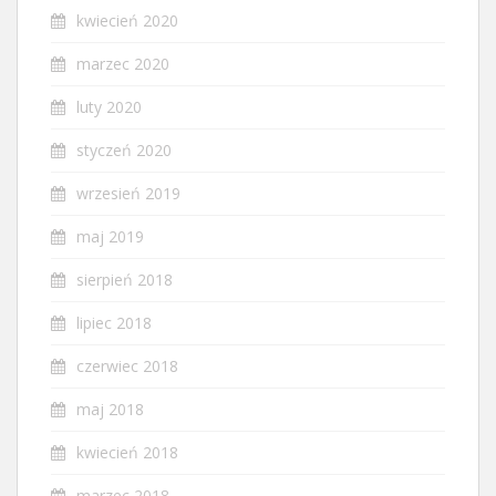
kwiecień 2020
marzec 2020
luty 2020
styczeń 2020
wrzesień 2019
maj 2019
sierpień 2018
lipiec 2018
czerwiec 2018
maj 2018
kwiecień 2018
marzec 2018