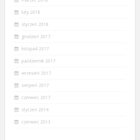
luty 2018
styczeń 2018
grudzień 2017
listopad 2017
październik 2017
wrzesień 2017
sierpień 2017
czerwiec 2017
styczeń 2014
czerwiec 2013