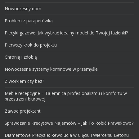
Nowoczesny dom
Problem z parapetówką
Piecyki gazowe: Jak wybrać idealny model do Twojej łazienki?
Pierwszy krok do projektu
Chronią i zdobią
Nowoczesne systemy kominowe w przemyśle
Z workiem czy bez?
Meble recepcyjne – Tajemnica profesjonalizmu i komfortu w
przestrzeni biurowej
Zawod projektant
Sprawdzanie Kredytowe Najemców – Jak To Robić Prawidłowo?
Diamentowe Precyzje: Rewolucja w Cięciu i Wierceniu Betonu