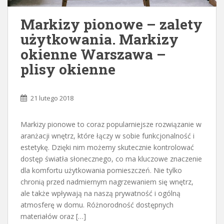
Markizy pionowe – zalety
użytkowania. Markizy
okienne Warszawa –
plisy okienne
21 lutego 2018
Markizy pionowe to coraz popularniejsze rozwiązanie w
aranżacji wnętrz, które łączy w sobie funkcjonalność i
estetykę. Dzięki nim możemy skutecznie kontrolować
dostęp światła słonecznego, co ma kluczowe znaczenie
dla komfortu użytkowania pomieszczeń. Nie tylko
chronią przed nadmiernym nagrzewaniem się wnętrz,
ale także wpływają na naszą prywatność i ogólną
atmosferę w domu. Różnorodność dostępnych
materiałów oraz […]