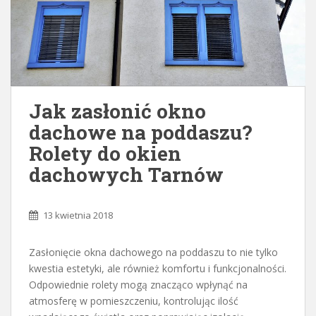
Jak zasłonić okno
dachowe na poddaszu?
Rolety do okien
dachowych Tarnów
13 kwietnia 2018
Zasłonięcie okna dachowego na poddaszu to nie tylko
kwestia estetyki, ale również komfortu i funkcjonalności.
Odpowiednie rolety mogą znacząco wpłynąć na
atmosferę w pomieszczeniu, kontrolując ilość