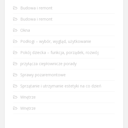
Budowa i remont
Budowa i remont
Okna
Podłogi – wybór, wygląd, użytkowanie
Pokój dziecka – funkcja, porządek, rozwój
przyłącza ciepłownicze porady
Sprawy pozaremontowe
Sprzątanie i utrzymanie estetyki na co dzień
Wnętrze
Wnętrze