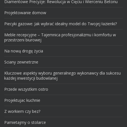
Diamentowe Precyzje: Rewolucja w Cięciu i Wierceniu Betonu
Projektowanie domow
Piecyki gazowe: Jak wybrać idealny model do Twojej łazienki?
Meble recepcyjne – Tajemnica profesjonalizmu i komfortu w
przestrzeni biurowej
Na nową drogę życia
Sciany zewnetrzne
Kluczowe aspekty wyboru generalnego wykonawcy dla sukcesu
każdej inwestycji budowlanej
Przede wszystkim ostro
Projektujac kuchnie
Z workiem czy bez?
Pamietajmy o stolarce