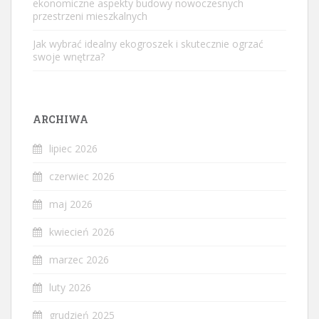
ekonomiczne aspekty budowy nowoczesnych
przestrzeni mieszkalnych
Jak wybrać idealny ekogroszek i skutecznie ogrzać
swoje wnętrza?
ARCHIWA
lipiec 2026
czerwiec 2026
maj 2026
kwiecień 2026
marzec 2026
luty 2026
grudzień 2025