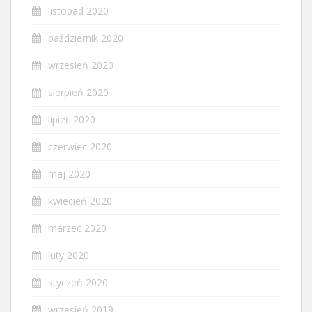
listopad 2020
październik 2020
wrzesień 2020
sierpień 2020
lipiec 2020
czerwiec 2020
maj 2020
kwiecień 2020
marzec 2020
luty 2020
styczeń 2020
wrzesień 2019