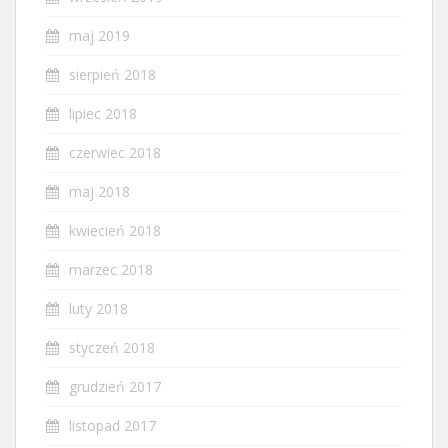
maj 2019
sierpień 2018
lipiec 2018
czerwiec 2018
maj 2018
kwiecień 2018
marzec 2018
luty 2018
styczeń 2018
grudzień 2017
listopad 2017