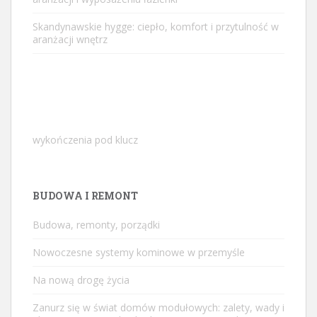
Skandynawskie hygge: ciepło, komfort i przytulność w
aranżacji wnętrz
wykończenia pod klucz
BUDOWA I REMONT
Budowa, remonty, porządki
Nowoczesne systemy kominowe w przemyśle
Na nową drogę życia
Zanurz się w świat domów modułowych: zalety, wady i