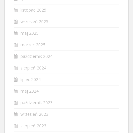
listopad 2025
wrzesień 2025
maj 2025
marzec 2025
październik 2024
sierpień 2024
lipiec 2024
maj 2024
październik 2023
wrzesień 2023
sierpień 2023