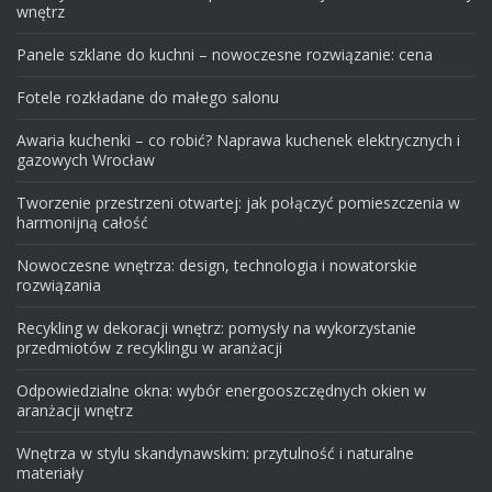
wnętrz
Panele szklane do kuchni – nowoczesne rozwiązanie: cena
Fotele rozkładane do małego salonu
Awaria kuchenki – co robić? Naprawa kuchenek elektrycznych i
gazowych Wrocław
Tworzenie przestrzeni otwartej: jak połączyć pomieszczenia w
harmonijną całość
Nowoczesne wnętrza: design, technologia i nowatorskie
rozwiązania
Recykling w dekoracji wnętrz: pomysły na wykorzystanie
przedmiotów z recyklingu w aranżacji
Odpowiedzialne okna: wybór energooszczędnych okien w
aranżacji wnętrz
Wnętrza w stylu skandynawskim: przytulność i naturalne
materiały