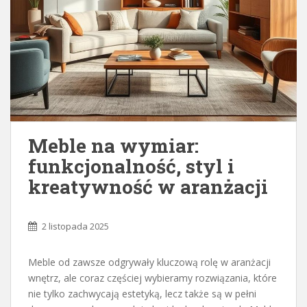
Meble na wymiar:
funkcjonalność, styl i
kreatywność w aranżacji
2 listopada 2025
Meble od zawsze odgrywały kluczową rolę w aranżacji
wnętrz, ale coraz częściej wybieramy rozwiązania, które
nie tylko zachwycają estetyką, lecz także są w pełni