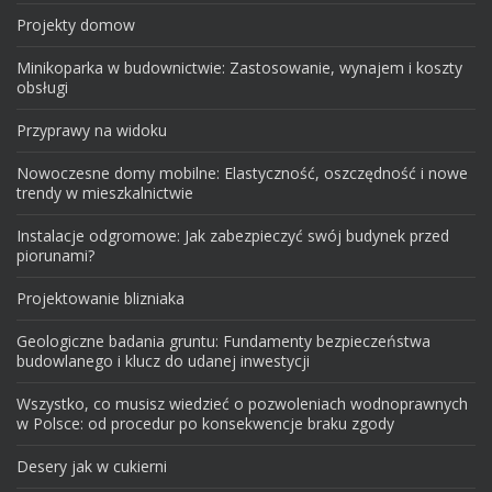
Projekty domow
Minikoparka w budownictwie: Zastosowanie, wynajem i koszty
obsługi
Przyprawy na widoku
Nowoczesne domy mobilne: Elastyczność, oszczędność i nowe
trendy w mieszkalnictwie
Instalacje odgromowe: Jak zabezpieczyć swój budynek przed
piorunami?
Projektowanie blizniaka
Geologiczne badania gruntu: Fundamenty bezpieczeństwa
budowlanego i klucz do udanej inwestycji
Wszystko, co musisz wiedzieć o pozwoleniach wodnoprawnych
w Polsce: od procedur po konsekwencje braku zgody
Desery jak w cukierni