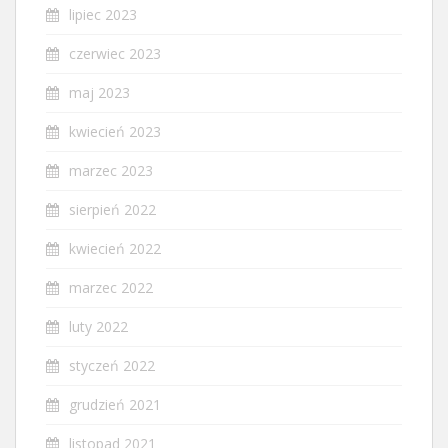
lipiec 2023
czerwiec 2023
maj 2023
kwiecień 2023
marzec 2023
sierpień 2022
kwiecień 2022
marzec 2022
luty 2022
styczeń 2022
grudzień 2021
listopad 2021