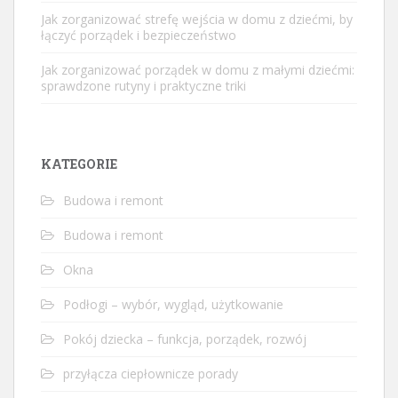
Jak zorganizować strefę wejścia w domu z dziećmi, by
łączyć porządek i bezpieczeństwo
Jak zorganizować porządek w domu z małymi dziećmi:
sprawdzone rutyny i praktyczne triki
KATEGORIE
Budowa i remont
Budowa i remont
Okna
Podłogi – wybór, wygląd, użytkowanie
Pokój dziecka – funkcja, porządek, rozwój
przyłącza ciepłownicze porady