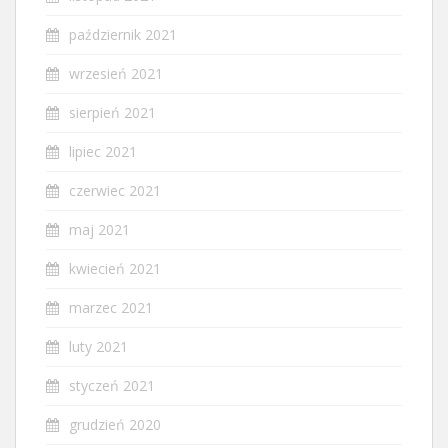
październik 2021
wrzesień 2021
sierpień 2021
lipiec 2021
czerwiec 2021
maj 2021
kwiecień 2021
marzec 2021
luty 2021
styczeń 2021
grudzień 2020