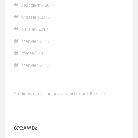
październik 2017
wrzesień 2017
sierpień 2017
czerwiec 2017
styczeń 2014
czerwiec 2013
Studio wnętrz – urządzamy pod klucz Poznań
SPRAWDŹ