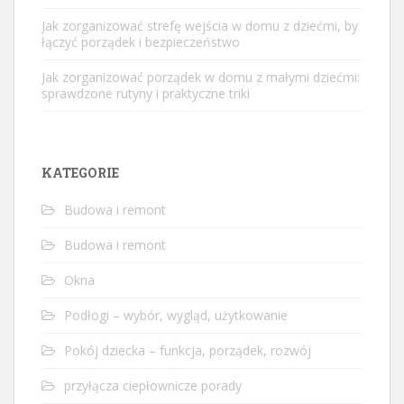
Jak zorganizować strefę wejścia w domu z dziećmi, by
łączyć porządek i bezpieczeństwo
Jak zorganizować porządek w domu z małymi dziećmi:
sprawdzone rutyny i praktyczne triki
KATEGORIE
Budowa i remont
Budowa i remont
Okna
Podłogi – wybór, wygląd, użytkowanie
Pokój dziecka – funkcja, porządek, rozwój
przyłącza ciepłownicze porady