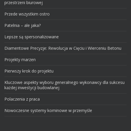
przestrzeni biurowej
Przede wszystkim ostro
Patelnia – ale jaka?
Lepsze są spersonalizowane
Diamentowe Precyzje: Rewolucja w Cięciu i Wierceniu Betonu
Projekty marzen
Pierwszy krok do projektu
Kluczowe aspekty wyboru generalnego wykonawcy dla sukcesu
każdej inwestycji budowlanej
Polaczenia z praca
Nowoczesne systemy kominowe w przemyśle