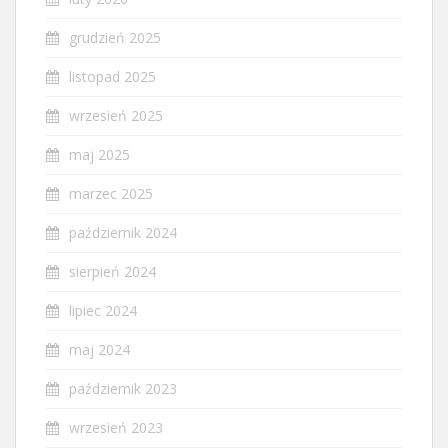
grudzień 2025
listopad 2025
wrzesień 2025
maj 2025
marzec 2025
październik 2024
sierpień 2024
lipiec 2024
maj 2024
październik 2023
wrzesień 2023