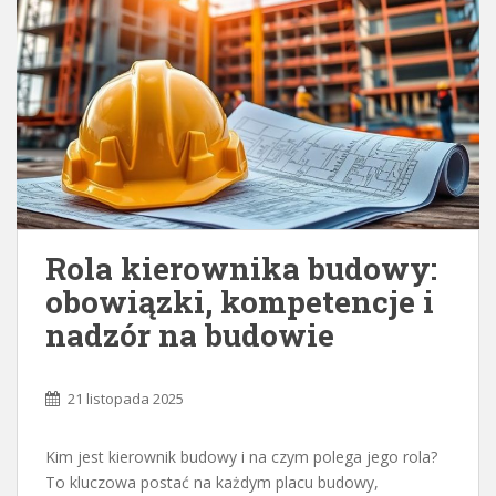
Rola kierownika budowy:
obowiązki, kompetencje i
nadzór na budowie
21 listopada 2025
Kim jest kierownik budowy i na czym polega jego rola?
To kluczowa postać na każdym placu budowy,