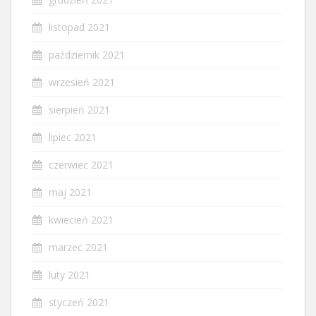
listopad 2021
październik 2021
wrzesień 2021
sierpień 2021
lipiec 2021
czerwiec 2021
maj 2021
kwiecień 2021
marzec 2021
luty 2021
styczeń 2021