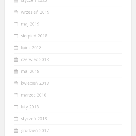
styczeń 2020
wrzesień 2019
maj 2019
sierpień 2018
lipiec 2018
czerwiec 2018
maj 2018
kwiecień 2018
marzec 2018
luty 2018
styczeń 2018
grudzień 2017