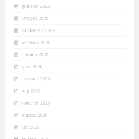
grudzień 2020
listopad 2020
październik 2020
wrzesień 2020
sierpień 2020
lipiec 2020
czerwiec 2020
maj 2020
kwiecień 2020
marzec 2020
luty 2020