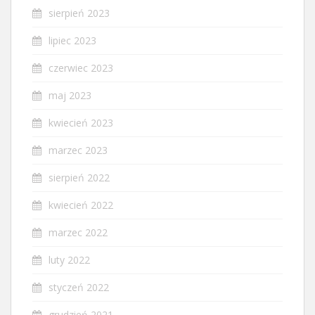
sierpień 2023
lipiec 2023
czerwiec 2023
maj 2023
kwiecień 2023
marzec 2023
sierpień 2022
kwiecień 2022
marzec 2022
luty 2022
styczeń 2022
grudzień 2021