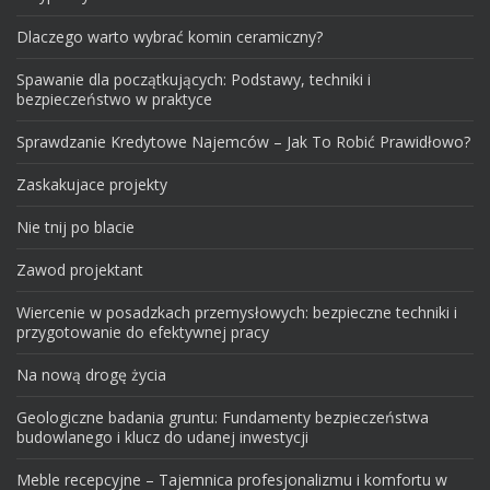
Dlaczego warto wybrać komin ceramiczny?
Spawanie dla początkujących: Podstawy, techniki i
bezpieczeństwo w praktyce
Sprawdzanie Kredytowe Najemców – Jak To Robić Prawidłowo?
Zaskakujace projekty
Nie tnij po blacie
Zawod projektant
Wiercenie w posadzkach przemysłowych: bezpieczne techniki i
przygotowanie do efektywnej pracy
Na nową drogę życia
Geologiczne badania gruntu: Fundamenty bezpieczeństwa
budowlanego i klucz do udanej inwestycji
Meble recepcyjne – Tajemnica profesjonalizmu i komfortu w