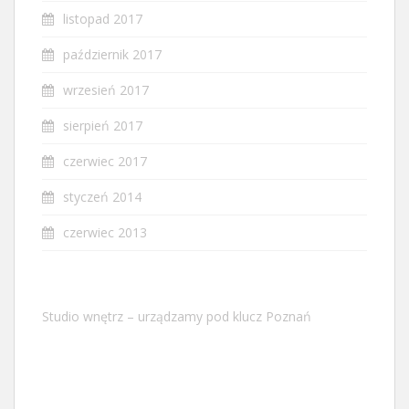
listopad 2017
październik 2017
wrzesień 2017
sierpień 2017
czerwiec 2017
styczeń 2014
czerwiec 2013
Studio wnętrz – urządzamy pod klucz Poznań