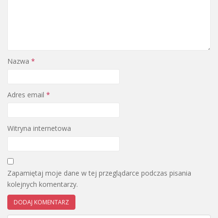
Nazwa
*
Adres email
*
Witryna internetowa
Zapamiętaj moje dane w tej przeglądarce podczas pisania
kolejnych komentarzy.