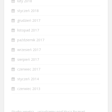
luty 2018
styczeń 2018
grudzień 2017
listopad 2017
październik 2017
wrzesień 2017
sierpień 2017
czerwiec 2017
styczeń 2014
czerwiec 2013
Studio wnętrz – urządzamy pod klucz Poznań