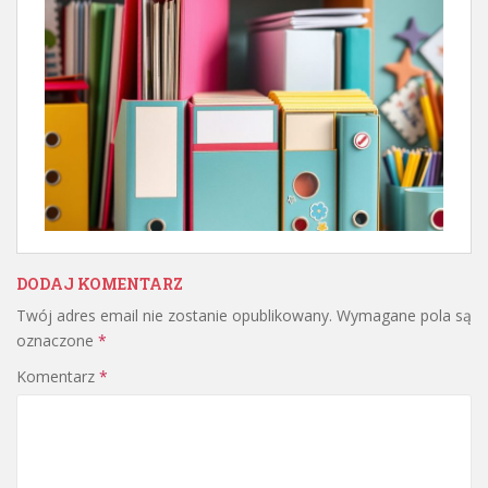
DODAJ KOMENTARZ
Twój adres email nie zostanie opublikowany.
Wymagane pola są
oznaczone
*
Komentarz
*