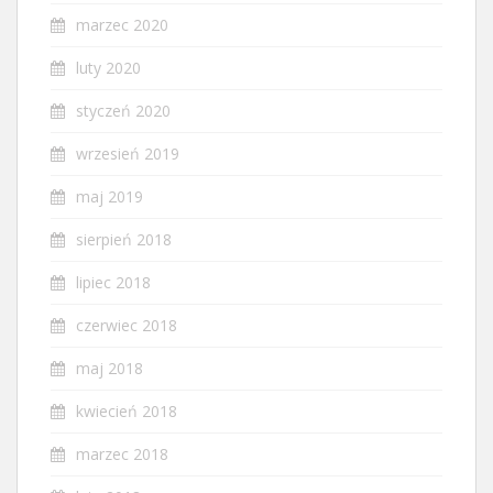
marzec 2020
luty 2020
styczeń 2020
wrzesień 2019
maj 2019
sierpień 2018
lipiec 2018
czerwiec 2018
maj 2018
kwiecień 2018
marzec 2018