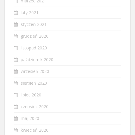
marzec 2021
luty 2021
styczeń 2021
grudzień 2020
listopad 2020
październik 2020
wrzesień 2020
sierpień 2020
lipiec 2020
czerwiec 2020
maj 2020
kwiecień 2020