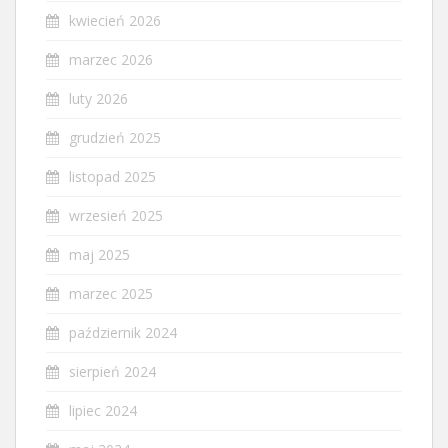
kwiecień 2026
marzec 2026
luty 2026
grudzień 2025
listopad 2025
wrzesień 2025
maj 2025
marzec 2025
październik 2024
sierpień 2024
lipiec 2024