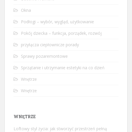
Okna
Podłogi – wybór, wygląd, użytkowanie
Pokój dziecka – funkcja, porządek, rozwój
przyłącza ciepłownicze porady
Sprawy pozaremontowe
Sprzątanie i utrzymanie estetyki na co dzień
Wnętrze
Wnętrze
WNĘTRZE
Loftowy styl życia: jak stworzyć przestrzeń pełną