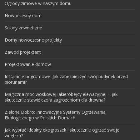
Ogrody zimowe w naszym domu
Nowoczesny dom
Sciany zewnetrzne
Domy nowoczesne projekty
Zawod projektant
Projektowanie domow
Instalacje odgromowe: Jak zabezpieczyć swój budynek przed
piorunami?
Magiczna moc woskowej lakierobejcy elewacyjnej – jak
skutecznie stawić czoła zagrożeniom dla drewna?
Zielone Dobro: Innowacyjne Systemy Ogrzewania
Ekologicznego w Polskich Domach
Jak wybrać idealny ekogroszek i skutecznie ogrzać swoje
wnętrza?