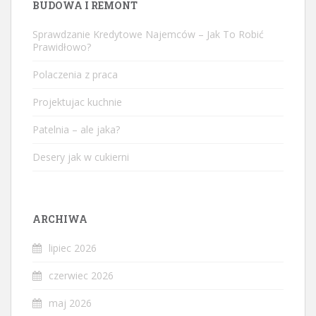
BUDOWA I REMONT
Sprawdzanie Kredytowe Najemców – Jak To Robić
Prawidłowo?
Polaczenia z praca
Projektujac kuchnie
Patelnia – ale jaka?
Desery jak w cukierni
ARCHIWA
lipiec 2026
czerwiec 2026
maj 2026