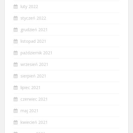
luty 2022
styczeń 2022
grudzień 2021
listopad 2021
październik 2021
wrzesień 2021
sierpień 2021
lipiec 2021
czerwiec 2021
maj 2021
kwiecień 2021