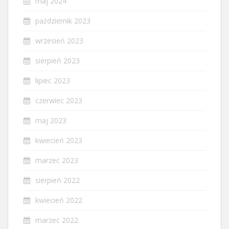
maj 2024
październik 2023
wrzesień 2023
sierpień 2023
lipiec 2023
czerwiec 2023
maj 2023
kwiecień 2023
marzec 2023
sierpień 2022
kwiecień 2022
marzec 2022