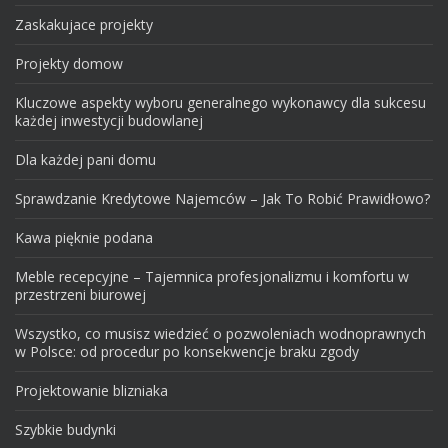
Zaskakujace projekty
Projekty domow
Kluczowe aspekty wyboru generalnego wykonawcy dla sukcesu
każdej inwestycji budowlanej
Dla każdej pani domu
Sprawdzanie Kredytowe Najemców – Jak To Robić Prawidłowo?
Kawa pięknie podana
Meble recepcyjne – Tajemnica profesjonalizmu i komfortu w
przestrzeni biurowej
Wszystko, co musisz wiedzieć o pozwoleniach wodnoprawnych
w Polsce: od procedur po konsekwencje braku zgody
Projektowanie blizniaka
Szybkie budynki