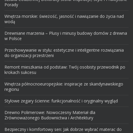
Porady
Wnętrza morskie: świeżość, jasność i nawiązanie do życia nad
wodą
Drewniane marzenia – Plusy i minusy budowy domów z drewna
w Polsce
Przechowywanie w stylu: estetyczne i inteligentne rozwiązania
do organizacji przestrzeni
Remont mieszkania od podstaw: Twój osobisty przewodnik po
krokach sukcesu
Wnętrza północnoeuropejskie: inspiracje ze skandynawskiego
regionu
Stylowe zegary ścienne: funkcjonalność i oryginalny wygląd
Drewno Polimerowe: Nowoczesny Materiał dla
Zrównoważonego Budownictwa i Architektury
Bezpieczny i komfortowy sen: Jak dobrze wybrać materac do