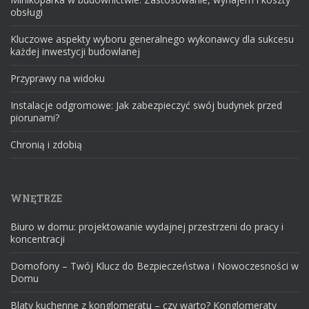
obsługi
Kluczowe aspekty wyboru generalnego wykonawcy dla sukcesu
każdej inwestycji budowlanej
Przyprawy na widoku
Instalacje odgromowe: Jak zabezpieczyć swój budynek przed
piorunami?
Chronią i zdobią
WNĘTRZE
Biuro w domu: projektowanie wydajnej przestrzeni do pracy i
koncentracji
Domofony – Twój Klucz do Bezpieczeństwa i Nowoczesności w
Domu
Blaty kuchenne z konglomeratu – czy warto? Konglomeraty