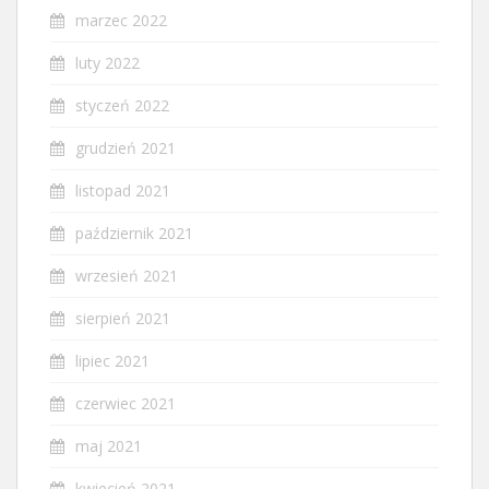
marzec 2022
luty 2022
styczeń 2022
grudzień 2021
listopad 2021
październik 2021
wrzesień 2021
sierpień 2021
lipiec 2021
czerwiec 2021
maj 2021
kwiecień 2021