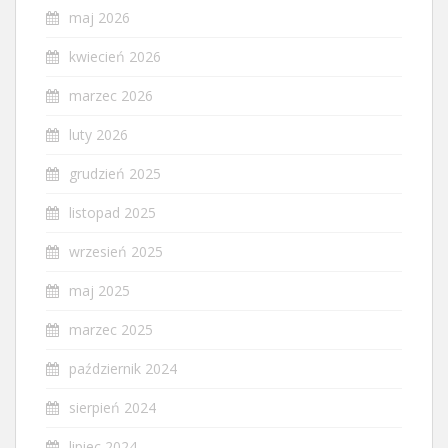
maj 2026
kwiecień 2026
marzec 2026
luty 2026
grudzień 2025
listopad 2025
wrzesień 2025
maj 2025
marzec 2025
październik 2024
sierpień 2024
lipiec 2024