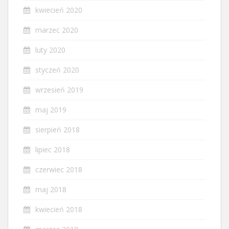
kwiecień 2020
marzec 2020
luty 2020
styczeń 2020
wrzesień 2019
maj 2019
sierpień 2018
lipiec 2018
czerwiec 2018
maj 2018
kwiecień 2018