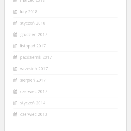
marzec 2018
luty 2018
styczeń 2018
grudzień 2017
listopad 2017
październik 2017
wrzesień 2017
sierpień 2017
czerwiec 2017
styczeń 2014
czerwiec 2013