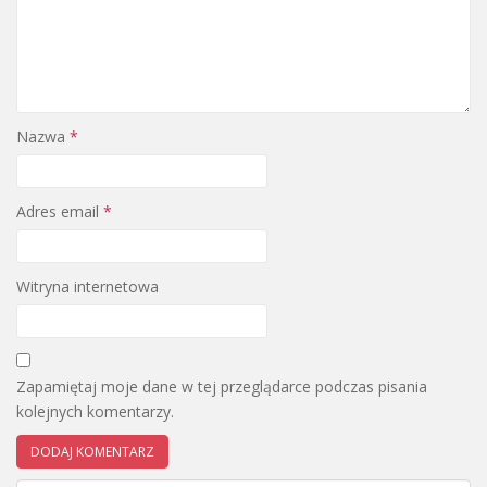
Nazwa
*
Adres email
*
Witryna internetowa
Zapamiętaj moje dane w tej przeglądarce podczas pisania
kolejnych komentarzy.