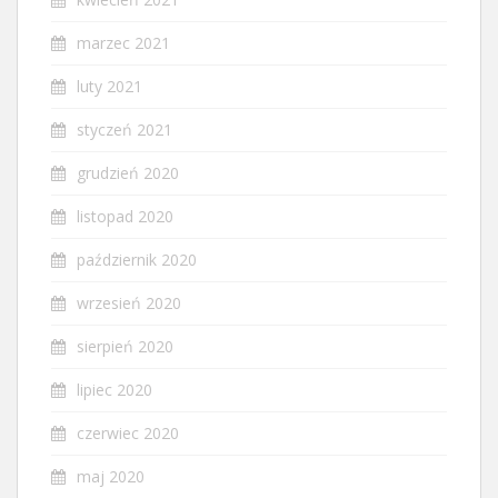
marzec 2021
luty 2021
styczeń 2021
grudzień 2020
listopad 2020
październik 2020
wrzesień 2020
sierpień 2020
lipiec 2020
czerwiec 2020
maj 2020