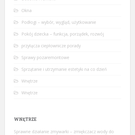
Okna
Podłogi – wybór, wygląd, użytkowanie
Pokój dziecka – funkcja, porządek, rozwój
przyłącza ciepłownicze porady
Sprawy pozaremontowe
Sprzątanie i utrzymanie estetyki na co dzień
Wnętrze
Wnętrze
WNĘTRZE
Sprawne działanie zmywarki – zmiękczacz wody do