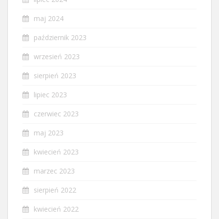
maj 2024
październik 2023
wrzesień 2023
sierpień 2023
lipiec 2023
czerwiec 2023
maj 2023
kwiecień 2023
marzec 2023
sierpień 2022
kwiecień 2022