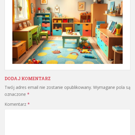
DODAJ KOMENTARZ
Twój adres email nie zostanie opublikowany.
Wymagane pola są
oznaczone
*
Komentarz
*