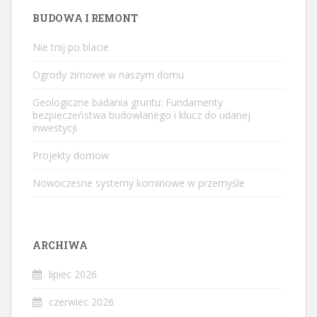
BUDOWA I REMONT
Nie tnij po blacie
Ogrody zimowe w naszym domu
Geologiczne badania gruntu: Fundamenty
bezpieczeństwa budowlanego i klucz do udanej
inwestycji
Projekty domow
Nowoczesne systemy kominowe w przemyśle
ARCHIWA
lipiec 2026
czerwiec 2026