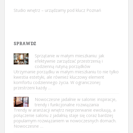
Studio wnętrz – urządzamy pod klucz Poznań
SPRAWDŹ
Sprzątanie w małym mieszkaniu: jak
efektywnie zarządzać przestrzenią i
codzienną rutyną porządków
Utrzymanie porządku w małym mieszkaniu to nie tylko
kwestia estetyki, ale również kluczowy element
komfortu codziennego życia. W ograniczonej
przestrzeni każdy …
Nowoczesne jadalnie w salonie: inspiracje,
trendy i funkcjonalne rozwiązania
Trendy w aranżacji wnętrz nieprzerwanie ewoluują, a
połączenie salonu z jadalnią staje się coraz bardziej
popularnym rozwiązaniem w nowoczesnych domach.
Nowoczesne …