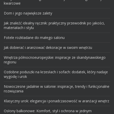
kwarcowe
Dom i jego największe zalety
Jak znaleźć idealny ręcznik: praktyczny przewodnik po jakości,
materiałach i stylu
Fotele rozkładane do małego salonu
Jak dobierać i aranżować dekoracje w swoim wnętrzu
Wnętrza północnoeuropejskie: inspiracje ze skandynawskiego
regionu
Ozdobne poduszki na krzesłach i sofach: dodatek, który nadaje
wygodę i urok
Nowoczesne jadalnie w salonie: inspiracje, trendy i funkcjonalne
rozwiązania
Klasyczny urok: elegancja i ponadczasowość w aranżacji wnętrz
Osłony balkonowe: Komfort, styl i ochrona w jednym