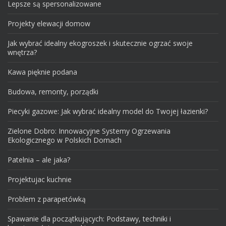
Lepsze są spersonalizowane
Projekty elewacji domow
Jak wybrać idealny ekogroszek i skutecznie ogrzać swoje
wnętrza?
Kawa pięknie podana
Budowa, remonty, porządki
Piecyki gazowe: Jak wybrać idealny model do Twojej łazienki?
Zielone Dobro: Innowacyjne Systemy Ogrzewania
Ekologicznego w Polskich Domach
Patelnia – ale jaka?
Projektujac kuchnie
Problem z parapetówką
Spawanie dla początkujących: Podstawy, techniki i