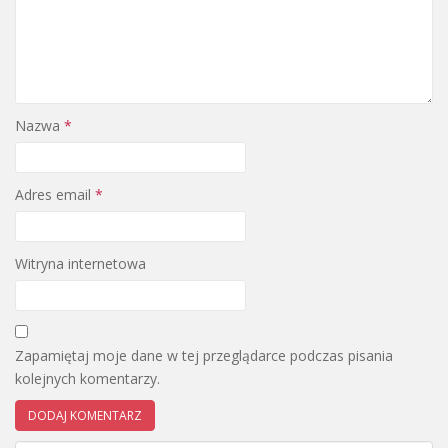
Nazwa
*
Adres email
*
Witryna internetowa
Zapamiętaj moje dane w tej przeglądarce podczas pisania
kolejnych komentarzy.