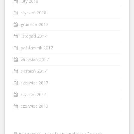
luty 2018
styczeń 2018
grudzień 2017
listopad 2017
październik 2017
wrzesień 2017
sierpień 2017
czerwiec 2017
styczeń 2014
czerwiec 2013
Studio wnętrz – urządzamy pod klucz Poznań