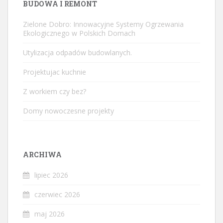
BUDOWA I REMONT
Zielone Dobro: Innowacyjne Systemy Ogrzewania
Ekologicznego w Polskich Domach
Utylizacja odpadów budowlanych.
Projektujac kuchnie
Z workiem czy bez?
Domy nowoczesne projekty
ARCHIWA
lipiec 2026
czerwiec 2026
maj 2026