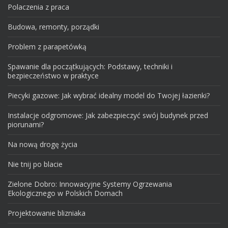
Polaczenia z praca
Budowa, remonty, porządki
Problem z parapetówką
Spawanie dla początkujących: Podstawy, techniki i
bezpieczeństwo w praktyce
Piecyki gazowe: Jak wybrać idealny model do Twojej łazienki?
Instalacje odgromowe: Jak zabezpieczyć swój budynek przed
piorunami?
Na nową drogę życia
Nie tnij po blacie
Zielone Dobro: Innowacyjne Systemy Ogrzewania
Ekologicznego w Polskich Domach
Projektowanie blizniaka