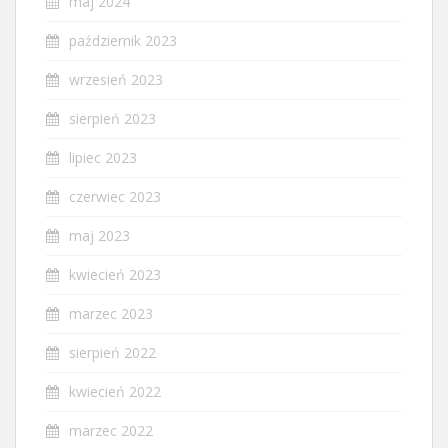
maj 2024
październik 2023
wrzesień 2023
sierpień 2023
lipiec 2023
czerwiec 2023
maj 2023
kwiecień 2023
marzec 2023
sierpień 2022
kwiecień 2022
marzec 2022