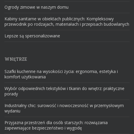
Ogrody zimowe w naszym domu
Kabiny sanitarne w obiektach publicznych: Kompleksowy
przewodnik po rodzajach, materiałach i przepisach budowlanych
Lepsze są spersonalizowane
WNĘTRZE
Szafki kuchenne na wysokości życia: ergonomia, estetyka i
komfort użytkowania
Wybór odpowiednich tekstyliów i tkanin do wnętrz: praktyczne
porady
Industrialny chic: surowość i nowoczesność w przemysłowym
wydaniu
Przyjazna przestrzeń dla osób starszych: rozwiązania
zapewniające bezpieczeństwo i wygodę