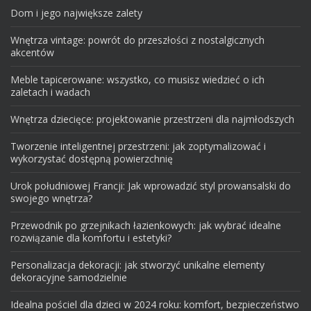
Dom i jego największe zalety
Wnętrza vintage: powrót do przeszłości z nostalgicznych
akcentów
Meble tapicerowane: wszystko, co musisz wiedzieć o ich
zaletach i wadach
Wnętrza dziecięce: projektowanie przestrzeni dla najmłodszych
Tworzenie inteligentnej przestrzeni: jak zoptymalizować i
wykorzystać dostępną powierzchnię
Urok południowej Francji: Jak wprowadzić styl prowansalski do
swojego wnętrza?
Przewodnik po grzejnikach łazienkowych: jak wybrać idealne
rozwiązanie dla komfortu i estetyki?
Personalizacja dekoracji: jak stworzyć unikalne elementy
dekoracyjne samodzielnie
Idealna pościel dla dzieci w 2024 roku: komfort, bezpieczeństwo