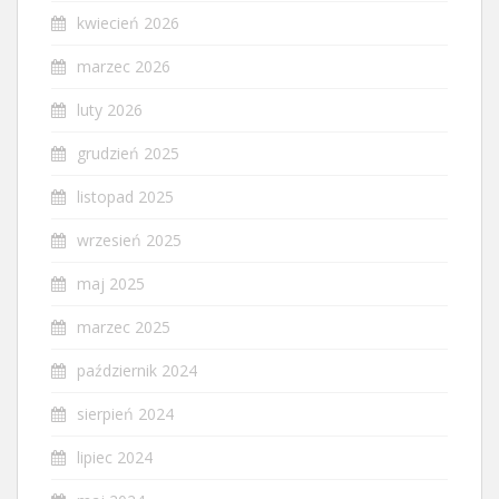
kwiecień 2026
marzec 2026
luty 2026
grudzień 2025
listopad 2025
wrzesień 2025
maj 2025
marzec 2025
październik 2024
sierpień 2024
lipiec 2024