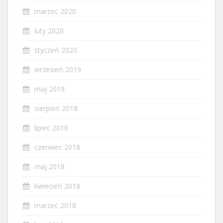
marzec 2020
luty 2020
styczeń 2020
wrzesień 2019
maj 2019
sierpień 2018
lipiec 2018
czerwiec 2018
maj 2018
kwiecień 2018
marzec 2018