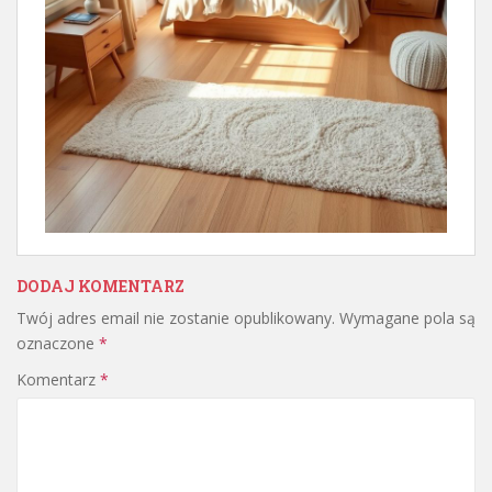
DODAJ KOMENTARZ
Twój adres email nie zostanie opublikowany.
Wymagane pola są
oznaczone
*
Komentarz
*