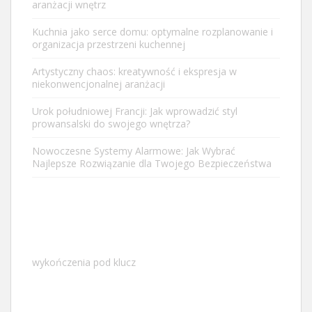
aranżacji wnętrz
Kuchnia jako serce domu: optymalne rozplanowanie i
organizacja przestrzeni kuchennej
Artystyczny chaos: kreatywność i ekspresja w
niekonwencjonalnej aranżacji
Urok południowej Francji: Jak wprowadzić styl
prowansalski do swojego wnętrza?
Nowoczesne Systemy Alarmowe: Jak Wybrać
Najlepsze Rozwiązanie dla Twojego Bezpieczeństwa
wykończenia pod klucz