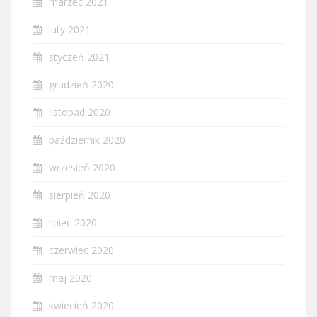
marzec 2021
luty 2021
styczeń 2021
grudzień 2020
listopad 2020
październik 2020
wrzesień 2020
sierpień 2020
lipiec 2020
czerwiec 2020
maj 2020
kwiecień 2020