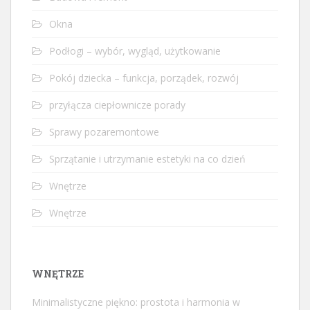
Okna
Podłogi – wybór, wygląd, użytkowanie
Pokój dziecka – funkcja, porządek, rozwój
przyłącza ciepłownicze porady
Sprawy pozaremontowe
Sprzątanie i utrzymanie estetyki na co dzień
Wnętrze
Wnętrze
WNĘTRZE
Minimalistyczne piękno: prostota i harmonia w