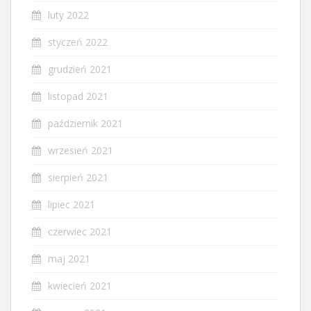
luty 2022
styczeń 2022
grudzień 2021
listopad 2021
październik 2021
wrzesień 2021
sierpień 2021
lipiec 2021
czerwiec 2021
maj 2021
kwiecień 2021