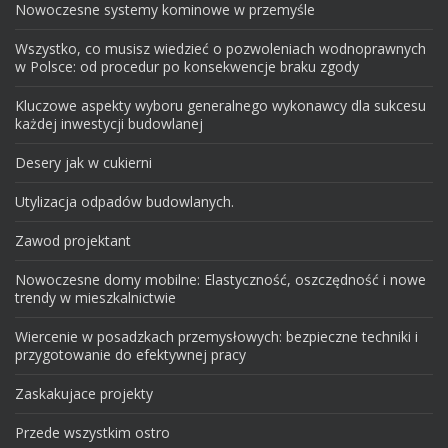
Nowoczesne systemy kominowe w przemyśle
Wszystko, co musisz wiedzieć o pozwoleniach wodnoprawnych
w Polsce: od procedur po konsekwencje braku zgody
Kluczowe aspekty wyboru generalnego wykonawcy dla sukcesu
każdej inwestycji budowlanej
Desery jak w cukierni
Utylizacja odpadów budowlanych.
Zawod projektant
Nowoczesne domy mobilne: Elastyczność, oszczędność i nowe
trendy w mieszkalnictwie
Wiercenie w posadzkach przemysłowych: bezpieczne techniki i
przygotowanie do efektywnej pracy
Zaskakujace projekty
Przede wszystkim ostro