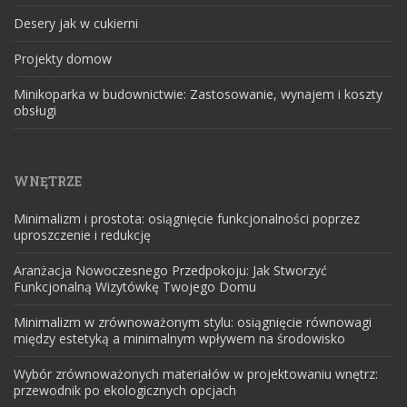
Desery jak w cukierni
Projekty domow
Minikoparka w budownictwie: Zastosowanie, wynajem i koszty
obsługi
WNĘTRZE
Minimalizm i prostota: osiągnięcie funkcjonalności poprzez
uproszczenie i redukcję
Aranżacja Nowoczesnego Przedpokoju: Jak Stworzyć
Funkcjonalną Wizytówkę Twojego Domu
Minimalizm w zrównoważonym stylu: osiągnięcie równowagi
między estetyką a minimalnym wpływem na środowisko
Wybór zrównoważonych materiałów w projektowaniu wnętrz:
przewodnik po ekologicznych opcjach