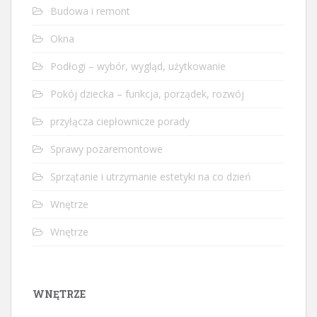
Budowa i remont
Okna
Podłogi – wybór, wygląd, użytkowanie
Pokój dziecka – funkcja, porządek, rozwój
przyłącza ciepłownicze porady
Sprawy pozaremontowe
Sprzątanie i utrzymanie estetyki na co dzień
Wnętrze
Wnętrze
WNĘTRZE