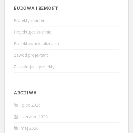
BUDOWA I REMONT
Projekty marzen
Projektujac kuchnie
Projektowanie blizniaka
Zawod projektant
Zaskakujace projekty
ARCHIWA
lipiec 2026
czerwiec 2026
maj 2026