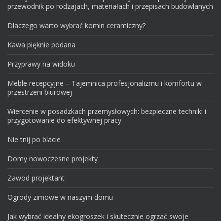
przewodnik po rodzajach, materiałach i przepisach budowlanych
Dlaczego warto wybrać komin ceramiczny?
Kawa pięknie podana
Przyprawy na widoku
Meble recepcyjne – Tajemnica profesjonalizmu i komfortu w
przestrzeni biurowej
Wiercenie w posadzkach przemysłowych: bezpieczne techniki i
przygotowanie do efektywnej pracy
Nie tnij po blacie
Domy nowoczesne projekty
Zawod projektant
Ogrody zimowe w naszym domu
Jak wybrać idealny ekogroszek i skutecznie ogrzać swoje