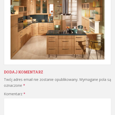
DODAJ KOMENTARZ
Twój adres email nie zostanie opublikowany.
Wymagane pola są
oznaczone
*
Komentarz
*