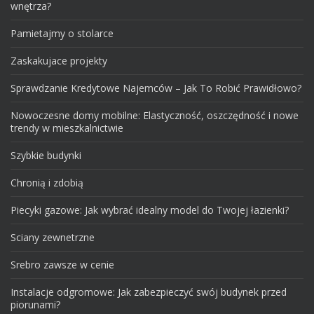
wnętrza?
Pamietajmy o stolarce
Zaskakujace projekty
Sprawdzanie Kredytowe Najemców – Jak To Robić Prawidłowo?
Nowoczesne domy mobilne: Elastyczność, oszczędność i nowe
trendy w mieszkalnictwie
Szybkie budynki
Chronią i zdobią
Piecyki gazowe: Jak wybrać idealny model do Twojej łazienki?
Sciany zewnetrzne
Srebro zawsze w cenie
Instalacje odgromowe: Jak zabezpieczyć swój budynek przed
piorunami?