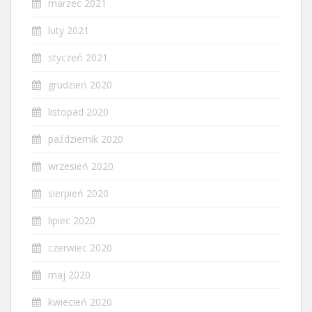
marzec 2021
luty 2021
styczeń 2021
grudzień 2020
listopad 2020
październik 2020
wrzesień 2020
sierpień 2020
lipiec 2020
czerwiec 2020
maj 2020
kwiecień 2020