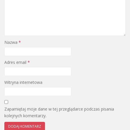
Nazwa
*
Adres email
*
Witryna internetowa
Zapamiętaj moje dane w tej przeglądarce podczas pisania
kolejnych komentarzy.