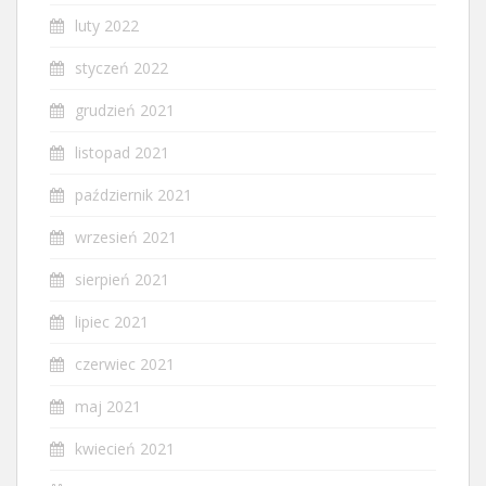
luty 2022
styczeń 2022
grudzień 2021
listopad 2021
październik 2021
wrzesień 2021
sierpień 2021
lipiec 2021
czerwiec 2021
maj 2021
kwiecień 2021