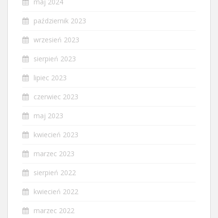
maj 2024
październik 2023
wrzesień 2023
sierpień 2023
lipiec 2023
czerwiec 2023
maj 2023
kwiecień 2023
marzec 2023
sierpień 2022
kwiecień 2022
marzec 2022