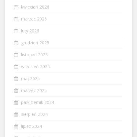
kwiecień 2026
marzec 2026
luty 2026
grudzień 2025
listopad 2025
wrzesień 2025
maj 2025
marzec 2025
październik 2024
sierpień 2024
lipiec 2024