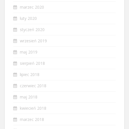
marzec 2020
luty 2020
styczeń 2020
wrzesień 2019
maj 2019
sierpień 2018
lipiec 2018
czerwiec 2018
maj 2018
kwiecień 2018
marzec 2018