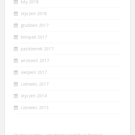
luty 2018
styczeń 2018
grudzień 2017
listopad 2017
październik 2017
wrzesień 2017
sierpień 2017
czerwiec 2017
styczeń 2014
czerwiec 2013