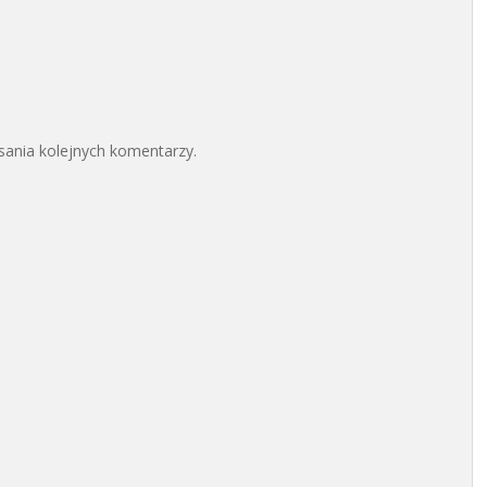
sania kolejnych komentarzy.