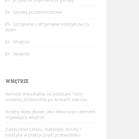
Sprawy pozaremontowe
Sprzątanie i utrzymanie estetyki na co
dzień
Wnętrze
Wnętrze
WNĘTRZE
Remont mieszkania od podstaw: Twój
osobisty przewodnik po krokach sukcesu
Rośliny doniczkowe jako dekoracja i element
ożywiający wnętrze
Zadaszenie tarasu: Materiały, koszty i
estetyka w praktycznym przewodniku