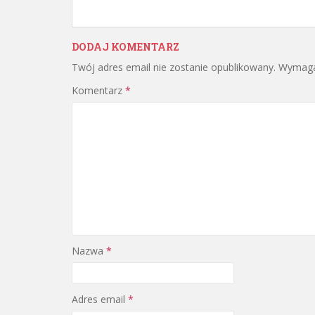
DODAJ KOMENTARZ
Twój adres email nie zostanie opublikowany.
Wymaga
Komentarz
*
Nazwa
*
Adres email
*