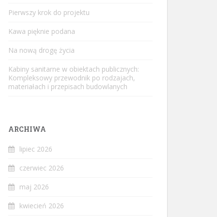
Pierwszy krok do projektu
Kawa pięknie podana
Na nową drogę życia
Kabiny sanitarne w obiektach publicznych:
Kompleksowy przewodnik po rodzajach,
materiałach i przepisach budowlanych
ARCHIWA
lipiec 2026
czerwiec 2026
maj 2026
kwiecień 2026