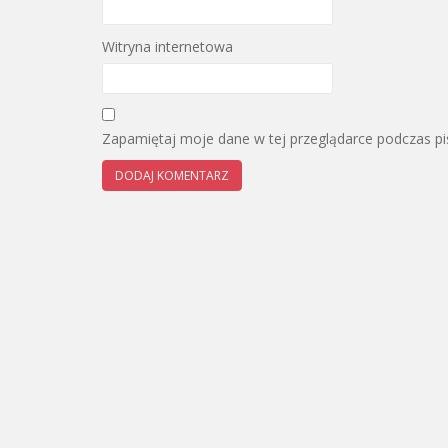
Witryna internetowa
Zapamiętaj moje dane w tej przeglądarce podczas pi