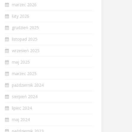
marzec 2026
luty 2026
grudzień 2025
listopad 2025
wrzesień 2025
maj 2025
marzec 2025
październik 2024
sierpień 2024
lipiec 2024
maj 2024
październik 2023