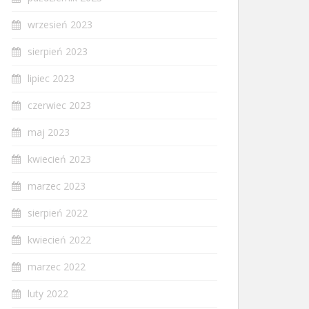
wrzesień 2023
sierpień 2023
lipiec 2023
czerwiec 2023
maj 2023
kwiecień 2023
marzec 2023
sierpień 2022
kwiecień 2022
marzec 2022
luty 2022