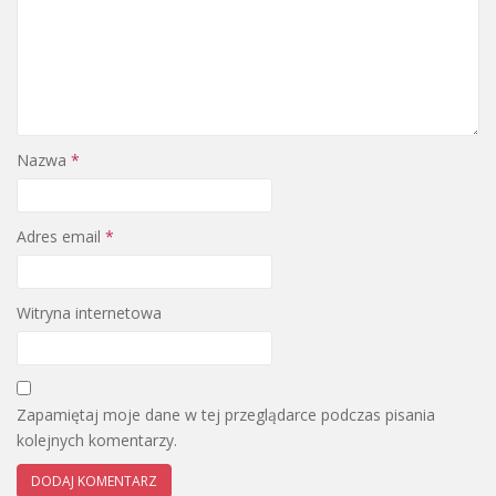
Nazwa
*
Adres email
*
Witryna internetowa
Zapamiętaj moje dane w tej przeglądarce podczas pisania
kolejnych komentarzy.