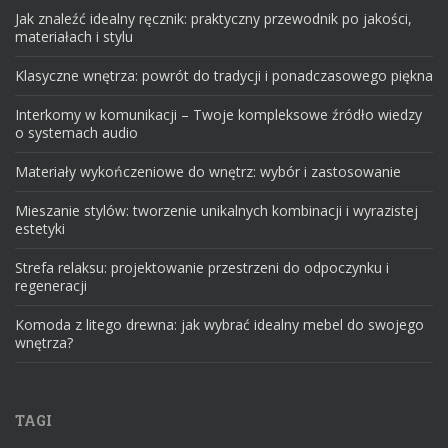
Jak znaleźć idealny ręcznik: praktyczny przewodnik po jakości,
materiałach i stylu
Klasyczne wnętrza: powrót do tradycji i ponadczasowego piękna
Interkomy w komunikacji – Twoje kompleksowe źródło wiedzy
o systemach audio
Materiały wykończeniowe do wnętrz: wybór i zastosowanie
Mieszanie stylów: tworzenie unikalnych kombinacji i wyrazistej
estetyki
Strefa relaksu: projektowanie przestrzeni do odpoczynku i
regeneracji
Komoda z litego drewna: jak wybrać idealny mebel do swojego
wnętrza?
TAGI