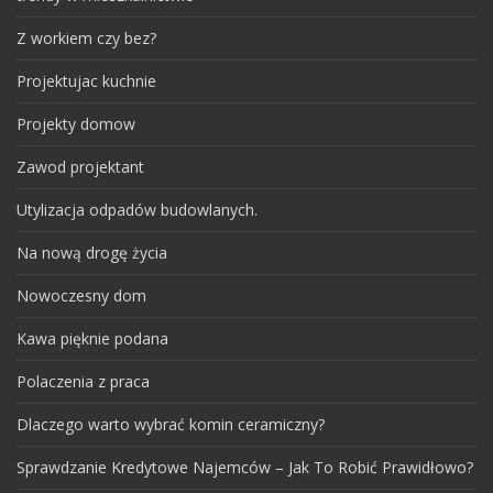
Z workiem czy bez?
Projektujac kuchnie
Projekty domow
Zawod projektant
Utylizacja odpadów budowlanych.
Na nową drogę życia
Nowoczesny dom
Kawa pięknie podana
Polaczenia z praca
Dlaczego warto wybrać komin ceramiczny?
Sprawdzanie Kredytowe Najemców – Jak To Robić Prawidłowo?