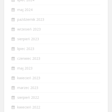
maj 2024
październik 2023
wrzesień 2023
sierpień 2023
lipiec 2023
czerwiec 2023
maj 2023
kwiecień 2023
marzec 2023
sierpień 2022
kwiecień 2022