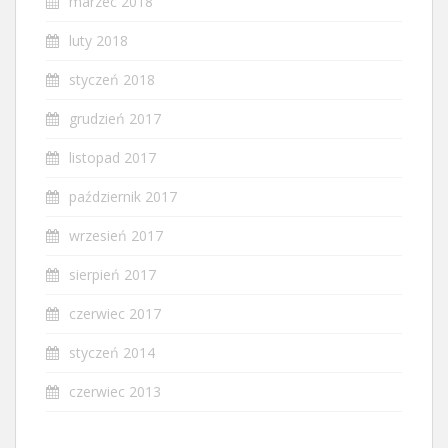
marzec 2018
luty 2018
styczeń 2018
grudzień 2017
listopad 2017
październik 2017
wrzesień 2017
sierpień 2017
czerwiec 2017
styczeń 2014
czerwiec 2013