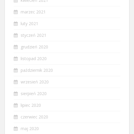
kwiecień 2021
marzec 2021
luty 2021
styczeń 2021
grudzień 2020
listopad 2020
październik 2020
wrzesień 2020
sierpień 2020
lipiec 2020
czerwiec 2020
maj 2020