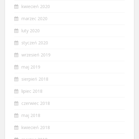
kwiecień 2020
marzec 2020
luty 2020
styczeń 2020
wrzesień 2019
maj 2019
sierpień 2018
lipiec 2018
czerwiec 2018
maj 2018
kwiecień 2018