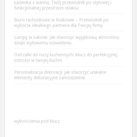
Łazienka z wanną: Twój przewodnik po stylowej i
funkcjonalnej przestrzeni relaksu
Biuro rachunkowe w Krakowie – Przewodnik po
wyborze idealnego partnera dla Twojej firmy
Lampy w salonie: Jak stworzyć wyjątkową atmosferę
dzięki stylowemu oświetleniu
Ostrzałki do noży kuchennych: Klucz do perfekcyjnej
ostrości w twojej kuchni
Personalizacja dekoracji: jak stworzyć unikalne
elementy dekoracyjne samodzielnie
wykończenia pod klucz