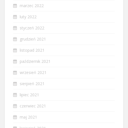
marzec 2022
luty 2022
styczeń 2022
grudzień 2021
listopad 2021
październik 2021
wrzesień 2021
sierpień 2021
lipiec 2021
czerwiec 2021
maj 2021