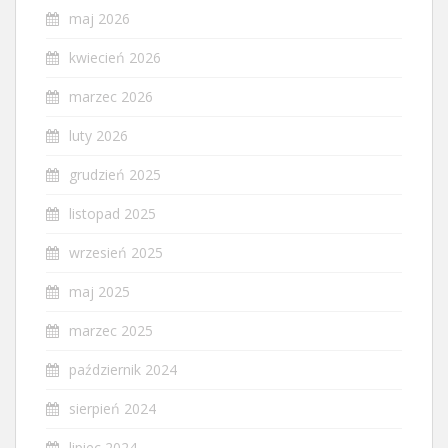
maj 2026
kwiecień 2026
marzec 2026
luty 2026
grudzień 2025
listopad 2025
wrzesień 2025
maj 2025
marzec 2025
październik 2024
sierpień 2024
lipiec 2024