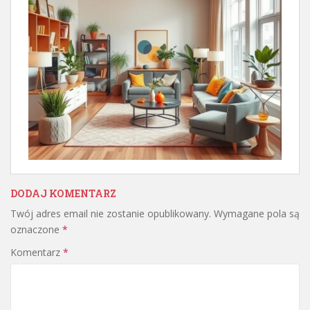
DODAJ KOMENTARZ
Twój adres email nie zostanie opublikowany.
Wymagane pola są
oznaczone
*
Komentarz
*