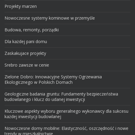
Projekty marzen
Nowoczesne systemy kominowe w przemyśle
Budowa, remonty, porządki
Dla każdej pani domu
Zaskakujace projekty
Srebro zawsze w cenie
Zielone Dobro: Innowacyjne Systemy Ogrzewania
Ekologicznego w Polskich Domach
Geologiczne badania gruntu: Fundamenty bezpieczeństwa
budowlanego i klucz do udanej inwestycji
Kluczowe aspekty wyboru generalnego wykonawcy dla sukcesu
każdej inwestycji budowlanej
Nowoczesne domy mobilne: Elastyczność, oszczędność i nowe
trendy w mieszkalnictwie