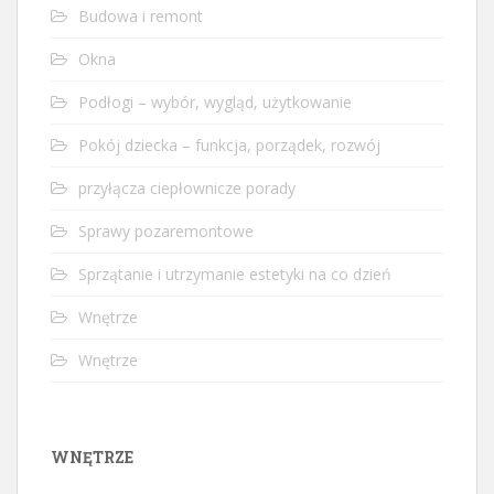
Budowa i remont
Okna
Podłogi – wybór, wygląd, użytkowanie
Pokój dziecka – funkcja, porządek, rozwój
przyłącza ciepłownicze porady
Sprawy pozaremontowe
Sprzątanie i utrzymanie estetyki na co dzień
Wnętrze
Wnętrze
WNĘTRZE