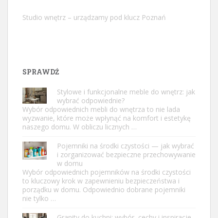
Studio wnętrz – urządzamy pod klucz Poznań
SPRAWDŹ
Stylowe i funkcjonalne meble do wnętrz: jak
wybrać odpowiednie?
Wybór odpowiednich mebli do wnętrza to nie lada
wyzwanie, które może wpłynąć na komfort i estetykę
naszego domu. W obliczu licznych …
Pojemniki na środki czystości — jak wybrać
i zorganizować bezpieczne przechowywanie
w domu
Wybór odpowiednich pojemników na środki czystości
to kluczowy krok w zapewnieniu bezpieczeństwa i
porządku w domu. Odpowiednio dobrane pojemniki
nie tylko …
Granity do kuchni: wybór, cechy i inspiracje