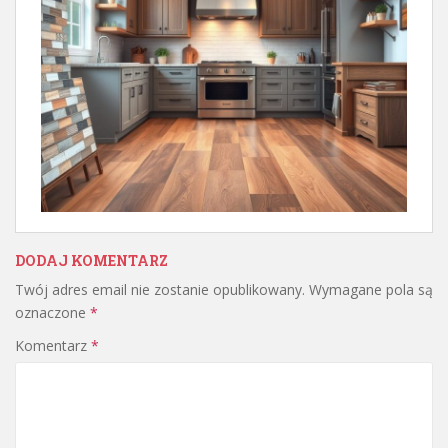
DODAJ KOMENTARZ
Twój adres email nie zostanie opublikowany.
Wymagane pola są
oznaczone
*
Komentarz
*