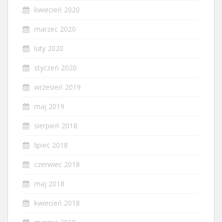
kwiecień 2020
marzec 2020
luty 2020
styczeń 2020
wrzesień 2019
maj 2019
sierpień 2018
lipiec 2018
czerwiec 2018
maj 2018
kwiecień 2018