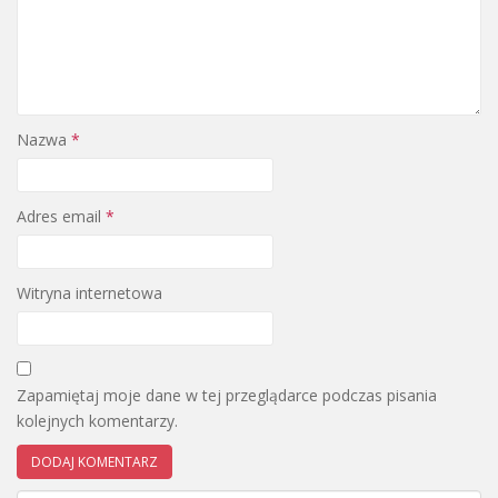
Nazwa
*
Adres email
*
Witryna internetowa
Zapamiętaj moje dane w tej przeglądarce podczas pisania
kolejnych komentarzy.