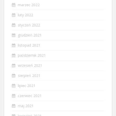
marzec 2022
luty 2022
styczeń 2022
grudzień 2021
listopad 2021
październik 2021
wrzesień 2021
sierpień 2021
lipiec 2021
czerwiec 2021
maj 2021
kwiecień 2021