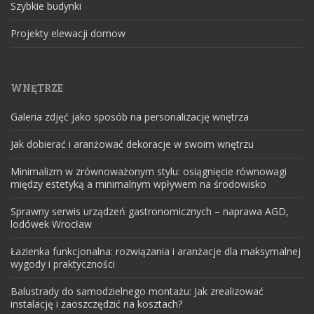
Szybkie budynki
Projekty elewacji domow
WNĘTRZE
Galeria zdjęć jako sposób na personalizację wnętrza
Jak dobierać i aranżować dekoracje w swoim wnętrzu
Minimalizm w zrównoważonym stylu: osiągnięcie równowagi
między estetyką a minimalnym wpływem na środowisko
Sprawny serwis urządzeń gastronomicznych – naprawa AGD,
lodówek Wrocław
Łazienka funkcjonalna: rozwiązania i aranżacje dla maksymalnej
wygody i praktyczności
Balustrady do samodzielnego montażu: Jak zrealizować
instalację i zaoszczędzić na kosztach?