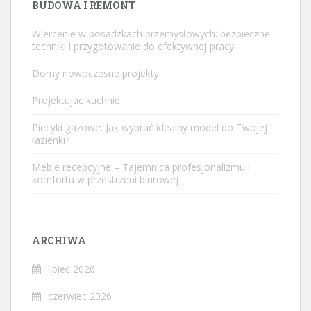
BUDOWA I REMONT
Wiercenie w posadzkach przemysłowych: bezpieczne
techniki i przygotowanie do efektywnej pracy
Domy nowoczesne projekty
Projektujac kuchnie
Piecyki gazowe: Jak wybrać idealny model do Twojej
łazienki?
Meble recepcyjne – Tajemnica profesjonalizmu i
komfortu w przestrzeni biurowej
ARCHIWA
lipiec 2026
czerwiec 2026