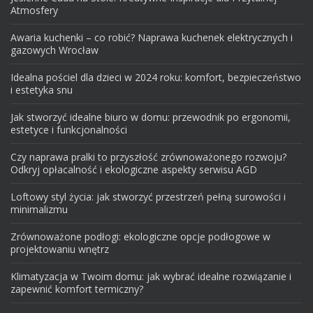
Atmosfery
Awaria kuchenki – co robić? Naprawa kuchenek elektrycznych i
gazowych Wrocław
Idealna pościel dla dzieci w 2024 roku: komfort, bezpieczeństwo
i estetyka snu
Jak stworzyć idealne biuro w domu: przewodnik po ergonomii,
estetyce i funkcjonalności
Czy naprawa pralki to przyszłość zrównoważonego rozwoju?
Odkryj opłacalność i ekologiczne aspekty serwisu AGD
Loftowy styl życia: jak stworzyć przestrzeń pełną surowości i
minimalizmu
Zrównoważone podłogi: ekologiczne opcje podłogowe w
projektowaniu wnętrz
Klimatyzacja w Twoim domu: jak wybrać idealne rozwiązanie i
zapewnić komfort termiczny?