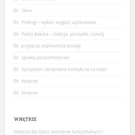
Okna
Podłogi – wybór, wygląd, użytkowanie
Pokój dziecka – funkcja, porządek, rozwój
przyłącza ciepłownicze porady
Sprawy pozaremontowe
Sprzątanie i utrzymanie estetyki na co dzień
Wnętrze
Wnętrze
WNĘTRZE
Wnętrza dla dzieci: tworzenie funkcjonalnych i