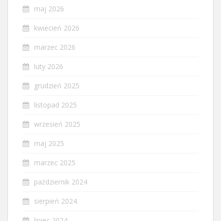
maj 2026
kwiecień 2026
marzec 2026
luty 2026
grudzień 2025
listopad 2025
wrzesień 2025
maj 2025
marzec 2025
październik 2024
sierpień 2024
lipiec 2024