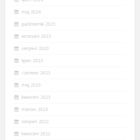
maj 2024
październik 2023
wrzesień 2023
sierpień 2023
lipiec 2023
czerwiec 2023
maj 2023
kwiecień 2023
marzec 2023
sierpień 2022
kwiecień 2022