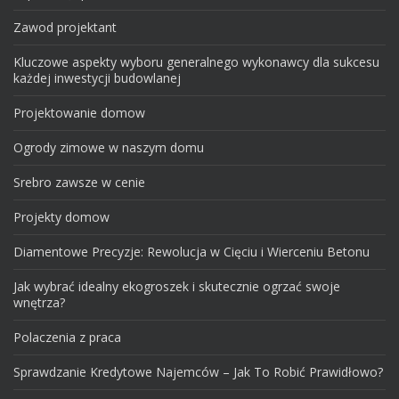
Zawod projektant
Kluczowe aspekty wyboru generalnego wykonawcy dla sukcesu
każdej inwestycji budowlanej
Projektowanie domow
Ogrody zimowe w naszym domu
Srebro zawsze w cenie
Projekty domow
Diamentowe Precyzje: Rewolucja w Cięciu i Wierceniu Betonu
Jak wybrać idealny ekogroszek i skutecznie ogrzać swoje
wnętrza?
Polaczenia z praca
Sprawdzanie Kredytowe Najemców – Jak To Robić Prawidłowo?