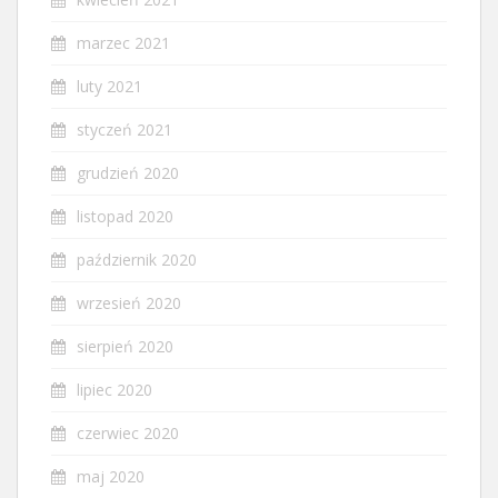
marzec 2021
luty 2021
styczeń 2021
grudzień 2020
listopad 2020
październik 2020
wrzesień 2020
sierpień 2020
lipiec 2020
czerwiec 2020
maj 2020