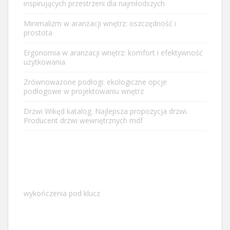
inspirujących przestrzeni dla najmłodszych
Minimalizm w aranżacji wnętrz: oszczędność i
prostota
Ergonomia w aranżacji wnętrz: komfort i efektywność
użytkowania
Zrównoważone podłogi: ekologiczne opcje
podłogowe w projektowaniu wnętrz
Drzwi Wikęd katalog. Najlepsza propozycja drzwi.
Producent drzwi wewnętrznych mdf
wykończenia pod klucz