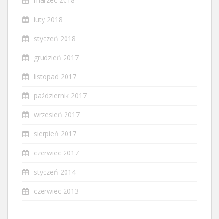
marzec 2018
luty 2018
styczeń 2018
grudzień 2017
listopad 2017
październik 2017
wrzesień 2017
sierpień 2017
czerwiec 2017
styczeń 2014
czerwiec 2013