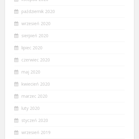
październik 2020
wrzesień 2020
sierpień 2020
lipiec 2020
czerwiec 2020
maj 2020
kwiecień 2020
marzec 2020
luty 2020
styczeń 2020
wrzesień 2019