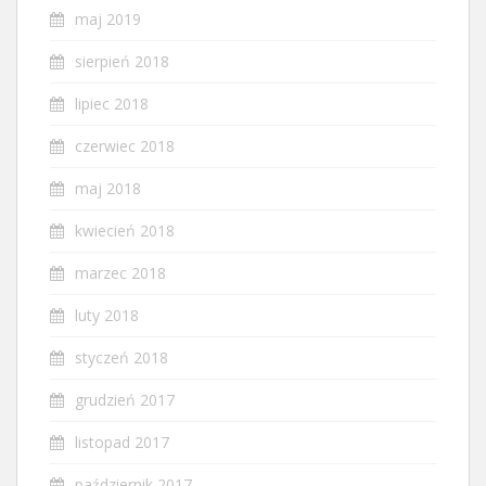
maj 2019
sierpień 2018
lipiec 2018
czerwiec 2018
maj 2018
kwiecień 2018
marzec 2018
luty 2018
styczeń 2018
grudzień 2017
listopad 2017
październik 2017