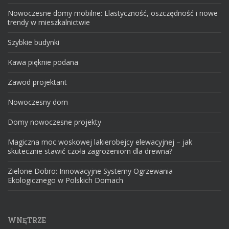
Nowoczesne domy mobilne: Elastyczność, oszczędność i nowe
trendy w mieszkalnictwie
Szybkie budynki
Kawa pięknie podana
Zawod projektant
Nowoczesny dom
Domy nowoczesne projekty
Magiczna moc woskowej lakierobejcy elewacyjnej – jak
skutecznie stawić czoła zagrożeniom dla drewna?
Zielone Dobro: Innowacyjne Systemy Ogrzewania
Ekologicznego w Polskich Domach
WNĘTRZE