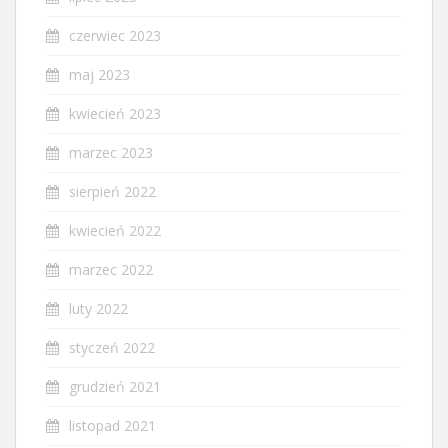
czerwiec 2023
maj 2023
kwiecień 2023
marzec 2023
sierpień 2022
kwiecień 2022
marzec 2022
luty 2022
styczeń 2022
grudzień 2021
listopad 2021