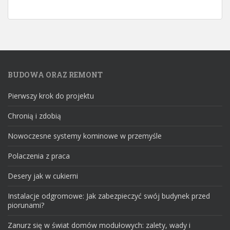
BUDOWA ORAZ REMONT
Pierwszy krok do projektu
Chronią i zdobią
Nowoczesne systemy kominowe w przemyśle
Polaczenia z praca
Desery jak w cukierni
Instalacje odgromowe: Jak zabezpieczyć swój budynek przed
piorunami?
Zanurz się w świat domów modułowych: zalety, wady i