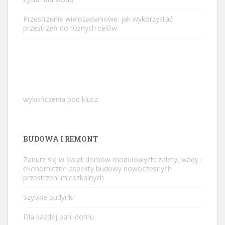
Przestrzenie wielozadaniowe: jak wykorzystać
przestrzeń do różnych celów
wykończenia pod klucz
BUDOWA I REMONT
Zanurz się w świat domów modułowych: zalety, wady i
ekonomiczne aspekty budowy nowoczesnych
przestrzeni mieszkalnych
Szybkie budynki
Dla każdej pani domu