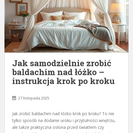
Jak samodzielnie zrobić
baldachim nad łóżko –
instrukcja krok po kroku
27 listopada 2025
Jak zrobić baldachim nad łóżko krok po kroku? To nie
tylko sposób na dodanie uroku i przytulności wnętrzu,
ale także praktyczna osłona przed światłem czy