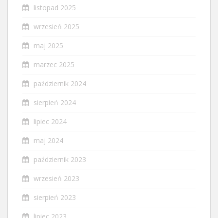
listopad 2025
wrzesień 2025
maj 2025
marzec 2025
październik 2024
sierpień 2024
lipiec 2024
maj 2024
październik 2023
wrzesień 2023
sierpień 2023
lipiec 2023