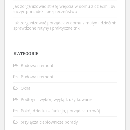
Jak zorganizować strefę wejścia w domu z dziećmi, by
łączyć porządek i bezpieczeństwo
Jak zorganizować porządek w domu z małymi dziećmi:
sprawdzone rutyny i praktyczne triki
KATEGORIE
Budowa i remont
Budowa i remont
Okna
Podłogi – wybór, wygląd, użytkowanie
Pokój dziecka – funkcja, porządek, rozwój
przyłącza ciepłownicze porady