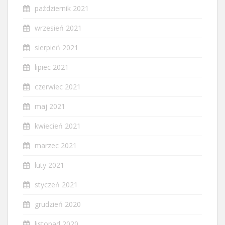
październik 2021
wrzesień 2021
sierpień 2021
lipiec 2021
czerwiec 2021
maj 2021
kwiecień 2021
marzec 2021
luty 2021
styczeń 2021
grudzień 2020
listopad 2020