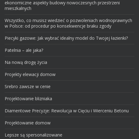
ekonomiczne aspekty budowy nowoczesnych przestrzeni
mieszkalnych
Wszystko, co musisz wiedzieć o pozwoleniach wodnoprawnych
w Polsce: od procedur po konsekwencje braku zgody
Piecyki gazowe: Jak wybrać idealny model do Twojej łazienki?
Patelnia – ale jaka?
Na nową drogę życia
Projekty elewacji domow
Srebro zawsze w cenie
Projektowanie blizniaka
Diamentowe Precyzje: Rewolucja w Cięciu i Wierceniu Betonu
Projektowanie domow
Lepsze są spersonalizowane