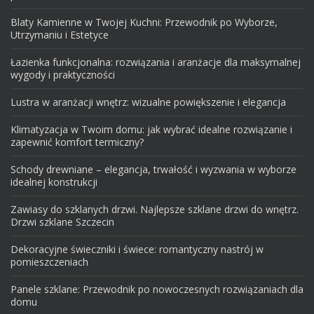
Blaty Kamienne w Twojej Kuchni: Przewodnik po Wyborze,
Utrzymaniu i Estetyce
Łazienka funkcjonalna: rozwiązania i aranżacje dla maksymalnej
wygody i praktyczności
Lustra w aranżacji wnętrz: wizualne powiększenie i elegancja
Klimatyzacja w Twoim domu: jak wybrać idealne rozwiązanie i
zapewnić komfort termiczny?
Schody drewniane – elegancja, trwałość i wyzwania w wyborze
idealnej konstrukcji
Zawiasy do szklanych drzwi. Najlepsze szklane drzwi do wnętrz.
Drzwi szklane Szczecin
Dekoracyjne świeczniki i świece: romantyczny nastrój w
pomieszczeniach
Panele szklane: Przewodnik po nowoczesnych rozwiązaniach dla
domu