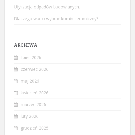
Utylizacja odpadów budowlanych.
Dlaczego warto wybrać komin ceramiczny?
ARCHIWA
lipiec 2026
czerwiec 2026
maj 2026
kwiecień 2026
marzec 2026
luty 2026
grudzień 2025