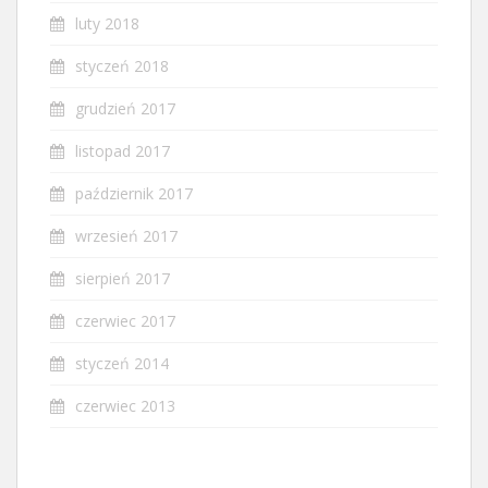
luty 2018
styczeń 2018
grudzień 2017
listopad 2017
październik 2017
wrzesień 2017
sierpień 2017
czerwiec 2017
styczeń 2014
czerwiec 2013