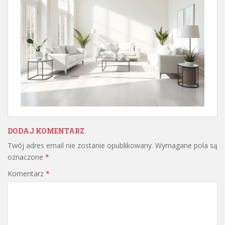
DODAJ KOMENTARZ
Twój adres email nie zostanie opublikowany.
Wymagane pola są
oznaczone
*
Komentarz
*