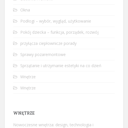
Okna
Podłogi – wybór, wygląd, użytkowanie
Pokój dziecka – funkcja, porządek, rozwój
przyłącza ciepłownicze porady
Sprawy pozaremontowe
Sprzątanie i utrzymanie estetyki na co dzień
Wnętrze
Wnętrze
WNĘTRZE
Nowoczesne wnętrza: design, technologia i