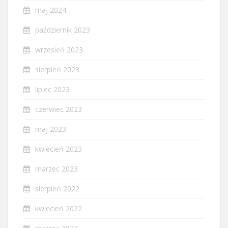
maj 2024
październik 2023
wrzesień 2023
sierpień 2023
lipiec 2023
czerwiec 2023
maj 2023
kwiecień 2023
marzec 2023
sierpień 2022
kwiecień 2022