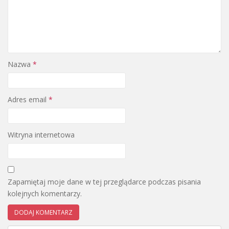
Nazwa
*
Adres email
*
Witryna internetowa
Zapamiętaj moje dane w tej przeglądarce podczas pisania
kolejnych komentarzy.