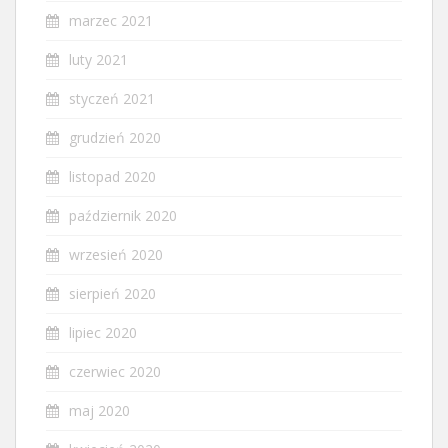
marzec 2021
luty 2021
styczeń 2021
grudzień 2020
listopad 2020
październik 2020
wrzesień 2020
sierpień 2020
lipiec 2020
czerwiec 2020
maj 2020