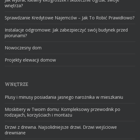
wnętrza?
Sprawdzanie Kredytowe Najemców – Jak To Robić Prawidłowo?
Instalacje odgromowe: Jak zabezpieczyć swój budynek przed
piorunami?
Nowoczesny dom
Projekty elewacji domow
WNĘTRZE
Plusy i minusy posiadania jasnego narożnika w mieszkaniu
Moskitiery w Twoim domu: Kompleksowy przewodnik po
rodzajach, korzyściach i montażu
Drzwi z drewna. Najsolidniejsze drzwi. Drzwi wejściowe
drewniane