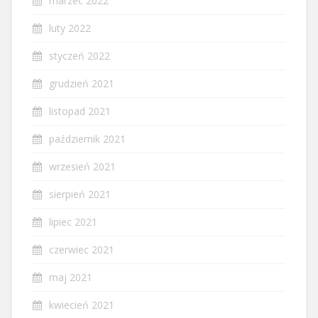
marzec 2022
luty 2022
styczeń 2022
grudzień 2021
listopad 2021
październik 2021
wrzesień 2021
sierpień 2021
lipiec 2021
czerwiec 2021
maj 2021
kwiecień 2021