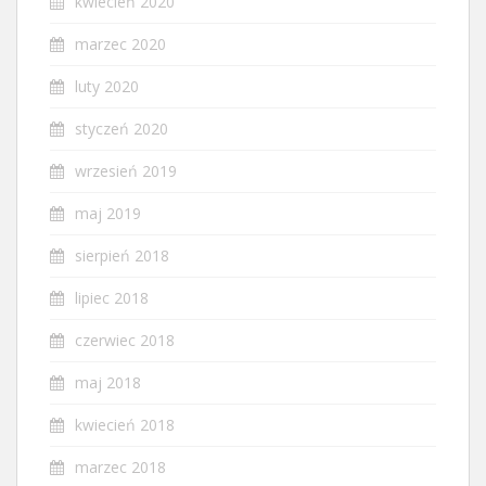
kwiecień 2020
marzec 2020
luty 2020
styczeń 2020
wrzesień 2019
maj 2019
sierpień 2018
lipiec 2018
czerwiec 2018
maj 2018
kwiecień 2018
marzec 2018