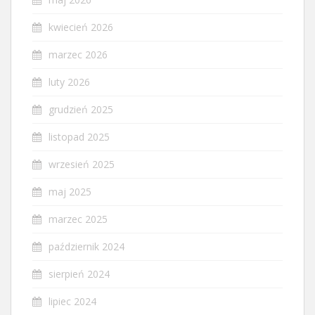
kwiecień 2026
marzec 2026
luty 2026
grudzień 2025
listopad 2025
wrzesień 2025
maj 2025
marzec 2025
październik 2024
sierpień 2024
lipiec 2024