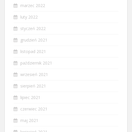
marzec 2022
luty 2022
styczeń 2022
grudzień 2021
listopad 2021
październik 2021
wrzesień 2021
sierpień 2021
lipiec 2021
czerwiec 2021
maj 2021
kwiecień 2021