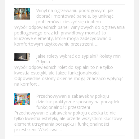
Winyl na ogrzewaniu podłogowym: jak
dobrać i montować panele, by uniknąć
problemów i cieszyć się ciepłem
Wybór odpowiednich paneli winylowych do ogrzewania
podłogowego oraz ich prawidłowy montaż to
kluczowe elementy, które mogą zadecydować o
komfortowym użytkowaniu przestrzeni. …
Jakie rolety wybrać do sypialni? Rolety mini
Gdynia
Wybór odpowiednich rolet do sypialni to nie tylko
kwestia estetyki, ale także funkcjonalności.
Odpowiednie osłony okienne mogą znacząco wpłynąć
na komfort …
Przechowywanie zabawek w pokoju
dziecka: praktyczne sposoby na porządek i
funkcjonalność przestrzeni
Przechowywanie zabawek w pokoju dziecka to nie
tylko kwestia estetyki, ale przede wszystkim kluczowy
element utrzymania porządku i funkcjonalności
przestrzeni. Właściwa …