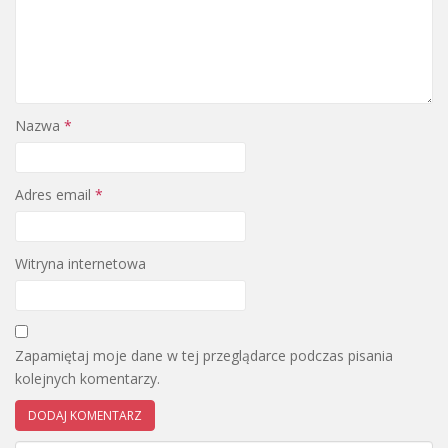
Nazwa
*
Adres email
*
Witryna internetowa
Zapamiętaj moje dane w tej przeglądarce podczas pisania
kolejnych komentarzy.