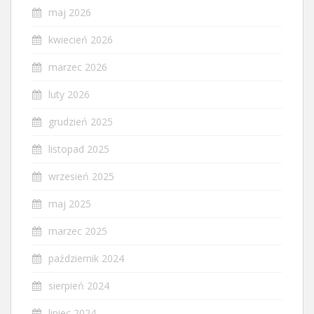
maj 2026
kwiecień 2026
marzec 2026
luty 2026
grudzień 2025
listopad 2025
wrzesień 2025
maj 2025
marzec 2025
październik 2024
sierpień 2024
lipiec 2024