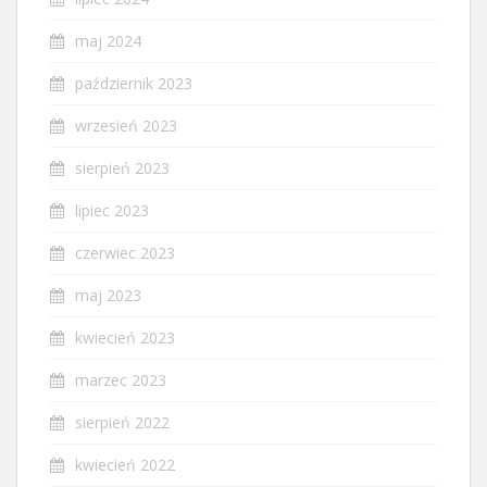
maj 2024
październik 2023
wrzesień 2023
sierpień 2023
lipiec 2023
czerwiec 2023
maj 2023
kwiecień 2023
marzec 2023
sierpień 2022
kwiecień 2022