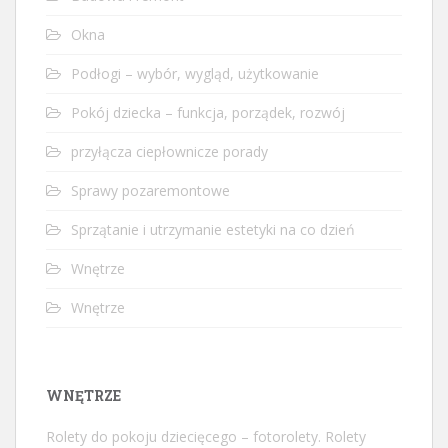
Okna
Podłogi – wybór, wygląd, użytkowanie
Pokój dziecka – funkcja, porządek, rozwój
przyłącza ciepłownicze porady
Sprawy pozaremontowe
Sprzątanie i utrzymanie estetyki na co dzień
Wnętrze
Wnętrze
WNĘTRZE
Rolety do pokoju dziecięcego – fotorolety. Rolety