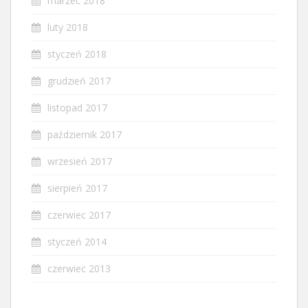
marzec 2018
luty 2018
styczeń 2018
grudzień 2017
listopad 2017
październik 2017
wrzesień 2017
sierpień 2017
czerwiec 2017
styczeń 2014
czerwiec 2013