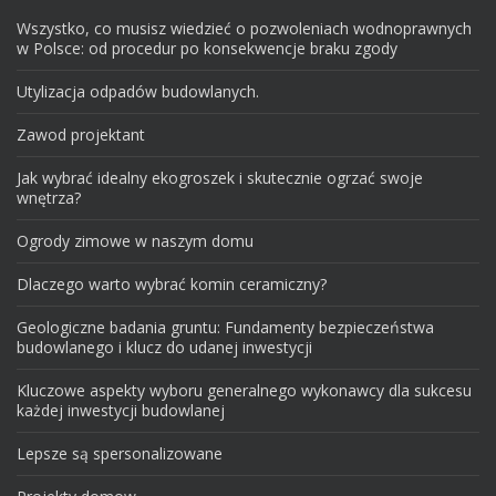
Wszystko, co musisz wiedzieć o pozwoleniach wodnoprawnych
w Polsce: od procedur po konsekwencje braku zgody
Utylizacja odpadów budowlanych.
Zawod projektant
Jak wybrać idealny ekogroszek i skutecznie ogrzać swoje
wnętrza?
Ogrody zimowe w naszym domu
Dlaczego warto wybrać komin ceramiczny?
Geologiczne badania gruntu: Fundamenty bezpieczeństwa
budowlanego i klucz do udanej inwestycji
Kluczowe aspekty wyboru generalnego wykonawcy dla sukcesu
każdej inwestycji budowlanej
Lepsze są spersonalizowane