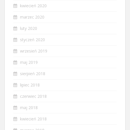
kwiecień 2020
marzec 2020
luty 2020
styczeń 2020
wrzesień 2019
maj 2019
sierpień 2018
lipiec 2018
czerwiec 2018
maj 2018
kwiecień 2018