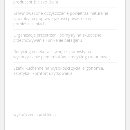
producent Bielsko Biała
Zrównoważone oczyszczanie powietrza: naturalne
sposoby na poprawę jakości powietrza w
pomieszczeniach
Organizacja przestrzeni: pomysły na skuteczne
przechowywanie i unikanie bałaganu
Recykling w dekoracji wnętrz: pomysły na
wykorzystanie przedmiotów z recyklingu w aranżacji
Szafki kuchenne na wysokości życia: ergonomia,
estetyka i komfort użytkowania
wykończenia pod klucz