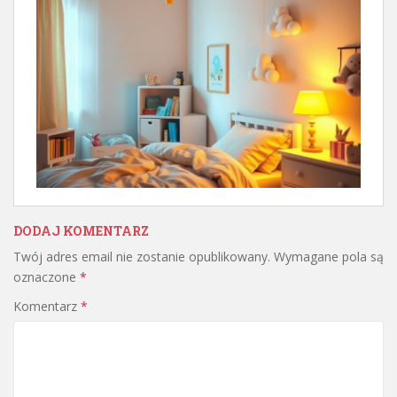
DODAJ KOMENTARZ
Twój adres email nie zostanie opublikowany.
Wymagane pola są
oznaczone
*
Komentarz
*