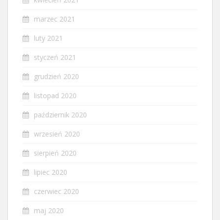
marzec 2021
luty 2021
styczeń 2021
grudzień 2020
listopad 2020
październik 2020
wrzesień 2020
sierpień 2020
lipiec 2020
czerwiec 2020
maj 2020