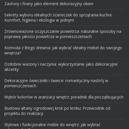
Zasłony i firany jako element dekoracyjny okien
Sekrety wyboru idealnych ściereczek do sprzątania kuchni:
Komfort, higiena i ekologia w jednym
Zrównoważone oczyszczanie powietrza: naturalne sposoby na
poprawę jakości powietrza w pomieszczeniach
Komoda z litego drewna: jak wybrać idealny mebel do swojego
wnętrza?
Ozdobne wazony i naczynia: wykorzystanie jako dekoracyjne
akcenty
Dekoracyjne świeczniki i świece: romantyczny nastrój w
pomieszczeniach
Wybór kolorów w aranżacji wnętrz: poradnik dla początkujących
Budowa altany ogrodowej krok po kroku: Przewodnik od
projektu do realizacji
Stylowe i funkcjonalne meble do wnętrz: jak wybrać