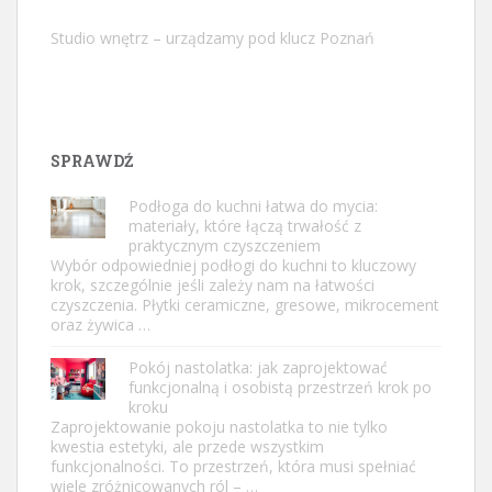
Studio wnętrz – urządzamy pod klucz Poznań
SPRAWDŹ
Podłoga do kuchni łatwa do mycia:
materiały, które łączą trwałość z
praktycznym czyszczeniem
Wybór odpowiedniej podłogi do kuchni to kluczowy
krok, szczególnie jeśli zależy nam na łatwości
czyszczenia. Płytki ceramiczne, gresowe, mikrocement
oraz żywica …
Pokój nastolatka: jak zaprojektować
funkcjonalną i osobistą przestrzeń krok po
kroku
Zaprojektowanie pokoju nastolatka to nie tylko
kwestia estetyki, ale przede wszystkim
funkcjonalności. To przestrzeń, która musi spełniać
wiele zróżnicowanych ról – …