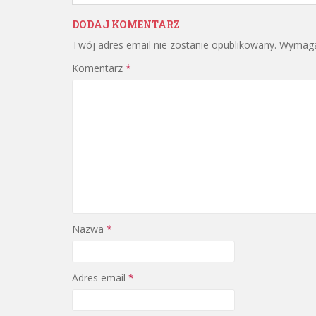
DODAJ KOMENTARZ
Twój adres email nie zostanie opublikowany.
Wymaga
Komentarz
*
Nazwa
*
Adres email
*