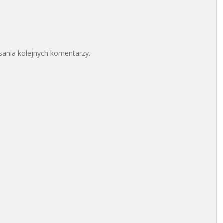
sania kolejnych komentarzy.