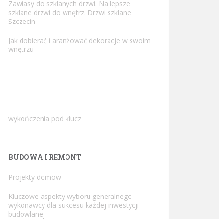
Zawiasy do szklanych drzwi. Najlepsze
szklane drzwi do wnętrz. Drzwi szklane
Szczecin
Jak dobierać i aranżować dekoracje w swoim
wnętrzu
wykończenia pod klucz
BUDOWA I REMONT
Projekty domow
Kluczowe aspekty wyboru generalnego
wykonawcy dla sukcesu każdej inwestycji
budowlanej