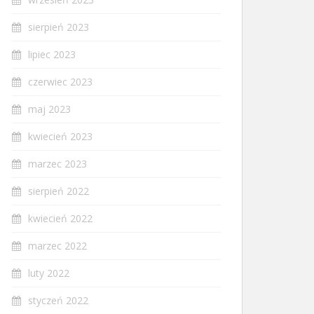
sierpień 2023
lipiec 2023
czerwiec 2023
maj 2023
kwiecień 2023
marzec 2023
sierpień 2022
kwiecień 2022
marzec 2022
luty 2022
styczeń 2022