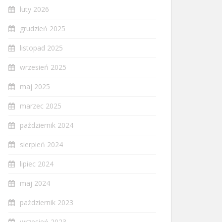
luty 2026
grudzień 2025
listopad 2025
wrzesień 2025
maj 2025
marzec 2025
październik 2024
sierpień 2024
lipiec 2024
maj 2024
październik 2023
wrzesień 2023