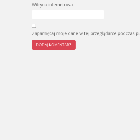
Witryna internetowa
Zapamiętaj moje dane w tej przeglądarce podczas pi