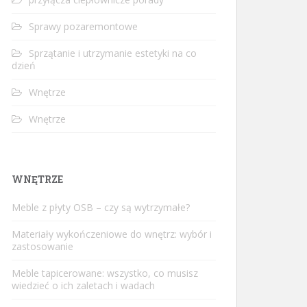
Sprawy pozaremontowe
Sprzątanie i utrzymanie estetyki na co
dzień
Wnętrze
Wnętrze
WNĘTRZE
Meble z płyty OSB – czy są wytrzymałe?
Materiały wykończeniowe do wnętrz: wybór i
zastosowanie
Meble tapicerowane: wszystko, co musisz
wiedzieć o ich zaletach i wadach