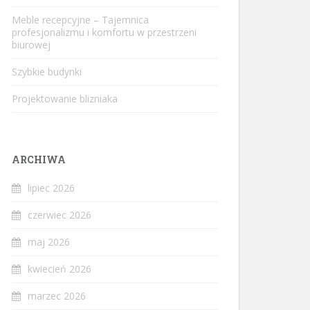
Meble recepcyjne – Tajemnica
profesjonalizmu i komfortu w przestrzeni
biurowej
Szybkie budynki
Projektowanie blizniaka
ARCHIWA
lipiec 2026
czerwiec 2026
maj 2026
kwiecień 2026
marzec 2026