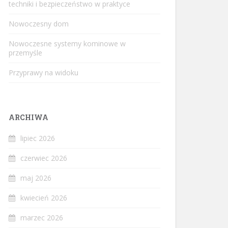
techniki i bezpieczeństwo w praktyce
Nowoczesny dom
Nowoczesne systemy kominowe w
przemyśle
Przyprawy na widoku
ARCHIWA
lipiec 2026
czerwiec 2026
maj 2026
kwiecień 2026
marzec 2026