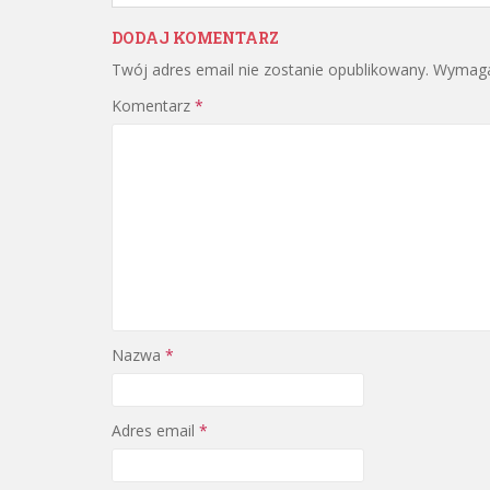
DODAJ KOMENTARZ
Twój adres email nie zostanie opublikowany.
Wymaga
Komentarz
*
Nazwa
*
Adres email
*