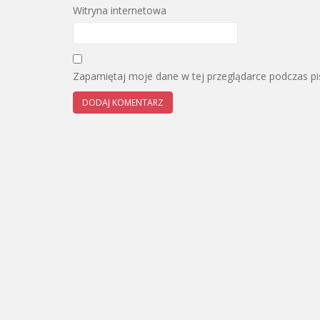
Witryna internetowa
Zapamiętaj moje dane w tej przeglądarce podczas pi