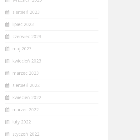
sierpień 2023
lipiec 2023
czerwiec 2023
maj 2023
kwiecień 2023
marzec 2023
sierpień 2022
kwiecień 2022
marzec 2022
luty 2022
styczeń 2022