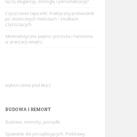
łączą elegancję, ekologię i personalizację?
Czyszczenie tapicerki: Praktyczny przewodnik
po skutecznych metodach i środkach
czyszczących
Minimalistyczne piękno: prostota i harmonia
w aranżacji wnętrz
wykończenia pod klucz
BUDOWA I REMONT
Budowa, remonty, porządki
Spawanie dla początkujących: Podstawy,