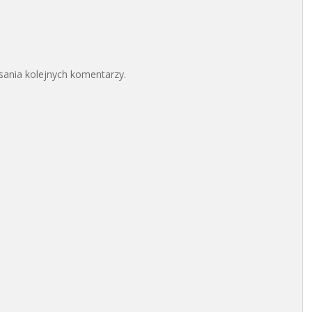
sania kolejnych komentarzy.