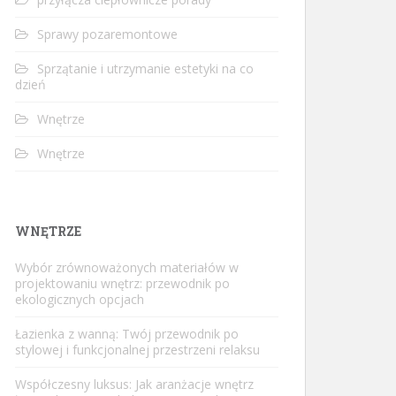
Sprawy pozaremontowe
Sprzątanie i utrzymanie estetyki na co
dzień
Wnętrze
Wnętrze
WNĘTRZE
Wybór zrównoważonych materiałów w
projektowaniu wnętrz: przewodnik po
ekologicznych opcjach
Łazienka z wanną: Twój przewodnik po
stylowej i funkcjonalnej przestrzeni relaksu
Współczesny luksus: Jak aranżacje wnętrz