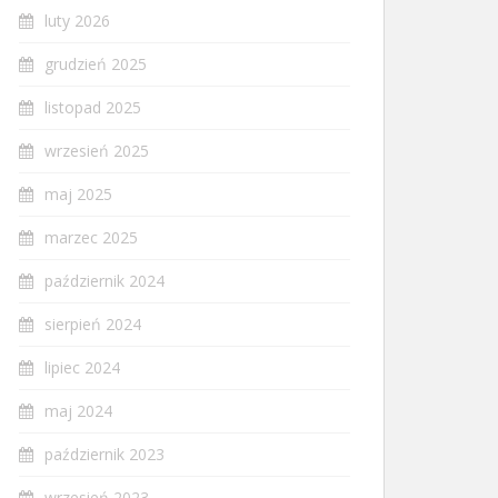
luty 2026
grudzień 2025
listopad 2025
wrzesień 2025
maj 2025
marzec 2025
październik 2024
sierpień 2024
lipiec 2024
maj 2024
październik 2023
wrzesień 2023