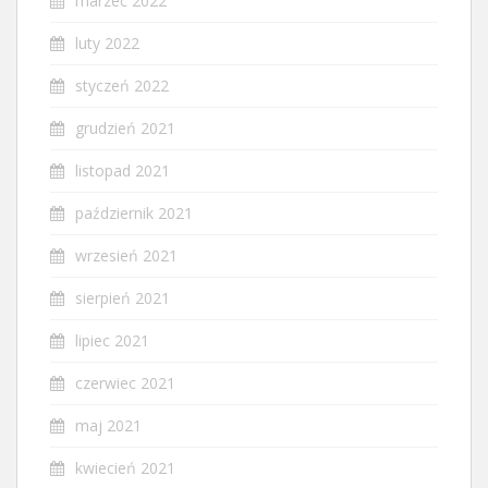
marzec 2022
luty 2022
styczeń 2022
grudzień 2021
listopad 2021
październik 2021
wrzesień 2021
sierpień 2021
lipiec 2021
czerwiec 2021
maj 2021
kwiecień 2021