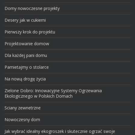
Domy nowoczesne projekty
Desery jak w cukierni
Pierwszy krok do projektu
Projektowanie domow
Dla każdej pani domu
Pamietajmy o stolarce
Na nową drogę życia
Zielone Dobro: Innowacyjne Systemy Ogrzewania
Ekologicznego w Polskich Domach
Sciany zewnetrzne
Nowoczesny dom
Jak wybrać idealny ekogroszek i skutecznie ogrzać swoje