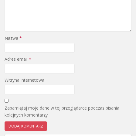
Nazwa
*
Adres email
*
Witryna internetowa
Zapamiętaj moje dane w tej przeglądarce podczas pisania
kolejnych komentarzy.