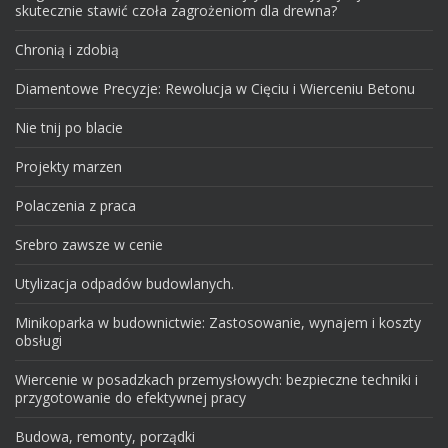
skutecznie stawić czoła zagrożeniom dla drewna?
Chronią i zdobią
Diamentowe Precyzje: Rewolucja w Cięciu i Wierceniu Betonu
Nie tnij po blacie
Projekty marzen
Polaczenia z praca
Srebro zawsze w cenie
Utylizacja odpadów budowlanych.
Minikoparka w budownictwie: Zastosowanie, wynajem i koszty
obsługi
Wiercenie w posadzkach przemysłowych: bezpieczne techniki i
przygotowanie do efektywnej pracy
Budowa, remonty, porządki