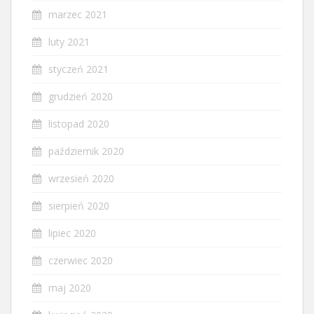
marzec 2021
luty 2021
styczeń 2021
grudzień 2020
listopad 2020
październik 2020
wrzesień 2020
sierpień 2020
lipiec 2020
czerwiec 2020
maj 2020