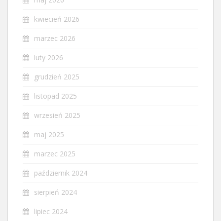
kwiecień 2026
marzec 2026
luty 2026
grudzień 2025
listopad 2025
wrzesień 2025
maj 2025
marzec 2025
październik 2024
sierpień 2024
lipiec 2024