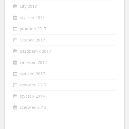
luty 2018
styczeń 2018
grudzień 2017
listopad 2017
październik 2017
wrzesień 2017
sierpień 2017
czerwiec 2017
styczeń 2014
czerwiec 2013