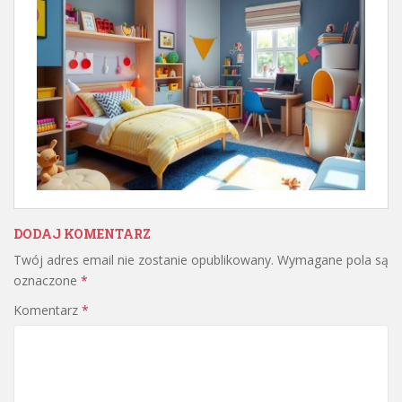
DODAJ KOMENTARZ
Twój adres email nie zostanie opublikowany.
Wymagane pola są
oznaczone
*
Komentarz
*