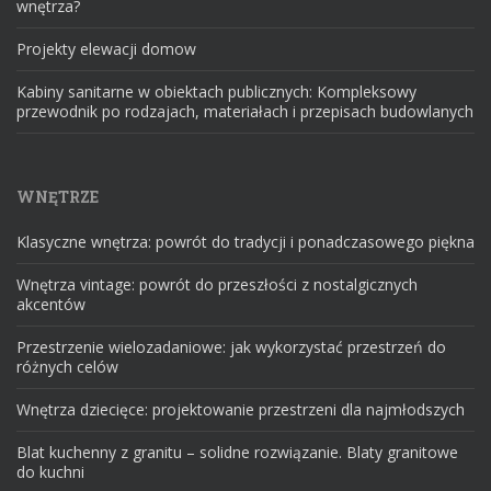
wnętrza?
Projekty elewacji domow
Kabiny sanitarne w obiektach publicznych: Kompleksowy
przewodnik po rodzajach, materiałach i przepisach budowlanych
WNĘTRZE
Klasyczne wnętrza: powrót do tradycji i ponadczasowego piękna
Wnętrza vintage: powrót do przeszłości z nostalgicznych
akcentów
Przestrzenie wielozadaniowe: jak wykorzystać przestrzeń do
różnych celów
Wnętrza dziecięce: projektowanie przestrzeni dla najmłodszych
Blat kuchenny z granitu – solidne rozwiązanie. Blaty granitowe
do kuchni