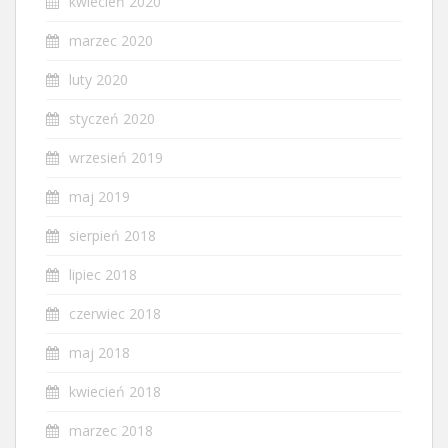
kwiecień 2020
marzec 2020
luty 2020
styczeń 2020
wrzesień 2019
maj 2019
sierpień 2018
lipiec 2018
czerwiec 2018
maj 2018
kwiecień 2018
marzec 2018