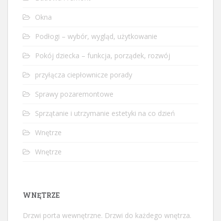
Okna
Podłogi – wybór, wygląd, użytkowanie
Pokój dziecka – funkcja, porządek, rozwój
przyłącza ciepłownicze porady
Sprawy pozaremontowe
Sprzątanie i utrzymanie estetyki na co dzień
Wnętrze
Wnętrze
WNĘTRZE
Drzwi porta wewnętrzne. Drzwi do każdego wnętrza.