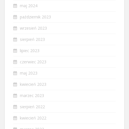
maj 2024
październik 2023
wrzesień 2023
sierpień 2023
lipiec 2023
czerwiec 2023
maj 2023
kwiecień 2023
marzec 2023
sierpień 2022
kwiecień 2022