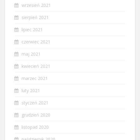
wrzesień 2021
sierpień 2021
lipiec 2021
czerwiec 2021
maj 2021
kwiecień 2021
marzec 2021
luty 2021
styczeń 2021
grudzień 2020
listopad 2020
październik 2020