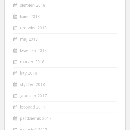
sierpień 2018
lipiec 2018
czerwiec 2018
maj 2018
kwiecień 2018
marzec 2018
luty 2018
styczeń 2018
grudzień 2017
listopad 2017
październik 2017
wrzesień 2017