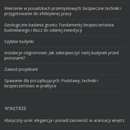
Wiercenie w posadzkach przemysłowych: bezpieczne techniki i
przygotowanie do efektywnej pracy
Geologiczne badania gruntu: Fundamenty bezpieczeństwa
budowlanego i klucz do udanej inwestycji
Szybkie budynki
Instalacje odgromowe: Jak zabezpieczyć swój budynek przed
piorunami?
Zawod projektant
Spawanie dla początkujących: Podstawy, techniki i
bezpieczeństwo w praktyce
WNĘTRZE
Klasyczny urok: elegancja i ponadczasowość w aranżacji wnętrz