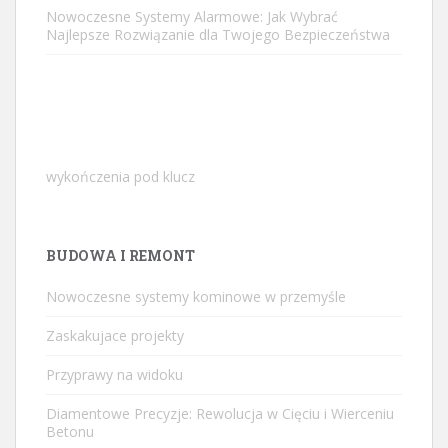
Nowoczesne Systemy Alarmowe: Jak Wybrać
Najlepsze Rozwiązanie dla Twojego Bezpieczeństwa
wykończenia pod klucz
BUDOWA I REMONT
Nowoczesne systemy kominowe w przemyśle
Zaskakujace projekty
Przyprawy na widoku
Diamentowe Precyzje: Rewolucja w Cięciu i Wierceniu
Betonu