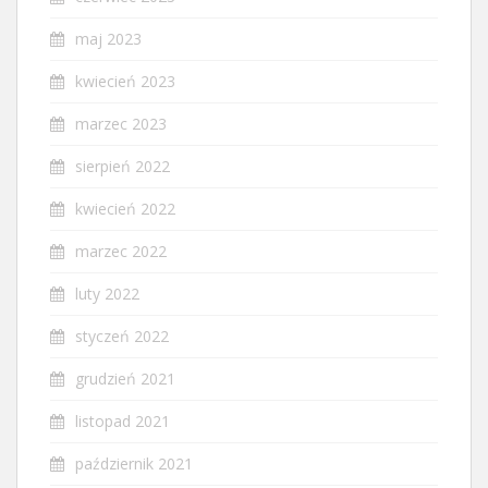
maj 2023
kwiecień 2023
marzec 2023
sierpień 2022
kwiecień 2022
marzec 2022
luty 2022
styczeń 2022
grudzień 2021
listopad 2021
październik 2021