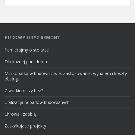
BUDOWA ORAZ REMONT
Pamietajmy o stolarce
Dla każdej pani domu
Minikoparka w budownictwie: Zastosowanie, wynajem i koszty
obsługi
Z workiem czy bez?
Utylizacja odpadów budowlanych.
Chronią i zdobią
Zaskakujace projekty