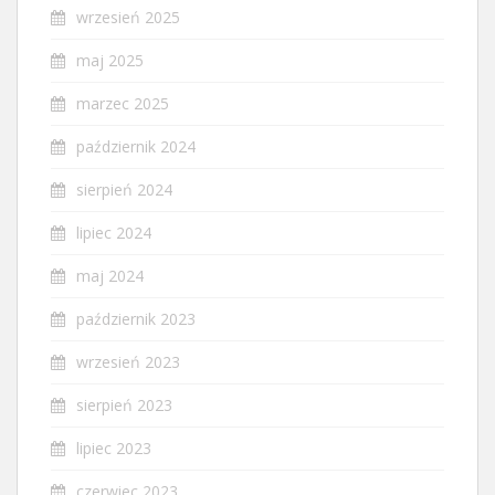
wrzesień 2025
maj 2025
marzec 2025
październik 2024
sierpień 2024
lipiec 2024
maj 2024
październik 2023
wrzesień 2023
sierpień 2023
lipiec 2023
czerwiec 2023