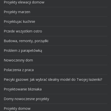
Projekty elewacji domow
Projekty marzen
Projektujac kuchnie
Przede wszystkim ostro
Budowa, remonty, porządki
Problem z parapetówką
Nowoczesny dom
Polaczenia z praca
Piecyki gazowe: Jak wybrać idealny model do Twojej łazienki?
Projektowanie blizniaka
Domy nowoczesne projekty
Projekty domow