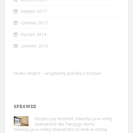
sierpień 2017
czerwiec 2017
styczeń 2014
czerwiec 2013
Studio wnętrz – urządzamy pod klucz Poznań
SPRAWDŹ
Bezpieczny komfort: Inwestycja w rolety
zewnętrzne dla Twojego domu
Inwestycja w rolety zewnętrzne to krok w stronę