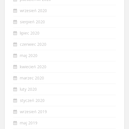
wrzesień 2020
sierpień 2020
lipiec 2020
czerwiec 2020
maj 2020
kwiecień 2020
marzec 2020
luty 2020
styczeń 2020
wrzesień 2019
maj 2019