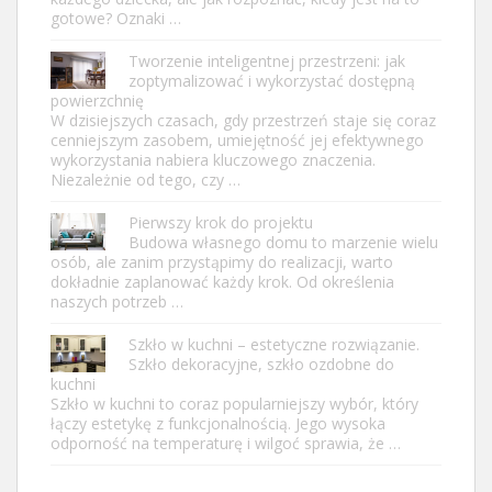
gotowe? Oznaki …
Tworzenie inteligentnej przestrzeni: jak
zoptymalizować i wykorzystać dostępną
powierzchnię
W dzisiejszych czasach, gdy przestrzeń staje się coraz
cenniejszym zasobem, umiejętność jej efektywnego
wykorzystania nabiera kluczowego znaczenia.
Niezależnie od tego, czy …
Pierwszy krok do projektu
Budowa własnego domu to marzenie wielu
osób, ale zanim przystąpimy do realizacji, warto
dokładnie zaplanować każdy krok. Od określenia
naszych potrzeb …
Szkło w kuchni – estetyczne rozwiązanie.
Szkło dekoracyjne, szkło ozdobne do
kuchni
Szkło w kuchni to coraz popularniejszy wybór, który
łączy estetykę z funkcjonalnością. Jego wysoka
odporność na temperaturę i wilgoć sprawia, że …