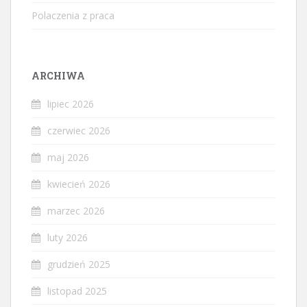
Polaczenia z praca
ARCHIWA
lipiec 2026
czerwiec 2026
maj 2026
kwiecień 2026
marzec 2026
luty 2026
grudzień 2025
listopad 2025