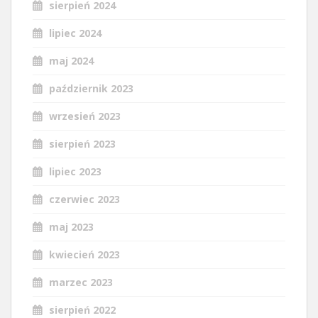
sierpień 2024
lipiec 2024
maj 2024
październik 2023
wrzesień 2023
sierpień 2023
lipiec 2023
czerwiec 2023
maj 2023
kwiecień 2023
marzec 2023
sierpień 2022