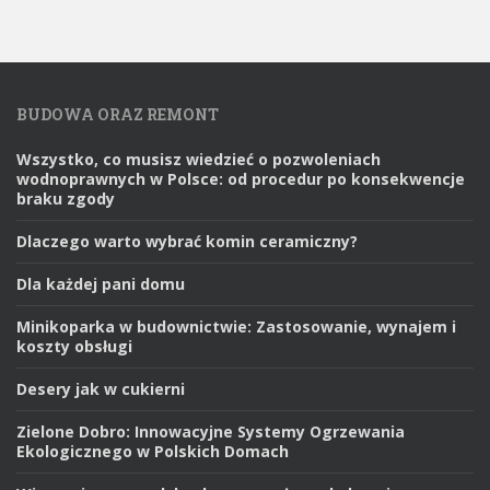
BUDOWA ORAZ REMONT
Wszystko, co musisz wiedzieć o pozwoleniach
wodnoprawnych w Polsce: od procedur po konsekwencje
braku zgody
Dlaczego warto wybrać komin ceramiczny?
Dla każdej pani domu
Minikoparka w budownictwie: Zastosowanie, wynajem i
koszty obsługi
Desery jak w cukierni
Zielone Dobro: Innowacyjne Systemy Ogrzewania
Ekologicznego w Polskich Domach