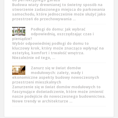
Budowa wiaty drewnianej to świetny sposób na
stworzenie zadaszonego miejsca do parkowania
samochodu, które jednocześnie może służyć jako
przestrzeń do przechowywania …
Podłogi do domu: Jak wybrać
odpowiednią, oszczędzając czas i
pieniądze?
Wybór odpowiedniej podłogi do domu to
kluczowy krok, który może znacząco wpłynąć na
estetykę, komfort i trwałość wnętrza.
Niezależnie od tego, …
Zanurz się w świat domów
modułowych: zalety, wady i
ekonomiczne aspekty budowy nowoczesnych
przestrzeni mieszkalnych
Zanurzenie się w świat domów modułowych to
fascynujące doświadczenie, które może zmienić
nasze podejście do nowoczesnego budownictwa.
Nowe trendy w architekturze …