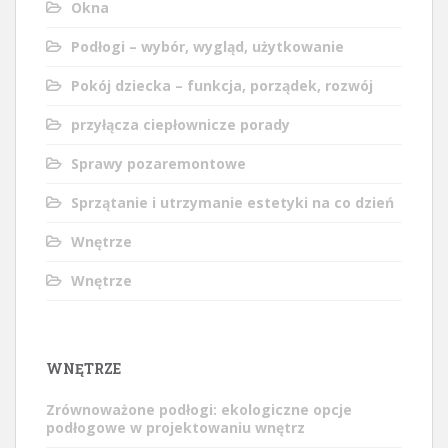
Okna
Podłogi – wybór, wygląd, użytkowanie
Pokój dziecka – funkcja, porządek, rozwój
przyłącza ciepłownicze porady
Sprawy pozaremontowe
Sprzątanie i utrzymanie estetyki na co dzień
Wnętrze
Wnętrze
WNĘTRZE
Zrównoważone podłogi: ekologiczne opcje
podłogowe w projektowaniu wnętrz