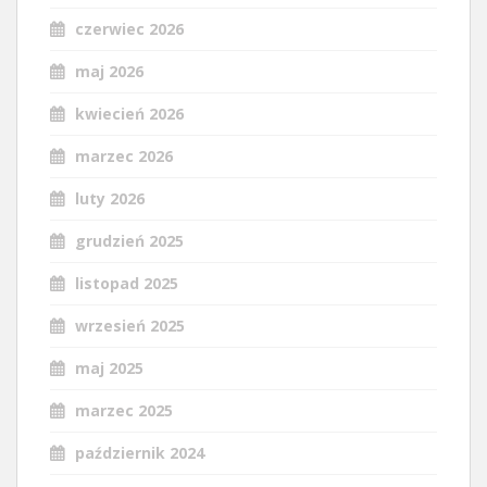
czerwiec 2026
maj 2026
kwiecień 2026
marzec 2026
luty 2026
grudzień 2025
listopad 2025
wrzesień 2025
maj 2025
marzec 2025
październik 2024