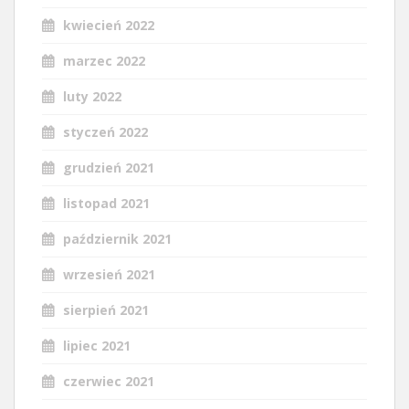
kwiecień 2022
marzec 2022
luty 2022
styczeń 2022
grudzień 2021
listopad 2021
październik 2021
wrzesień 2021
sierpień 2021
lipiec 2021
czerwiec 2021