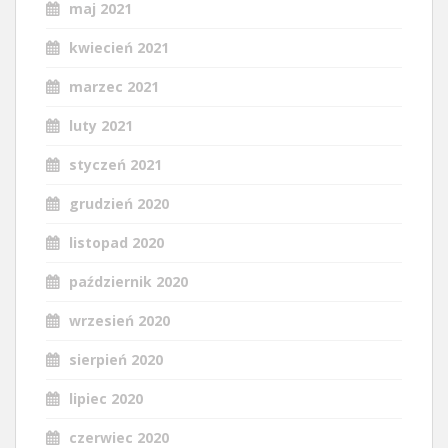
maj 2021
kwiecień 2021
marzec 2021
luty 2021
styczeń 2021
grudzień 2020
listopad 2020
październik 2020
wrzesień 2020
sierpień 2020
lipiec 2020
czerwiec 2020