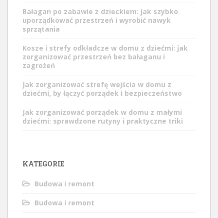
Bałagan po zabawie z dzieckiem: jak szybko
uporządkować przestrzeń i wyrobić nawyk
sprzątania
Kosze i strefy odkładcze w domu z dziećmi: jak
zorganizować przestrzeń bez bałaganu i
zagrożeń
Jak zorganizować strefę wejścia w domu z
dziećmi, by łączyć porządek i bezpieczeństwo
Jak zorganizować porządek w domu z małymi
dziećmi: sprawdzone rutyny i praktyczne triki
KATEGORIE
Budowa i remont
Budowa i remont