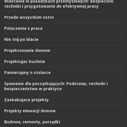
Wiercenie w posadzkach przemysłowych: bezpieczne
techniki i przygotowanie do efektywnej pracy
Przede wszystkim ostro
Polaczenia z praca
Nie tnij po blacie
Projektowanie domow
Projektujac kuchnie
Pamietajmy o stolarce
Spawanie dla początkujących: Podstawy, techniki i
bezpieczeństwo w praktyce
Zaskakujace projekty
Projekty elewacji domow
Budowa, remonty, porządki