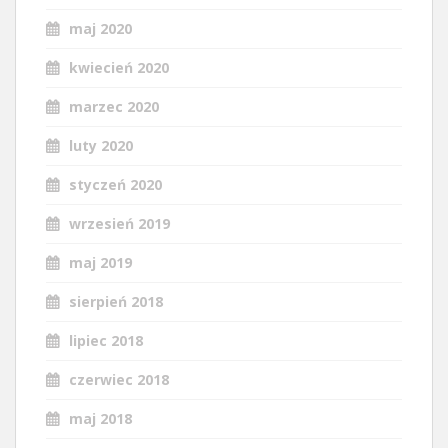
maj 2020
kwiecień 2020
marzec 2020
luty 2020
styczeń 2020
wrzesień 2019
maj 2019
sierpień 2018
lipiec 2018
czerwiec 2018
maj 2018