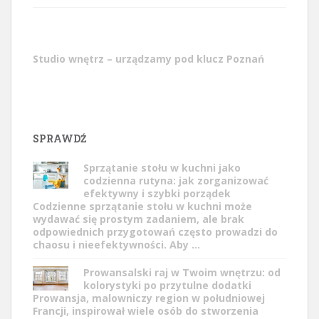
Studio wnętrz – urządzamy pod klucz Poznań
SPRAWDŹ
Sprzątanie stołu w kuchni jako
codzienna rutyna: jak zorganizować
efektywny i szybki porządek
Codzienne sprzątanie stołu w kuchni może
wydawać się prostym zadaniem, ale brak
odpowiednich przygotowań często prowadzi do
chaosu i nieefektywności. Aby …
Prowansalski raj w Twoim wnętrzu: od
kolorystyki po przytulne dodatki
Prowansja, malowniczy region w południowej
Francji, inspirował wiele osób do stworzenia