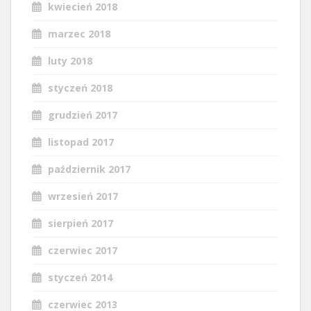
kwiecień 2018
marzec 2018
luty 2018
styczeń 2018
grudzień 2017
listopad 2017
październik 2017
wrzesień 2017
sierpień 2017
czerwiec 2017
styczeń 2014
czerwiec 2013