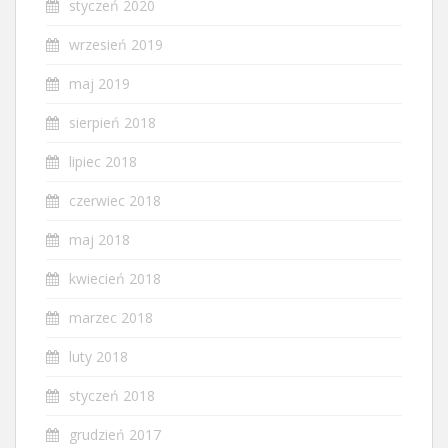
styczeń 2020
wrzesień 2019
maj 2019
sierpień 2018
lipiec 2018
czerwiec 2018
maj 2018
kwiecień 2018
marzec 2018
luty 2018
styczeń 2018
grudzień 2017