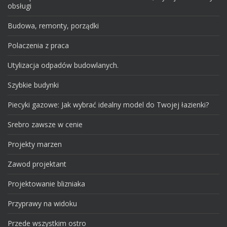
obsługi
Budowa, remonty, porządki
Polaczenia z praca
Utylizacja odpadów budowlanych.
Szybkie budynki
Piecyki gazowe: Jak wybrać idealny model do Twojej łazienki?
Srebro zawsze w cenie
Projekty marzen
Zawod projektant
Projektowanie blizniaka
Przyprawy na widoku
Przede wszystkim ostro