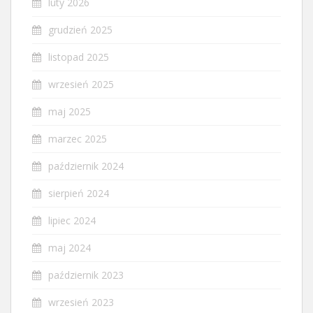
luty 2026
grudzień 2025
listopad 2025
wrzesień 2025
maj 2025
marzec 2025
październik 2024
sierpień 2024
lipiec 2024
maj 2024
październik 2023
wrzesień 2023