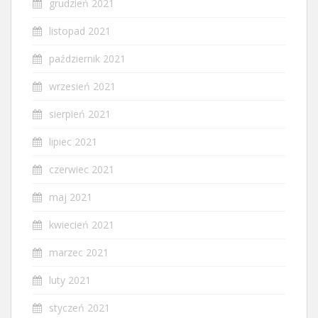
grudzień 2021
listopad 2021
październik 2021
wrzesień 2021
sierpień 2021
lipiec 2021
czerwiec 2021
maj 2021
kwiecień 2021
marzec 2021
luty 2021
styczeń 2021