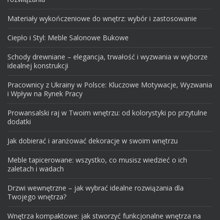
Materiały wykończeniowe do wnętrz: wybór i zastosowanie
Ciepło i Styl: Meble Salonowe Bukowe
Schody drewniane – elegancja, trwałość i wyzwania w wyborze
idealnej konstrukcji
Pracownicy z Ukrainy w Polsce: Kluczowe Motywacje, Wyzwania
i Wpływ na Rynek Pracy
Prowansalski raj w Twoim wnętrzu: od kolorystyki po przytulne
dodatki
Jak dobierać i aranżować dekoracje w swoim wnętrzu
Meble tapicerowane: wszystko, co musisz wiedzieć o ich
zaletach i wadach
Drzwi wewnętrzne – jak wybrać idealne rozwiązania dla
Twojego wnętrza?
Wnętrza kompaktowe: jak stworzyć funkcjonalne wnętrza na