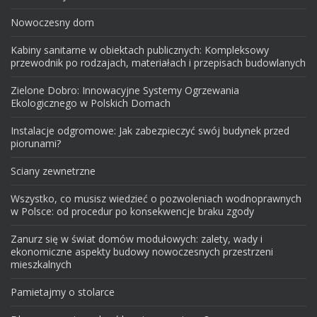
Nowoczesny dom
Kabiny sanitarne w obiektach publicznych: Kompleksowy
przewodnik po rodzajach, materiałach i przepisach budowlanych
Zielone Dobro: Innowacyjne Systemy Ogrzewania
Ekologicznego w Polskich Domach
Instalacje odgromowe: Jak zabezpieczyć swój budynek przed
piorunami?
Sciany zewnetrzne
Wszystko, co musisz wiedzieć o pozwoleniach wodnoprawnych
w Polsce: od procedur po konsekwencje braku zgody
Zanurz się w świat domów modułowych: zalety, wady i
ekonomiczne aspekty budowy nowoczesnych przestrzeni
mieszkalnych
Pamietajmy o stolarce