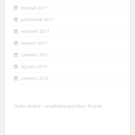
listopad 2017
październik 2017
wrzesień 2017
sierpień 2017
czerwiec 2017
styczeń 2014
czerwiec 2013
Studio wnętrz – urządzamy pod klucz Poznań