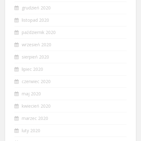
grudzień 2020
listopad 2020
październik 2020
wrzesień 2020
sierpień 2020
lipiec 2020
czerwiec 2020
maj 2020
kwiecień 2020
marzec 2020
luty 2020