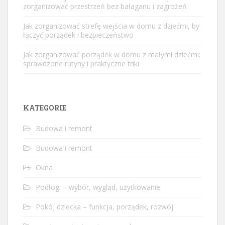
zorganizować przestrzeń bez bałaganu i zagrożeń
Jak zorganizować strefę wejścia w domu z dziećmi, by
łączyć porządek i bezpieczeństwo
Jak zorganizować porządek w domu z małymi dziećmi:
sprawdzone rutyny i praktyczne triki
KATEGORIE
Budowa i remont
Budowa i remont
Okna
Podłogi – wybór, wygląd, użytkowanie
Pokój dziecka – funkcja, porządek, rozwój