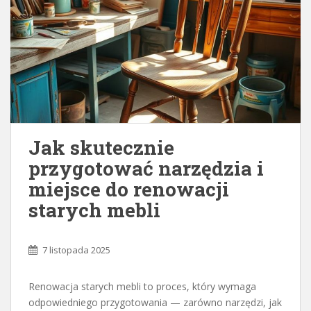
Jak skutecznie
przygotować narzędzia i
miejsce do renowacji
starych mebli
7 listopada 2025
Renowacja starych mebli to proces, który wymaga
odpowiedniego przygotowania — zarówno narzędzi, jak