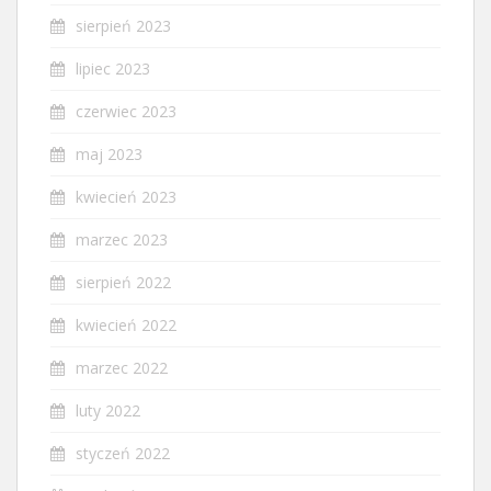
sierpień 2023
lipiec 2023
czerwiec 2023
maj 2023
kwiecień 2023
marzec 2023
sierpień 2022
kwiecień 2022
marzec 2022
luty 2022
styczeń 2022