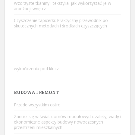
Wzorzyste tkaniny i tekstylia: jak wykorzystać je w
aranżacji wnętrz
Czyszczenie tapicerki: Praktyczny przewodnik po
skutecznych metodach i środkach czyszczących
wykończenia pod klucz
BUDOWA I REMONT
Przede wszystkim ostro
Zanurz się w świat domów modułowych: zalety, wady i
ekonomiczne aspekty budowy nowoczesnych
przestrzeni mieszkalnych