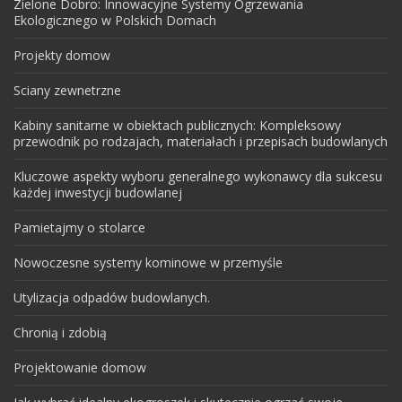
Zielone Dobro: Innowacyjne Systemy Ogrzewania
Ekologicznego w Polskich Domach
Projekty domow
Sciany zewnetrzne
Kabiny sanitarne w obiektach publicznych: Kompleksowy
przewodnik po rodzajach, materiałach i przepisach budowlanych
Kluczowe aspekty wyboru generalnego wykonawcy dla sukcesu
każdej inwestycji budowlanej
Pamietajmy o stolarce
Nowoczesne systemy kominowe w przemyśle
Utylizacja odpadów budowlanych.
Chronią i zdobią
Projektowanie domow