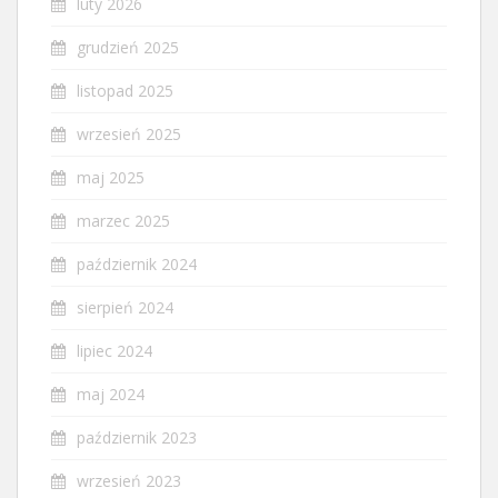
luty 2026
grudzień 2025
listopad 2025
wrzesień 2025
maj 2025
marzec 2025
październik 2024
sierpień 2024
lipiec 2024
maj 2024
październik 2023
wrzesień 2023