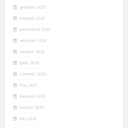
grudzień 2020
listopad 2020
październik 2020
wrzesień 2020
sierpień 2020
lipiec 2020
czerwiec 2020
maj 2020
kwiecień 2020
marzec 2020
luty 2020