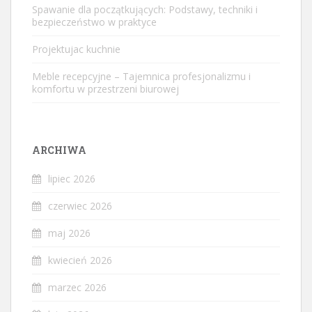
Spawanie dla początkujących: Podstawy, techniki i
bezpieczeństwo w praktyce
Projektujac kuchnie
Meble recepcyjne – Tajemnica profesjonalizmu i
komfortu w przestrzeni biurowej
ARCHIWA
lipiec 2026
czerwiec 2026
maj 2026
kwiecień 2026
marzec 2026