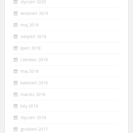
styczeń 2020
wrzesień 2019
maj 2019
sierpień 2018
lipiec 2018
czerwiec 2018
maj 2018
kwiecień 2018
marzec 2018
luty 2018
styczeń 2018
grudzień 2017