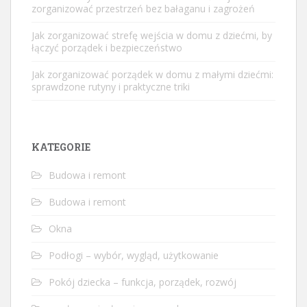
zorganizować przestrzeń bez bałaganu i zagrożeń
Jak zorganizować strefę wejścia w domu z dziećmi, by
łączyć porządek i bezpieczeństwo
Jak zorganizować porządek w domu z małymi dziećmi:
sprawdzone rutyny i praktyczne triki
KATEGORIE
Budowa i remont
Budowa i remont
Okna
Podłogi – wybór, wygląd, użytkowanie
Pokój dziecka – funkcja, porządek, rozwój