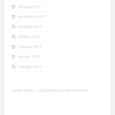
listopad 2017
październik 2017
wrzesień 2017
sierpień 2017
czerwiec 2017
styczeń 2014
czerwiec 2013
Studio wnętrz – urządzamy pod klucz Poznań