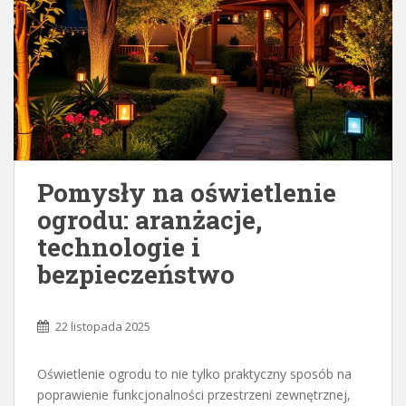
Pomysły na oświetlenie
ogrodu: aranżacje,
technologie i
bezpieczeństwo
22 listopada 2025
Oświetlenie ogrodu to nie tylko praktyczny sposób na
poprawienie funkcjonalności przestrzeni zewnętrznej,