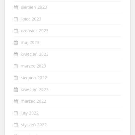
sierpień 2023
lipiec 2023
czerwiec 2023
maj 2023
kwiecień 2023
marzec 2023
sierpień 2022
kwiecień 2022
marzec 2022
luty 2022
styczeń 2022