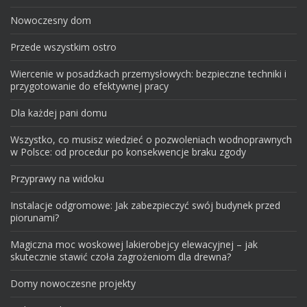
Nowoczesny dom
Przede wszystkim ostro
Wiercenie w posadzkach przemysłowych: bezpieczne techniki i
przygotowanie do efektywnej pracy
Dla każdej pani domu
Wszystko, co musisz wiedzieć o pozwoleniach wodnoprawnych
w Polsce: od procedur po konsekwencje braku zgody
Przyprawy na widoku
Instalacje odgromowe: Jak zabezpieczyć swój budynek przed
piorunami?
Magiczna moc woskowej lakierobejcy elewacyjnej – jak
skutecznie stawić czoła zagrożeniom dla drewna?
Domy nowoczesne projekty