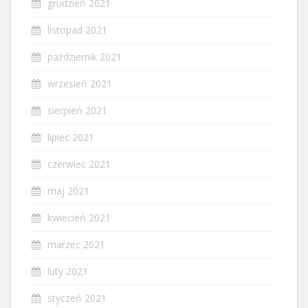
grudzień 2021
listopad 2021
październik 2021
wrzesień 2021
sierpień 2021
lipiec 2021
czerwiec 2021
maj 2021
kwiecień 2021
marzec 2021
luty 2021
styczeń 2021