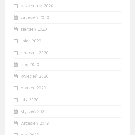
październik 2020
wrzesień 2020
sierpień 2020
lipiec 2020
czerwiec 2020
maj 2020
kwiecień 2020
marzec 2020
luty 2020
styczeń 2020
wrzesień 2019
maj 2019