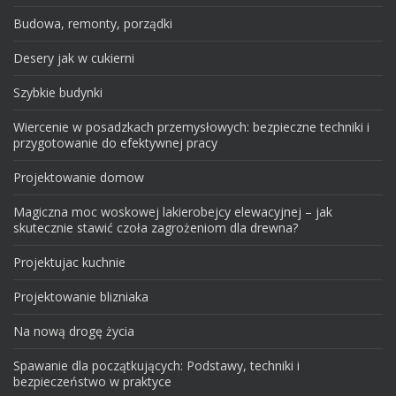
Budowa, remonty, porządki
Desery jak w cukierni
Szybkie budynki
Wiercenie w posadzkach przemysłowych: bezpieczne techniki i
przygotowanie do efektywnej pracy
Projektowanie domow
Magiczna moc woskowej lakierobejcy elewacyjnej – jak
skutecznie stawić czoła zagrożeniom dla drewna?
Projektujac kuchnie
Projektowanie blizniaka
Na nową drogę życia
Spawanie dla początkujących: Podstawy, techniki i
bezpieczeństwo w praktyce