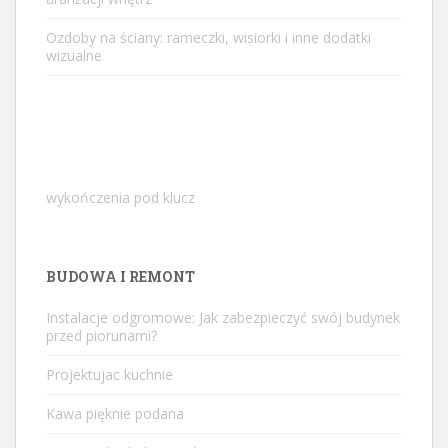
Ozdoby na ściany: rameczki, wisiorki i inne dodatki
wizualne
wykończenia pod klucz
BUDOWA I REMONT
Instalacje odgromowe: Jak zabezpieczyć swój budynek
przed piorunami?
Projektujac kuchnie
Kawa pięknie podana