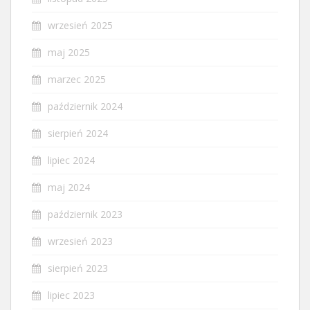
wrzesień 2025
maj 2025
marzec 2025
październik 2024
sierpień 2024
lipiec 2024
maj 2024
październik 2023
wrzesień 2023
sierpień 2023
lipiec 2023