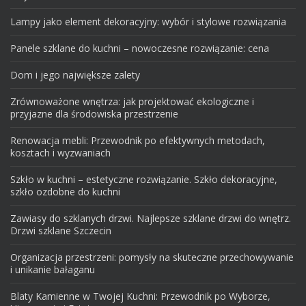
Lampy jako element dekoracyjny: wybór i stylowe rozwiązania
Panele szklane do kuchni – nowoczesne rozwiązanie: cena
Dom i jego największe zalety
Zrównoważone wnętrza: jak projektować ekologiczne i
przyjazne dla środowiska przestrzenie
Renowacja mebli: Przewodnik po efektywnych metodach,
kosztach i wyzwaniach
Szkło w kuchni – estetyczne rozwiązanie. Szkło dekoracyjne,
szkło ozdobne do kuchni
Zawiasy do szklanych drzwi. Najlepsze szklane drzwi do wnętrz.
Drzwi szklane Szczecin
Organizacja przestrzeni: pomysły na skuteczne przechowywanie
i unikanie bałaganu
Blaty Kamienne w Twojej Kuchni: Przewodnik po Wyborze,