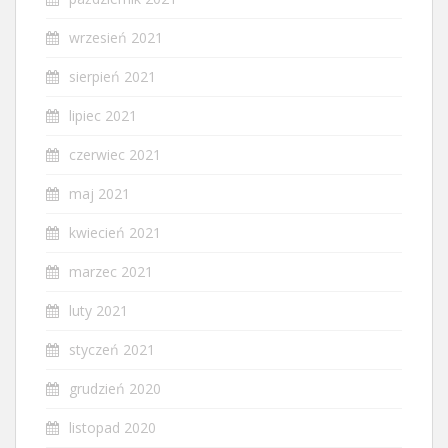
wrzesień 2021
sierpień 2021
lipiec 2021
czerwiec 2021
maj 2021
kwiecień 2021
marzec 2021
luty 2021
styczeń 2021
grudzień 2020
listopad 2020