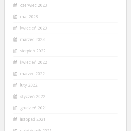
czerwiec 2023
maj 2023
kwiecień 2023
marzec 2023
sierpień 2022
kwiecień 2022
marzec 2022
luty 2022
styczeń 2022
grudzień 2021
listopad 2021
październik 2021