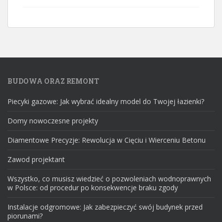
BUDOWA ORAZ REMONT
Piecyki gazowe: Jak wybrać idealny model do Twojej łazienki?
Domy nowoczesne projekty
Diamentowe Precyzje: Rewolucja w Cięciu i Wierceniu Betonu
Zawod projektant
Wszystko, co musisz wiedzieć o pozwoleniach wodnoprawnych
w Polsce: od procedur po konsekwencje braku zgody
Instalacje odgromowe: Jak zabezpieczyć swój budynek przed
piorunami?