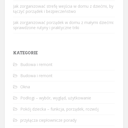
Jak zorganizować strefę wejścia w domu z dziećmi, by
łączyć porządek i bezpieczeństwo
Jak zorganizować porządek w domu z małymi dziećmi:
sprawdzone rutyny i praktyczne triki
KATEGORIE
Budowa i remont
Budowa i remont
Okna
Podłogi – wybór, wygląd, użytkowanie
Pokój dziecka – funkcja, porządek, rozwój
przyłącza ciepłownicze porady