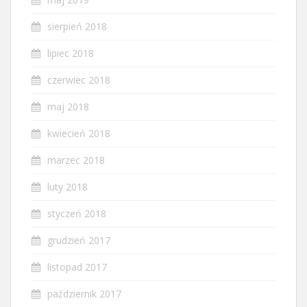
sierpień 2018
lipiec 2018
czerwiec 2018
maj 2018
kwiecień 2018
marzec 2018
luty 2018
styczeń 2018
grudzień 2017
listopad 2017
październik 2017