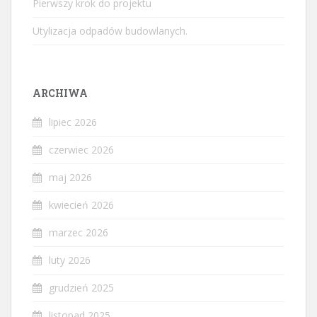
Pierwszy krok do projektu
Utylizacja odpadów budowlanych.
ARCHIWA
lipiec 2026
czerwiec 2026
maj 2026
kwiecień 2026
marzec 2026
luty 2026
grudzień 2025
listopad 2025