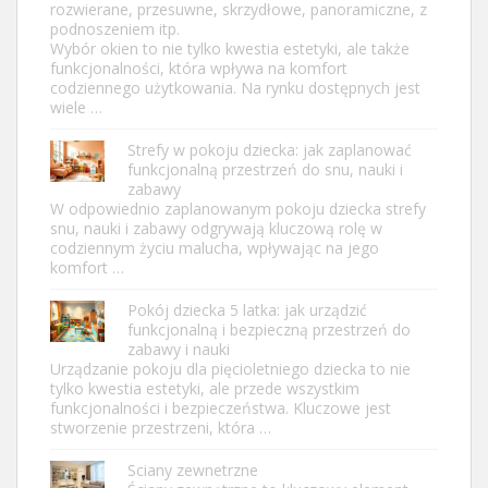
rozwierane, przesuwne, skrzydłowe, panoramiczne, z
podnoszeniem itp.
Wybór okien to nie tylko kwestia estetyki, ale także
funkcjonalności, która wpływa na komfort
codziennego użytkowania. Na rynku dostępnych jest
wiele …
Strefy w pokoju dziecka: jak zaplanować
funkcjonalną przestrzeń do snu, nauki i
zabawy
W odpowiednio zaplanowanym pokoju dziecka strefy
snu, nauki i zabawy odgrywają kluczową rolę w
codziennym życiu malucha, wpływając na jego
komfort …
Pokój dziecka 5 latka: jak urządzić
funkcjonalną i bezpieczną przestrzeń do
zabawy i nauki
Urządzanie pokoju dla pięcioletniego dziecka to nie
tylko kwestia estetyki, ale przede wszystkim
funkcjonalności i bezpieczeństwa. Kluczowe jest
stworzenie przestrzeni, która …
Sciany zewnetrzne