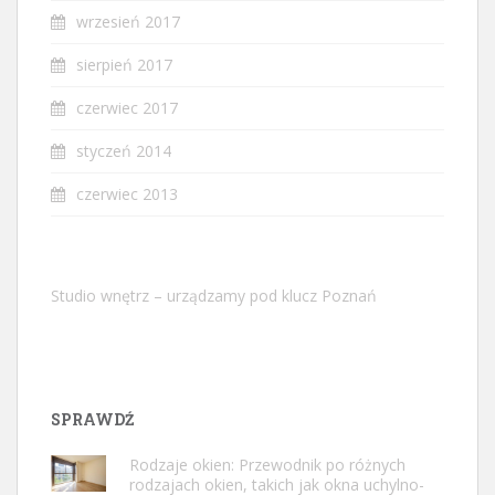
wrzesień 2017
sierpień 2017
czerwiec 2017
styczeń 2014
czerwiec 2013
Studio wnętrz – urządzamy pod klucz Poznań
SPRAWDŹ
Rodzaje okien: Przewodnik po różnych
rodzajach okien, takich jak okna uchylno-