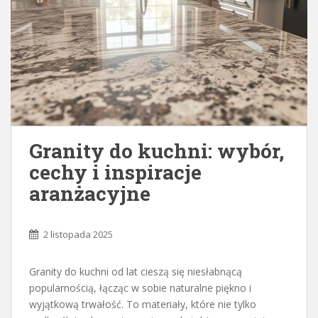
Granity do kuchni: wybór,
cechy i inspiracje
aranżacyjne
2 listopada 2025
Granity do kuchni od lat cieszą się niesłabnącą
popularnością, łącząc w sobie naturalne piękno i
wyjątkową trwałość. To materiały, które nie tylko