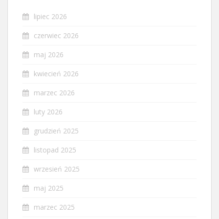
lipiec 2026
czerwiec 2026
maj 2026
kwiecień 2026
marzec 2026
luty 2026
grudzień 2025
listopad 2025
wrzesień 2025
maj 2025
marzec 2025