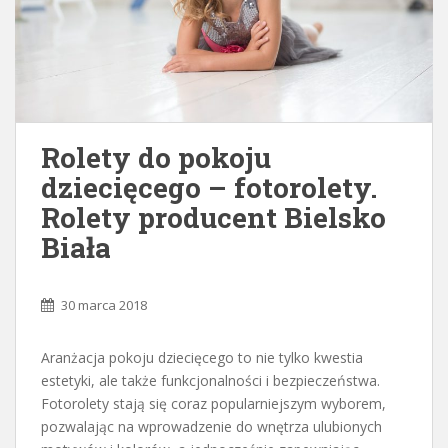
Rolety do pokoju
dziecięcego – fotorolety.
Rolety producent Bielsko
Biała
30 marca 2018
Aranżacja pokoju dziecięcego to nie tylko kwestia
estetyki, ale także funkcjonalności i bezpieczeństwa.
Fotorolety stają się coraz popularniejszym wyborem,
pozwalając na wprowadzenie do wnętrza ulubionych