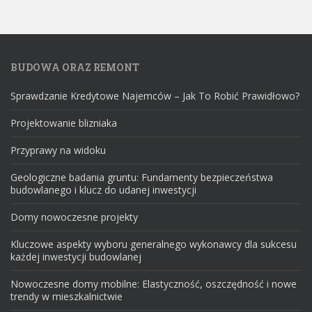
BUDOWA ORAZ REMONT
Sprawdzanie Kredytowe Najemców – Jak To Robić Prawidłowo?
Projektowanie blizniaka
Przyprawy na widoku
Geologiczne badania gruntu: Fundamenty bezpieczeństwa
budowlanego i klucz do udanej inwestycji
Domy nowoczesne projekty
Kluczowe aspekty wyboru generalnego wykonawcy dla sukcesu
każdej inwestycji budowlanej
Nowoczesne domy mobilne: Elastyczność, oszczędność i nowe
trendy w mieszkalnictwie