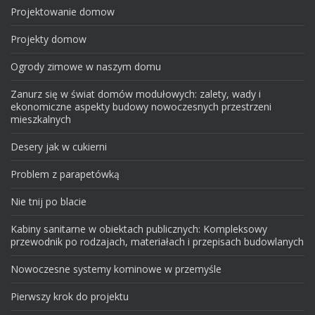
Projektowanie domow
Projekty domow
Ogrody zimowe w naszym domu
Zanurz się w świat domów modułowych: zalety, wady i
ekonomiczne aspekty budowy nowoczesnych przestrzeni
mieszkalnych
Desery jak w cukierni
Problem z parapetówką
Nie tnij po blacie
Kabiny sanitarne w obiektach publicznych: Kompleksowy
przewodnik po rodzajach, materiałach i przepisach budowlanych
Nowoczesne systemy kominowe w przemyśle
Pierwszy krok do projektu