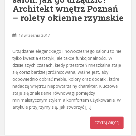
Architekt wnętrz Poznań
– rolety okienne rzymskie
13 września 2017
Urządzanie eleganckiego i nowoczesnego salonu to nie
tylko kwestia estetyki, ale także funkcjonalności. W
dzisiejszych czasach, kiedy przestrzeń mieszkalna staje
się coraz bardziej zróżnicowana, ważne jest, aby
odpowiednio dobrać meble, kolory oraz dodatki, które
nadadzą wnętrzu niepowtarzalny charakter. Kluczowe
staje się znalezienie równowagi pomiędzy
minimalistycznym stylem a komfortem użytkowania. W
artykule przyjrzymy się, jak stworzyć […]
CZYTAJ WIĘCEJ