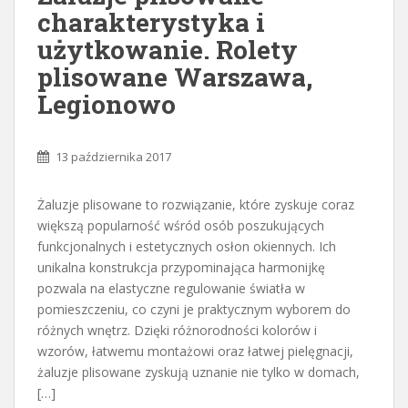
charakterystyka i
użytkowanie. Rolety
plisowane Warszawa,
Legionowo
13 października 2017
Żaluzje plisowane to rozwiązanie, które zyskuje coraz
większą popularność wśród osób poszukujących
funkcjonalnych i estetycznych osłon okiennych. Ich
unikalna konstrukcja przypominająca harmonijkę
pozwala na elastyczne regulowanie światła w
pomieszczeniu, co czyni je praktycznym wyborem do
różnych wnętrz. Dzięki różnorodności kolorów i
wzorów, łatwemu montażowi oraz łatwej pielęgnacji,
żaluzje plisowane zyskują uznanie nie tylko w domach,
[…]