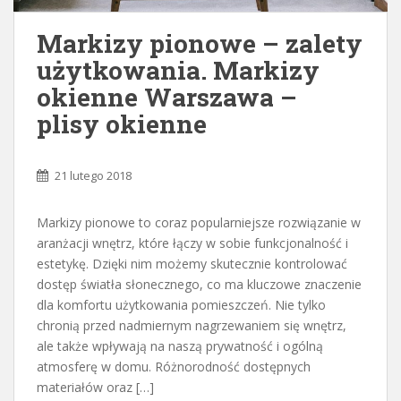
Markizy pionowe – zalety
użytkowania. Markizy
okienne Warszawa –
plisy okienne
21 lutego 2018
Markizy pionowe to coraz popularniejsze rozwiązanie w
aranżacji wnętrz, które łączy w sobie funkcjonalność i
estetykę. Dzięki nim możemy skutecznie kontrolować
dostęp światła słonecznego, co ma kluczowe znaczenie
dla komfortu użytkowania pomieszczeń. Nie tylko
chronią przed nadmiernym nagrzewaniem się wnętrz,
ale także wpływają na naszą prywatność i ogólną
atmosferę w domu. Różnorodność dostępnych
materiałów oraz […]