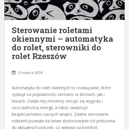
Sterowanie roletami
okiennymi – automatyka
do rolet, sterowniki do
rolet Rzeszów
13 marca 2018
Automatyka do rolet okiennych to rozwiązanie, które
zyskuje na popularności zarówno w domach, jak i
biurach. Dzięki niej możemy cieszyć się wygodą i
oszczędnością energii, a także zwiększyć
bezpieczeństwo naszych wnętrz. Zdalne sterowanie
roletami pozwala na łatwe dostosowanie ich położenia
do aktualnych potrzeb, co wpływa na komfort