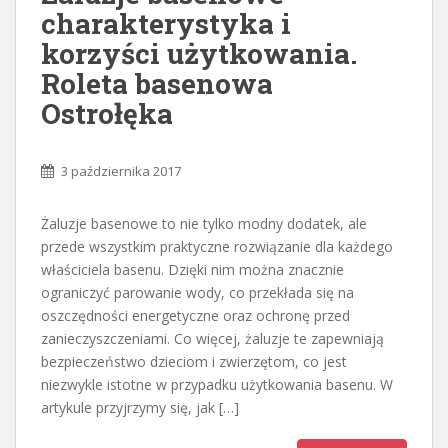
charakterystyka i
korzyści użytkowania.
Roleta basenowa
Ostrołęka
3 października 2017
Żaluzje basenowe to nie tylko modny dodatek, ale
przede wszystkim praktyczne rozwiązanie dla każdego
właściciela basenu. Dzięki nim można znacznie
ograniczyć parowanie wody, co przekłada się na
oszczędności energetyczne oraz ochronę przed
zanieczyszczeniami. Co więcej, żaluzje te zapewniają
bezpieczeństwo dzieciom i zwierzętom, co jest
niezwykle istotne w przypadku użytkowania basenu. W
artykule przyjrzymy się, jak […]