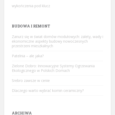
wykończenia pod klucz
BUDOWA I REMONT
Zanurz się w świat domów modułowych: zalety, wady i
ekonomiczne aspekty budowy nowoczesnych
przestrzeni mieszkalnych
Patelnia – ale jaka?
Zielone Dobro: Innowacyjne Systemy Ogrzewania
Ekologicznego w Polskich Domach
Srebro zawsze w cenie
Dlaczego warto wybrać komin ceramiczny?
ARCHIWA