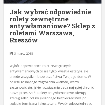
Jak wybrać odpowiednie
rolety zewnętrzne
antywłamaniowe? Sklep z
roletami Warszawa,
Rzeszów
3 marca 2018
Wybór odpowiednich rolet zewnętrznych
antywłamaniowych to nie tylko kwestia estetyki, ale
przede wszystkim bezpieczeństwa Twojego domu. W
obliczu rosnącego zagrożenia włamań, warto
zastanowić się, jakie rozwiązania będą najlepiej chronić
naszą przestrzeń. Rolety antywłamaniowe oferują
szereg zalet, od zwiększonego bezpieczeństwa po
izolację termiczną i akustyczną. Wybór odpowiedniego