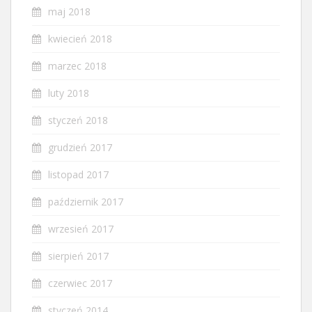
maj 2018
kwiecień 2018
marzec 2018
luty 2018
styczeń 2018
grudzień 2017
listopad 2017
październik 2017
wrzesień 2017
sierpień 2017
czerwiec 2017
styczeń 2014