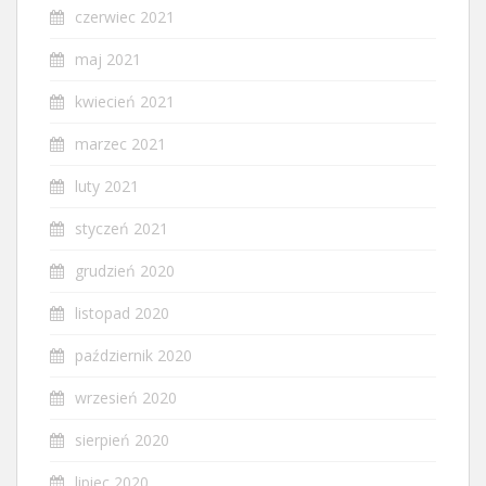
czerwiec 2021
maj 2021
kwiecień 2021
marzec 2021
luty 2021
styczeń 2021
grudzień 2020
listopad 2020
październik 2020
wrzesień 2020
sierpień 2020
lipiec 2020