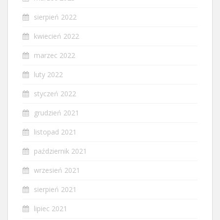
sierpień 2022
kwiecień 2022
marzec 2022
luty 2022
styczeń 2022
grudzień 2021
listopad 2021
październik 2021
wrzesień 2021
sierpień 2021
lipiec 2021