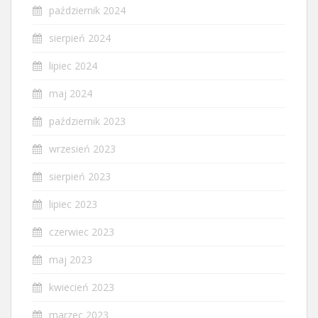
październik 2024
sierpień 2024
lipiec 2024
maj 2024
październik 2023
wrzesień 2023
sierpień 2023
lipiec 2023
czerwiec 2023
maj 2023
kwiecień 2023
marzec 2023