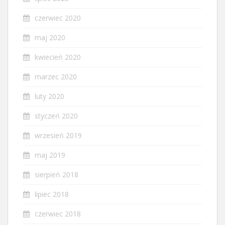
czerwiec 2020
maj 2020
kwiecień 2020
marzec 2020
luty 2020
styczeń 2020
wrzesień 2019
maj 2019
sierpień 2018
lipiec 2018
czerwiec 2018