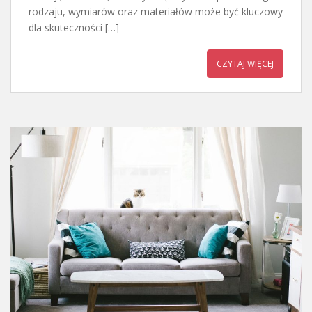
rodzaju, wymiarów oraz materiałów może być kluczowy
dla skuteczności […]
CZYTAJ WIĘCEJ