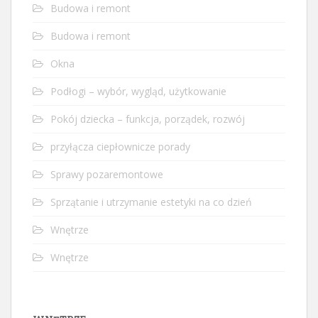
Budowa i remont
Budowa i remont
Okna
Podłogi – wybór, wygląd, użytkowanie
Pokój dziecka – funkcja, porządek, rozwój
przyłącza ciepłownicze porady
Sprawy pozaremontowe
Sprzątanie i utrzymanie estetyki na co dzień
Wnętrze
Wnętrze