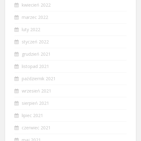
kwiecień 2022
marzec 2022
luty 2022
styczeń 2022
grudzień 2021
listopad 2021
październik 2021
wrzesień 2021
sierpień 2021
lipiec 2021
czerwiec 2021
maj 2021