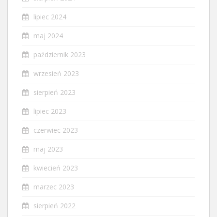
lipiec 2024
maj 2024
październik 2023
wrzesień 2023
sierpień 2023
lipiec 2023
czerwiec 2023
maj 2023
kwiecień 2023
marzec 2023
sierpień 2022