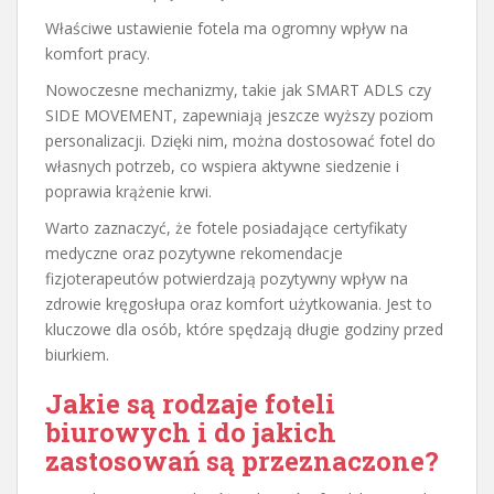
Właściwe ustawienie fotela ma ogromny wpływ na
komfort pracy.
Nowoczesne mechanizmy, takie jak SMART ADLS czy
SIDE MOVEMENT, zapewniają jeszcze wyższy poziom
personalizacji. Dzięki nim, można dostosować fotel do
własnych potrzeb, co wspiera aktywne siedzenie i
poprawia krążenie krwi.
Warto zaznaczyć, że fotele posiadające certyfikaty
medyczne oraz pozytywne rekomendacje
fizjoterapeutów potwierdzają pozytywny wpływ na
zdrowie kręgosłupa oraz komfort użytkowania. Jest to
kluczowe dla osób, które spędzają długie godziny przed
biurkiem.
Jakie są rodzaje foteli
biurowych i do jakich
zastosowań są przeznaczone?