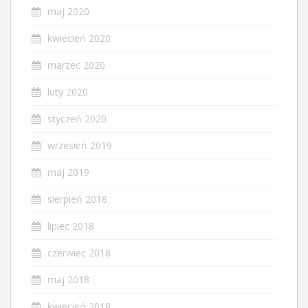
maj 2020
kwiecień 2020
marzec 2020
luty 2020
styczeń 2020
wrzesień 2019
maj 2019
sierpień 2018
lipiec 2018
czerwiec 2018
maj 2018
kwiecień 2018