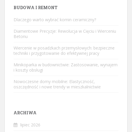
BUDOWA I REMONT
Dlaczego warto wybrać komin ceramiczny?
Diamentowe Precyzje: Rewolucja w Cięciu i Wierceniu
Betonu
Wiercenie w posadzkach przemysłowych: bezpieczne
techniki i przygotowanie do efektywnej pracy
Minikoparka w budownictwie: Zastosowanie, wynajem
i koszty obsługi
Nowoczesne domy mobilne: Elastyczność,
oszczędność i nowe trendy w mieszkalnictwie
ARCHIWA
lipiec 2026