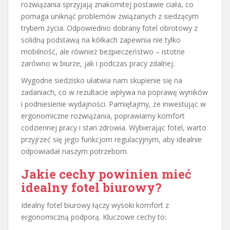
rozwiązania sprzyjają znakomitej postawie ciała, co
pomaga uniknąć problemów związanych z siedzącym
trybem życia. Odpowiednio dobrany fotel obrotowy z
solidną podstawą na kółkach zapewnia nie tylko
mobilność, ale również bezpieczeństwo – istotne
zarówno w biurze, jak i podczas pracy zdalnej.
Wygodne siedzisko ułatwia nam skupienie się na
zadaniach, co w rezultacie wpływa na poprawę wyników
i podniesienie wydajności. Pamiętajmy, że inwestując w
ergonomiczne rozwiązania, poprawiamy komfort
codziennej pracy i stan zdrowia. Wybierając fotel, warto
przyjrzeć się jego funkcjom regulacyjnym, aby idealnie
odpowiadał naszym potrzebom.
Jakie cechy powinien mieć
idealny fotel biurowy?
Idealny fotel biurowy łączy wysoki komfort z
ergonomiczną podporą. Kluczowe cechy to: