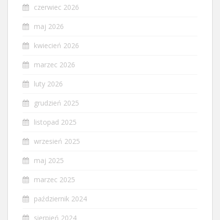
czerwiec 2026
maj 2026
kwiecień 2026
marzec 2026
luty 2026
grudzień 2025
listopad 2025
wrzesień 2025
maj 2025
marzec 2025
październik 2024
sierpień 2024