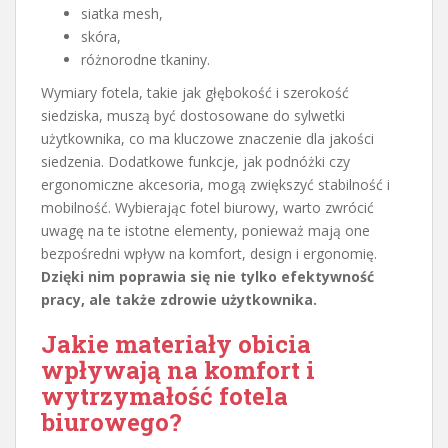
siatka mesh,
skóra,
różnorodne tkaniny.
Wymiary fotela, takie jak głębokość i szerokość
siedziska, muszą być dostosowane do sylwetki
użytkownika, co ma kluczowe znaczenie dla jakości
siedzenia. Dodatkowe funkcje, jak podnóżki czy
ergonomiczne akcesoria, mogą zwiększyć stabilność i
mobilność. Wybierając fotel biurowy, warto zwrócić
uwagę na te istotne elementy, ponieważ mają one
bezpośredni wpływ na komfort, design i ergonomię.
Dzięki nim poprawia się nie tylko efektywność
pracy, ale także zdrowie użytkownika.
Jakie materiały obicia
wpływają na komfort i
wytrzymałość fotela
biurowego?