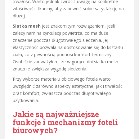
trwałość. Warto jednak zwrócić uwagę na konkretne
właściwości tkaniny, aby zapewnić sobie satysfakcję na
dłużej.
Siatka mesh
jest znakomitym rozwiązaniem, jeśli
zależy nam na cyrkulacji powietrza, co ma duże
znaczenie podczas długotrwałego siedzenia. Jej
elastyczność pozwala na dostosowanie się do kształtu
ciała, co z pewnością podnosi komfort termiczny.
Osobiście zauważyłem, że w gorące dni siatka mesh
znacznie zwiększa wygodę siedzenia.
Przy wyborze materiału obiciowego fotela warto
uwzględnić zarówno aspekty estetyczne, jak i trwałość
oraz komfort, zwłaszcza podczas długotrwałego
użytkowania.
Jakie są najważniejsze
funkcje i mechanizmy foteli
biurowych?