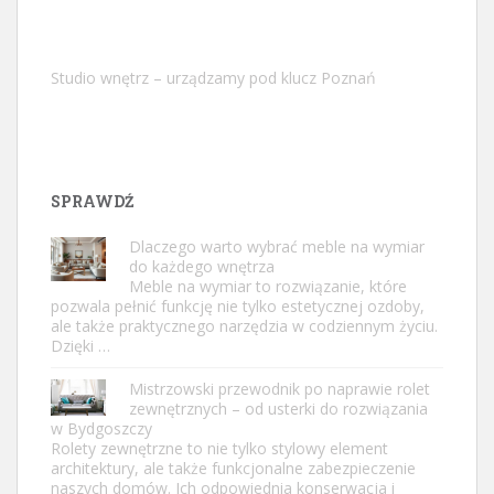
Studio wnętrz – urządzamy pod klucz Poznań
SPRAWDŹ
Dlaczego warto wybrać meble na wymiar
do każdego wnętrza
Meble na wymiar to rozwiązanie, które
pozwala pełnić funkcję nie tylko estetycznej ozdoby,
ale także praktycznego narzędzia w codziennym życiu.
Dzięki …
Mistrzowski przewodnik po naprawie rolet
zewnętrznych – od usterki do rozwiązania
w Bydgoszczy
Rolety zewnętrzne to nie tylko stylowy element
architektury, ale także funkcjonalne zabezpieczenie
naszych domów. Ich odpowiednia konserwacja i