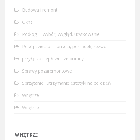
Budowa i remont
Okna
Podłogi – wybór, wygląd, użytkowanie
Pokój dziecka – funkcja, porządek, rozwój
przyłącza ciepłownicze porady
Sprawy pozaremontowe
Sprzątanie i utrzymanie estetyki na co dzień
Wnętrze
Wnętrze
WNĘTRZE