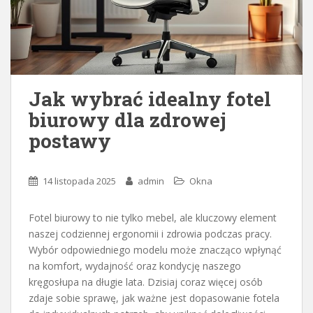
Jak wybrać idealny fotel
biurowy dla zdrowej
postawy
14 listopada 2025
admin
Okna
Fotel biurowy to nie tylko mebel, ale kluczowy element
naszej codziennej ergonomii i zdrowia podczas pracy.
Wybór odpowiedniego modelu może znacząco wpłynąć
na komfort, wydajność oraz kondycję naszego
kręgosłupa na długie lata. Dzisiaj coraz więcej osób
zdaje sobie sprawę, jak ważne jest dopasowanie fotela