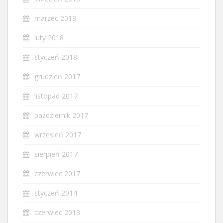
marzec 2018
luty 2018
styczeń 2018
grudzień 2017
listopad 2017
październik 2017
wrzesień 2017
sierpień 2017
czerwiec 2017
styczeń 2014
czerwiec 2013