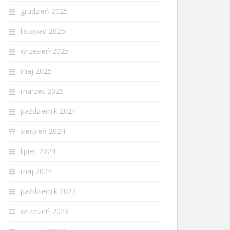
grudzień 2025
listopad 2025
wrzesień 2025
maj 2025
marzec 2025
październik 2024
sierpień 2024
lipiec 2024
maj 2024
październik 2023
wrzesień 2023