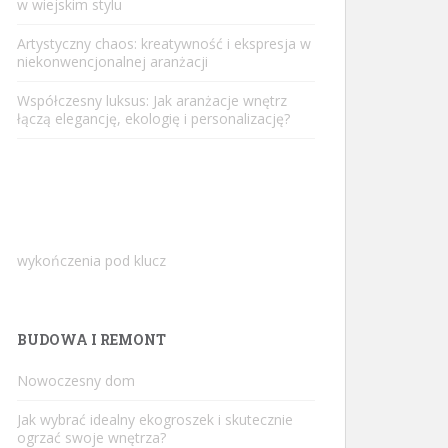
w wiejskim stylu
Artystyczny chaos: kreatywność i ekspresja w
niekonwencjonalnej aranżacji
Współczesny luksus: Jak aranżacje wnętrz
łączą elegancję, ekologię i personalizację?
wykończenia pod klucz
BUDOWA I REMONT
Nowoczesny dom
Jak wybrać idealny ekogroszek i skutecznie
ogrzać swoje wnętrza?