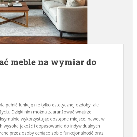
ać meble na wymiar do
a pełnić funkcję nie tylko estetycznej ozdoby, ale
życiu. Dzięki nim można zaaranżować wnętrze
ksymalnie wykorzystując dostępne miejsce, nawet w
Ich wysoka jakość i dopasowanie do indywidualnych
erane przez osoby ceniące sobie funkcjonalność oraz