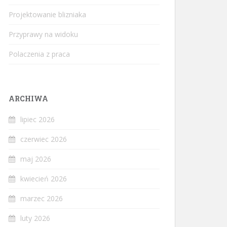
Projektowanie blizniaka
Przyprawy na widoku
Polaczenia z praca
ARCHIWA
lipiec 2026
czerwiec 2026
maj 2026
kwiecień 2026
marzec 2026
luty 2026