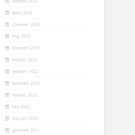
sierpień 2023
lipiec 2023
czerwiec 2023
maj 2023
kwiecień 2023
marzec 2023
sierpień 2022
kwiecień 2022
marzec 2022
luty 2022
styczeń 2022
grudzień 2021