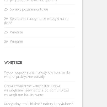
Sprawy pozaremontowe
Sprzątanie i utrzymanie estetyki na co
dzień
Wnętrze
Wnętrze
WNĘTRZE
Wybór odpowiednich tekstyliów i tkanin do
wnętrz: praktyczne porady
Drzwi zewnętrzne winchester. Drzwi
wewnętrzne i zewnętrzne do domu. Drzwi
wewnętrzne fornirowane
Rustykalny urok: bliskość natury i przytulność