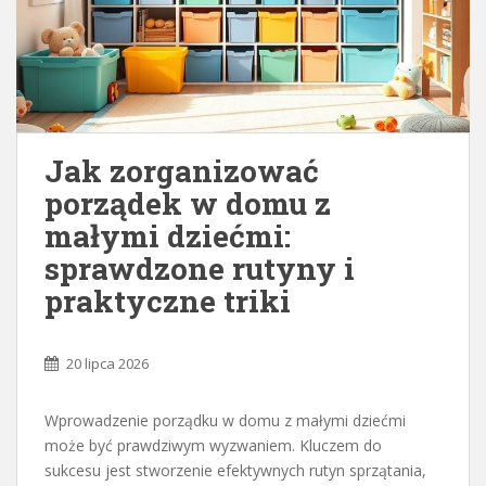
Jak zorganizować
porządek w domu z
małymi dziećmi:
sprawdzone rutyny i
praktyczne triki
20 lipca 2026
Wprowadzenie porządku w domu z małymi dziećmi
może być prawdziwym wyzwaniem. Kluczem do
sukcesu jest stworzenie efektywnych rutyn sprzątania,