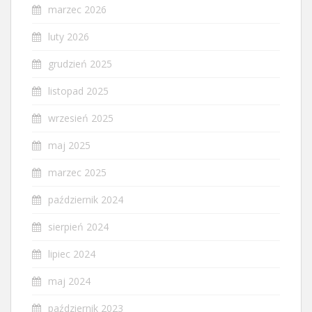
marzec 2026
luty 2026
grudzień 2025
listopad 2025
wrzesień 2025
maj 2025
marzec 2025
październik 2024
sierpień 2024
lipiec 2024
maj 2024
październik 2023