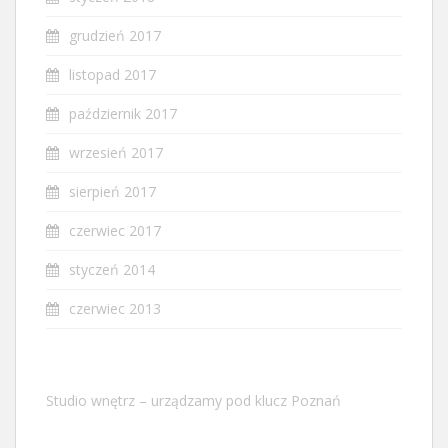
grudzień 2017
listopad 2017
październik 2017
wrzesień 2017
sierpień 2017
czerwiec 2017
styczeń 2014
czerwiec 2013
Studio wnętrz – urządzamy pod klucz Poznań