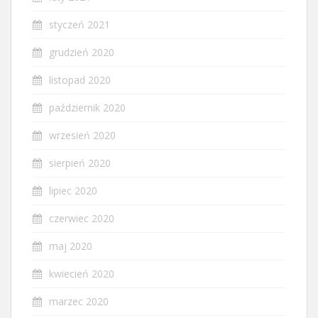
styczeń 2021
grudzień 2020
listopad 2020
październik 2020
wrzesień 2020
sierpień 2020
lipiec 2020
czerwiec 2020
maj 2020
kwiecień 2020
marzec 2020