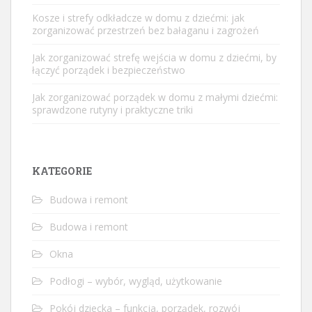
Kosze i strefy odkładcze w domu z dziećmi: jak
zorganizować przestrzeń bez bałaganu i zagrożeń
Jak zorganizować strefę wejścia w domu z dziećmi, by
łączyć porządek i bezpieczeństwo
Jak zorganizować porządek w domu z małymi dziećmi:
sprawdzone rutyny i praktyczne triki
KATEGORIE
Budowa i remont
Budowa i remont
Okna
Podłogi – wybór, wygląd, użytkowanie
Pokój dziecka – funkcja, porządek, rozwój