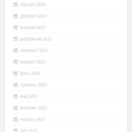
styczeń 2022
grudzień 2021
listopad 2021
październik 2021
wrzesień 2021
sierpień 2021
lipiec 2021
czerwiec 2021
maj 2021
kwiecień 2021
marzec 2021
luty 2021