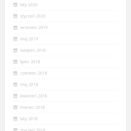
luty 2020
styczeń 2020
wrzesień 2019
maj 2019
sierpień 2018
lipiec 2018
czerwiec 2018
maj 2018
kwiecień 2018
marzec 2018
luty 2018
styczeń 2018