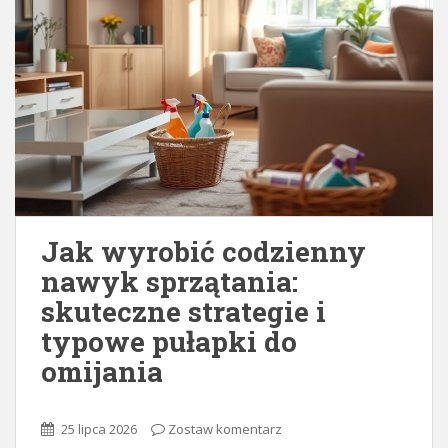
Jak wyrobić codzienny
nawyk sprzątania:
skuteczne strategie i
typowe pułapki do
omijania
25 lipca 2026
Zostaw komentarz