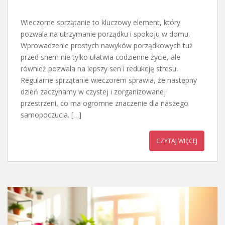
Wieczorne sprzątanie to kluczowy element, który
pozwala na utrzymanie porządku i spokoju w domu.
Wprowadzenie prostych nawyków porządkowych tuż
przed snem nie tylko ułatwia codzienne życie, ale
również pozwala na lepszy sen i redukcję stresu.
Regularne sprzątanie wieczorem sprawia, że następny
dzień zaczynamy w czystej i zorganizowanej
przestrzeni, co ma ogromne znaczenie dla naszego
samopoczucia. […]
CZYTAJ WIĘCEJ