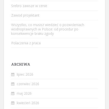
Srebro zawsze w cenie
Zawod projektant
Wszystko, co musisz wiedzieć o pozwoleniach
wodnoprawnych w Polsce: od procedur po
konsekwencje braku zgody
Polaczenia z praca
ARCHIWA
lipiec 2026
czerwiec 2026
maj 2026
kwiecień 2026