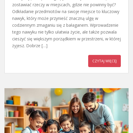
zostawiać rzeczy w miejscach, gdzie nie powinny być?
Odkładanie przedmiotów na swoje miejsce to kluczowy
nawyk, który może przynieść znaczną ulgę w
codziennym zmaganiu się z bałaganem. Wprowadzenie
tego nawyku nie tylko ułatwia życie, ale także pozwala
cieszyć się większym porządkiem w przestrzeni, w której
żyjesz. Dobrze […]
CZYTAJ WIĘCEJ