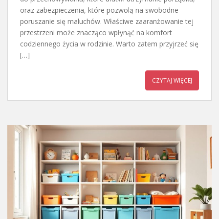
oraz zabezpieczenia, które pozwolą na swobodne
poruszanie się maluchów. Właściwe zaaranżowanie tej
przestrzeni może znacząco wpłynąć na komfort
codziennego życia w rodzinie. Warto zatem przyjrzeć się
[…]
CZYTAJ WIĘCEJ