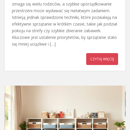
zmaga się wielu rodziców, a szybkie uporządkowanie
przestrzeni może wydawać się niełatwym zadaniem.
Istnieją jednak sprawdzone techniki, które pozwalają na
efektywne sprzątanie w krótkim czasie, takie jak podział
pokoju na strefy czy szybkie zbieranie zabawek.
Kluczowe jest ustalenie priorytetów, by sprzątanie stało
się mniej uciążliwe i […]
CZYTAJ WIĘCEJ