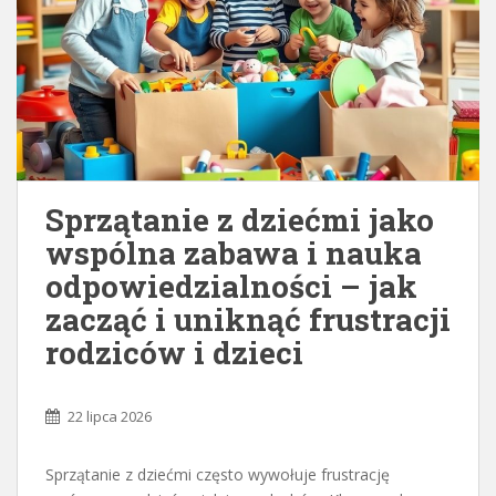
Sprzątanie z dziećmi jako
wspólna zabawa i nauka
odpowiedzialności – jak
zacząć i uniknąć frustracji
rodziców i dzieci
22 lipca 2026
Sprzątanie z dziećmi często wywołuje frustrację