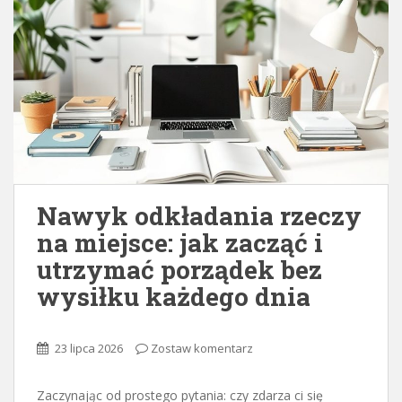
Nawyk odkładania rzeczy
na miejsce: jak zacząć i
utrzymać porządek bez
wysiłku każdego dnia
23 lipca 2026
Zostaw komentarz
Zaczynając od prostego pytania: czy zdarza ci się