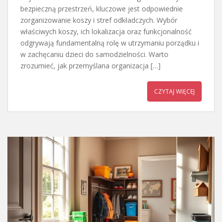
bezpieczną przestrzeń, kluczowe jest odpowiednie
zorganizowanie koszy i stref odkładczych. Wybór
właściwych koszy, ich lokalizacja oraz funkcjonalność
odgrywają fundamentalną rolę w utrzymaniu porządku i
w zachęcaniu dzieci do samodzielności. Warto
zrozumieć, jak przemyślana organizacja […]
CZYTAJ WIĘCEJ