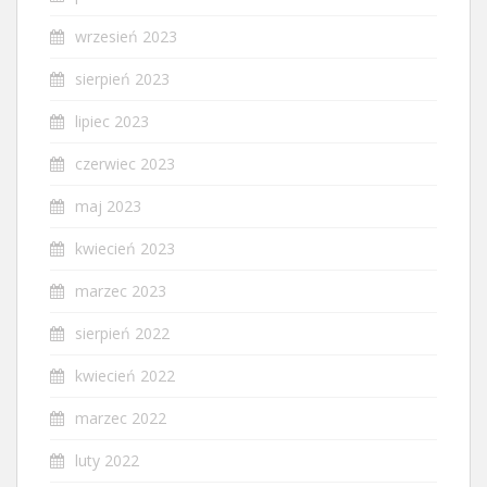
wrzesień 2023
sierpień 2023
lipiec 2023
czerwiec 2023
maj 2023
kwiecień 2023
marzec 2023
sierpień 2022
kwiecień 2022
marzec 2022
luty 2022