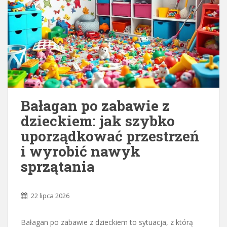
Bałagan po zabawie z
dzieckiem: jak szybko
uporządkować przestrzeń
i wyrobić nawyk
sprzątania
22 lipca 2026
Bałagan po zabawie z dzieckiem to sytuacja, z którą