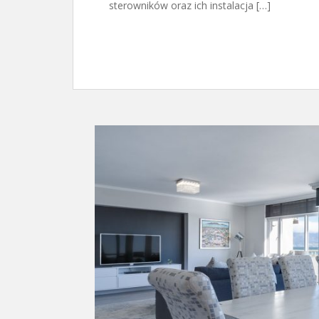
sterowników oraz ich instalacja […]