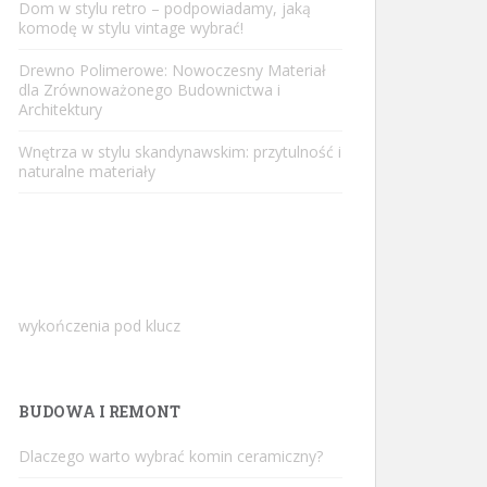
Dom w stylu retro – podpowiadamy, jaką
komodę w stylu vintage wybrać!
Drewno Polimerowe: Nowoczesny Materiał
dla Zrównoważonego Budownictwa i
Architektury
Wnętrza w stylu skandynawskim: przytulność i
naturalne materiały
wykończenia pod klucz
BUDOWA I REMONT
Dlaczego warto wybrać komin ceramiczny?