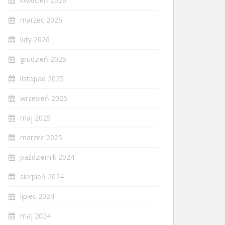
kwiecień 2026
marzec 2026
luty 2026
grudzień 2025
listopad 2025
wrzesień 2025
maj 2025
marzec 2025
październik 2024
sierpień 2024
lipiec 2024
maj 2024