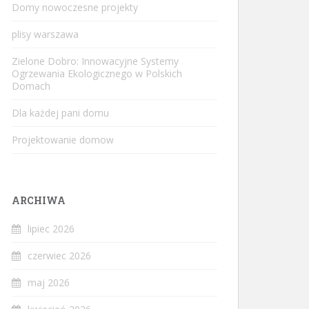
Domy nowoczesne projekty
plisy warszawa
Zielone Dobro: Innowacyjne Systemy
Ogrzewania Ekologicznego w Polskich
Domach
Dla każdej pani domu
Projektowanie domow
ARCHIWA
lipiec 2026
czerwiec 2026
maj 2026