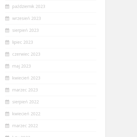
październik 2023
wrzesień 2023
sierpień 2023
lipiec 2023
czerwiec 2023
maj 2023
kwiecień 2023
marzec 2023
sierpień 2022
kwiecień 2022
marzec 2022