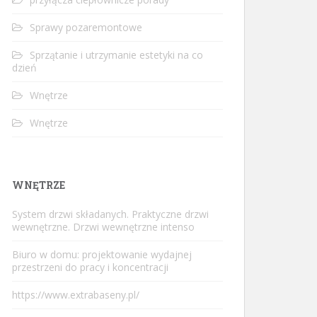
Sprawy pozaremontowe
Sprzątanie i utrzymanie estetyki na co
dzień
Wnętrze
Wnętrze
WNĘTRZE
System drzwi składanych. Praktyczne drzwi
wewnętrzne. Drzwi wewnętrzne intenso
Biuro w domu: projektowanie wydajnej
przestrzeni do pracy i koncentracji
https://www.extrabaseny.pl/