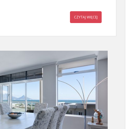
CZYTAJ WIĘCEJ