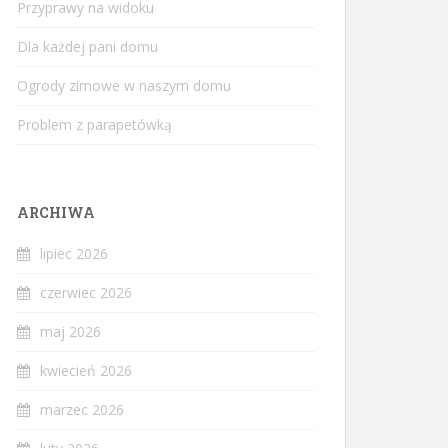
Przyprawy na widoku
Dla każdej pani domu
Ogrody zimowe w naszym domu
Problem z parapetówką
ARCHIWA
lipiec 2026
czerwiec 2026
maj 2026
kwiecień 2026
marzec 2026