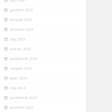
luty 2026
grudzień 2025
listopad 2025
wrzesień 2025
maj 2025
marzec 2025
październik 2024
sierpień 2024
lipiec 2024
maj 2024
październik 2023
wrzesień 2023