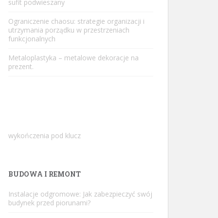
sufit podwieszany
Ograniczenie chaosu: strategie organizacji i
utrzymania porządku w przestrzeniach
funkcjonalnych
Metaloplastyka – metalowe dekoracje na
prezent.
wykończenia pod klucz
BUDOWA I REMONT
Instalacje odgromowe: Jak zabezpieczyć swój
budynek przed piorunami?