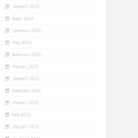
sierpień 2023
lipiec 2023
czerwiec 2023
maj 2023
kwiecień 2023
marzec 2023
sierpień 2022
kwiecień 2022
marzec 2022
luty 2022
styczeń 2022