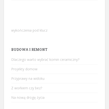
wykończenia pod klucz
BUDOWA I REMONT
Dlaczego warto wybrać komin ceramiczny?
Projekty domow
Przyprawy na widoku
Z workiem czy bez?
Na nową drogę życia