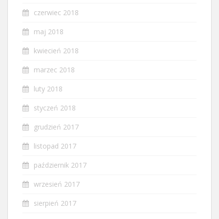
czerwiec 2018
maj 2018
kwiecień 2018
marzec 2018
luty 2018
styczeń 2018
grudzień 2017
listopad 2017
październik 2017
wrzesień 2017
sierpień 2017