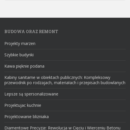
BUDOWA ORAZ REMONT
Projekty marzen
Szybkie budynki
Kawa pięknie podana
Kabiny sanitarne w obiektach publicznych: Kompleksowy
przewodnik po rodzajach, materiałach i przepisach budowlanych
Lepsze są spersonalizowane
Projektujac kuchnie
Projektowanie blizniaka
Diamentowe Precyzje: Rewolucja w Cięciu i Wierceniu Betonu