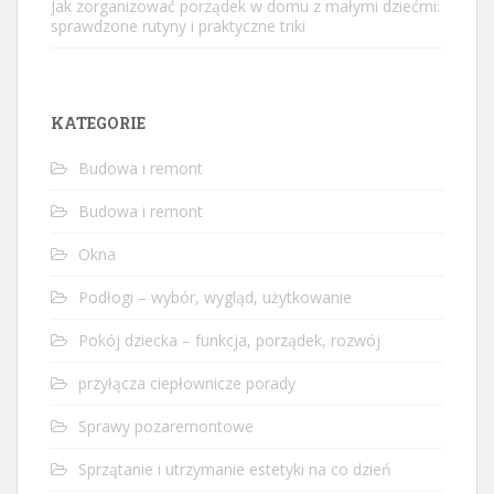
Jak zorganizować porządek w domu z małymi dziećmi:
sprawdzone rutyny i praktyczne triki
KATEGORIE
Budowa i remont
Budowa i remont
Okna
Podłogi – wybór, wygląd, użytkowanie
Pokój dziecka – funkcja, porządek, rozwój
przyłącza ciepłownicze porady
Sprawy pozaremontowe
Sprzątanie i utrzymanie estetyki na co dzień