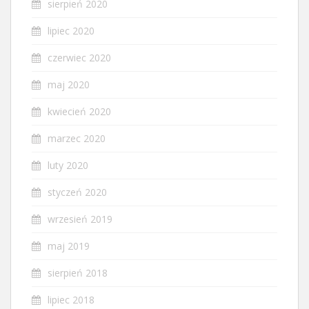
sierpień 2020
lipiec 2020
czerwiec 2020
maj 2020
kwiecień 2020
marzec 2020
luty 2020
styczeń 2020
wrzesień 2019
maj 2019
sierpień 2018
lipiec 2018