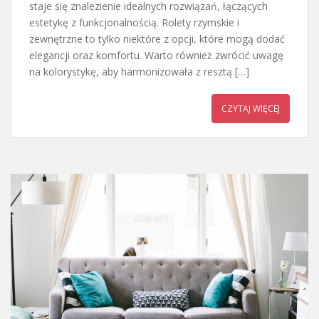
staje się znalezienie idealnych rozwiązań, łączących
estetykę z funkcjonalnością. Rolety rzymskie i
zewnętrzne to tylko niektóre z opcji, które mogą dodać
elegancji oraz komfortu. Warto również zwrócić uwagę
na kolorystykę, aby harmonizowała z resztą […]
CZYTAJ WIĘCEJ