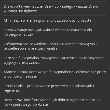
Drzwi porta wewnętrzne. Drzwi do każdego wnętrza. Drzwi
wewnętrzne dębowe
Minimalizm w aranżacji wnętrz: oszczędność i prostota
Drzwi wewnętrzne – jak wybrać idealne rozwiązania dla
Twojego wnętrza?
Zrównoważone oświetlenie: energooszczędne rozwiązania
oświetleniowe w aranżacji wnętrz
Łazienka funkcjonalna: rozwiązania i aranżacje dla maksymalnej
wygody i praktyczności
Aranżacja biura domowego: funkcjonalność i efektywność pracy
w domowym zaciszu
Strefa relaksu: projektowanie przestrzeni do odpoczynku i
regeneracji
Bezpieczny i komfortowy sen: Jak dobrze wybrać materac do
łóżka piętrowego dla dzieci?