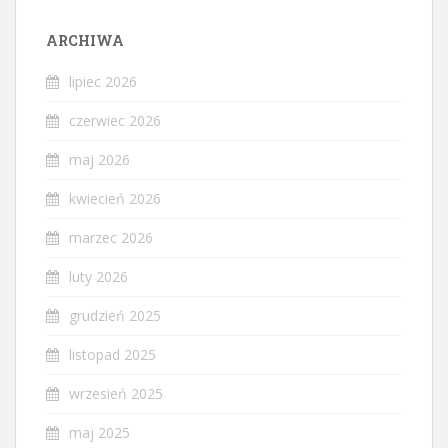
ARCHIWA
lipiec 2026
czerwiec 2026
maj 2026
kwiecień 2026
marzec 2026
luty 2026
grudzień 2025
listopad 2025
wrzesień 2025
maj 2025