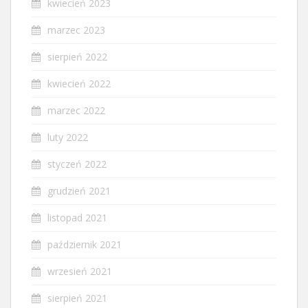
kwiecień 2023
marzec 2023
sierpień 2022
kwiecień 2022
marzec 2022
luty 2022
styczeń 2022
grudzień 2021
listopad 2021
październik 2021
wrzesień 2021
sierpień 2021