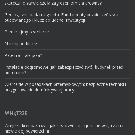
skutecznie stawić czoła zagrożeniom dla drewna?
Geologiczne badania gruntu: Fundamenty bezpieczeństwa
budowlanego i klucz do udanej inwestycji
Pamietajmy o stolarce
Nie tnij po blacie
Patelnia – ale jaka?
Instalacje odgromowe: Jak zabezpieczyć swój budynek przed
piorunami?
Wiercenie w posadzkach przemysłowych: bezpieczne techniki i
przygotowanie do efektywnej pracy
WNĘTRZE
Wnętrza kompaktowe: jak stworzyć funkcjonalne wnętrza na
niewielkiej powierzchni