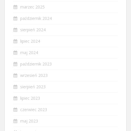
marzec 2025
październik 2024
sierpień 2024
lipiec 2024
maj 2024
październik 2023
wrzesień 2023
sierpień 2023
lipiec 2023
czerwiec 2023
maj 2023