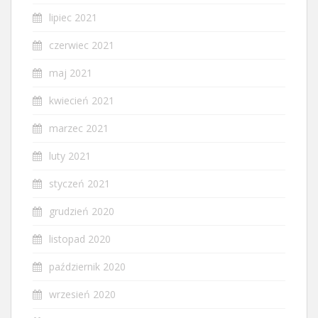
lipiec 2021
czerwiec 2021
maj 2021
kwiecień 2021
marzec 2021
luty 2021
styczeń 2021
grudzień 2020
listopad 2020
październik 2020
wrzesień 2020