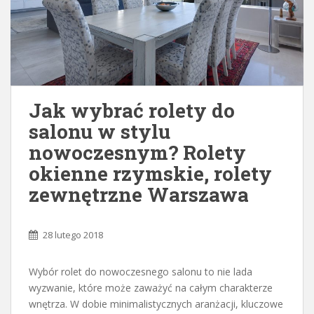
Jak wybrać rolety do
salonu w stylu
nowoczesnym? Rolety
okienne rzymskie, rolety
zewnętrzne Warszawa
28 lutego 2018
Wybór rolet do nowoczesnego salonu to nie lada
wyzwanie, które może zaważyć na całym charakterze
wnętrza. W dobie minimalistycznych aranżacji, kluczowe