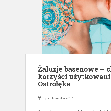
Żaluzje basenowe – c
korzyści użytkowani
Ostrołęka
3 października 2017