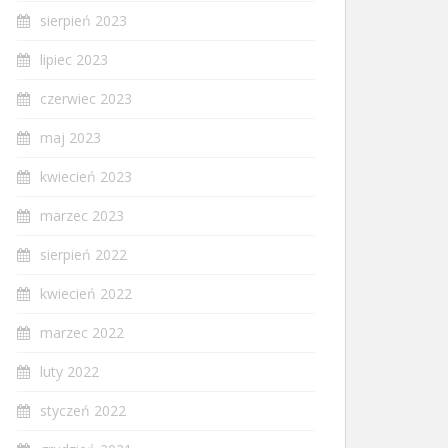
sierpień 2023
lipiec 2023
czerwiec 2023
maj 2023
kwiecień 2023
marzec 2023
sierpień 2022
kwiecień 2022
marzec 2022
luty 2022
styczeń 2022