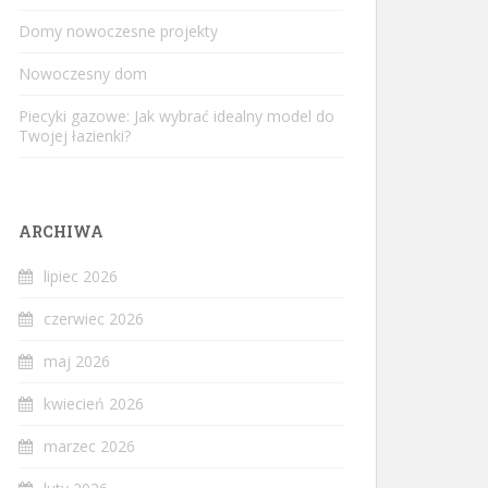
Domy nowoczesne projekty
Nowoczesny dom
Piecyki gazowe: Jak wybrać idealny model do
Twojej łazienki?
ARCHIWA
lipiec 2026
czerwiec 2026
maj 2026
kwiecień 2026
marzec 2026