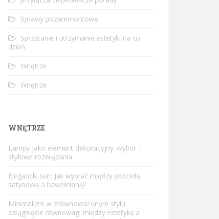
Sprawy pozaremontowe
Sprzątanie i utrzymanie estetyki na co
dzień
Wnętrze
Wnętrze
WNĘTRZE
Lampy jako element dekoracyjny: wybór i
stylowe rozwiązania
Elegancki sen: Jak wybrać między pościelą
satynową a bawełnianą?
Minimalizm w zrównoważonym stylu:
osiągnięcie równowagi między estetyką a