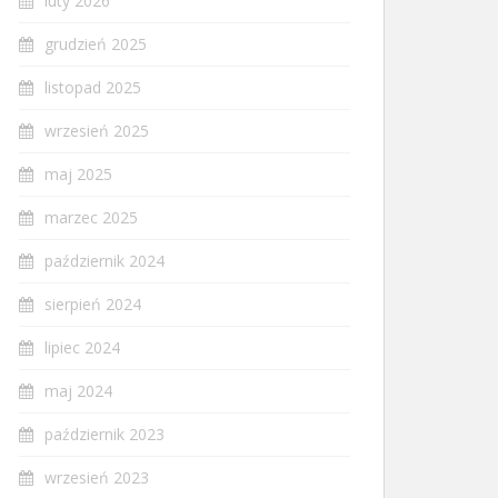
luty 2026
grudzień 2025
listopad 2025
wrzesień 2025
maj 2025
marzec 2025
październik 2024
sierpień 2024
lipiec 2024
maj 2024
październik 2023
wrzesień 2023