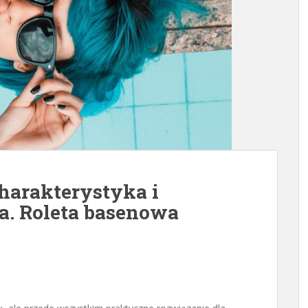
harakterystyka i
a. Roleta basenowa