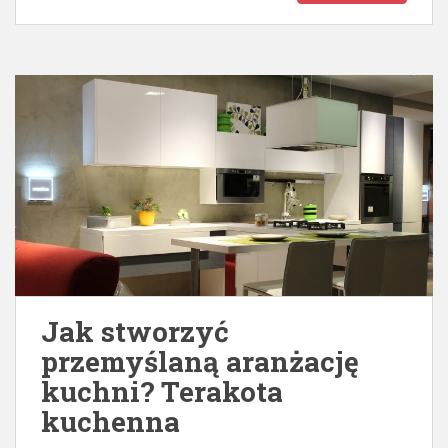
Jak stworzyć
przemyślaną aranżację
kuchni? Terakota
kuchenna