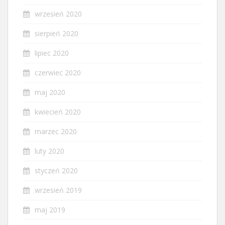
wrzesień 2020
sierpień 2020
lipiec 2020
czerwiec 2020
maj 2020
kwiecień 2020
marzec 2020
luty 2020
styczeń 2020
wrzesień 2019
maj 2019