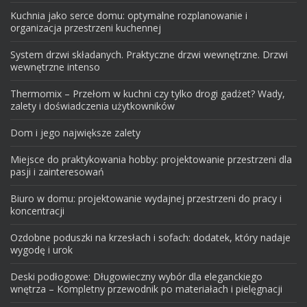
Kuchnia jako serce domu: optymalne rozplanowanie i
organizacja przestrzeni kuchennej
System drzwi składanych. Praktyczne drzwi wewnętrzne. Drzwi
wewnętrzne intenso
Thermomix – Przełom w kuchni czy tylko drogi gadżet? Wady,
zalety i doświadczenia użytkowników
Dom i jego największe zalety
Miejsce do praktykowania hobby: projektowanie przestrzeni dla
pasji i zainteresowań
Biuro w domu: projektowanie wydajnej przestrzeni do pracy i
koncentracji
Ozdobne poduszki na krzesłach i sofach: dodatek, który nadaje
wygodę i urok
Deski podłogowe: Długowieczny wybór dla eleganckiego
wnętrza – Kompletny przewodnik po materiałach i pielęgnacji