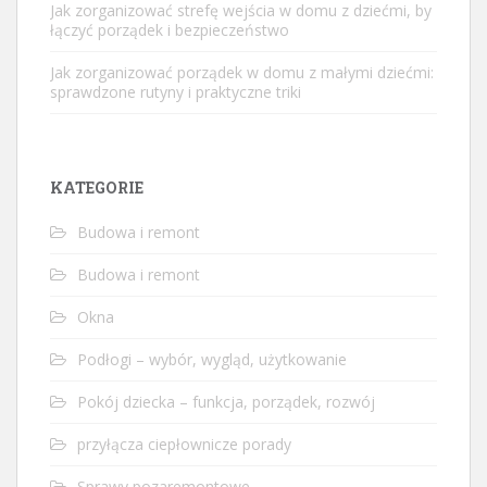
Jak zorganizować strefę wejścia w domu z dziećmi, by
łączyć porządek i bezpieczeństwo
Jak zorganizować porządek w domu z małymi dziećmi:
sprawdzone rutyny i praktyczne triki
KATEGORIE
Budowa i remont
Budowa i remont
Okna
Podłogi – wybór, wygląd, użytkowanie
Pokój dziecka – funkcja, porządek, rozwój
przyłącza ciepłownicze porady
Sprawy pozaremontowe