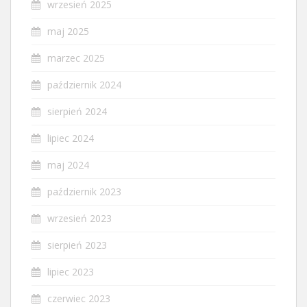
wrzesień 2025
maj 2025
marzec 2025
październik 2024
sierpień 2024
lipiec 2024
maj 2024
październik 2023
wrzesień 2023
sierpień 2023
lipiec 2023
czerwiec 2023