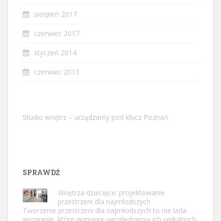
sierpień 2017
czerwiec 2017
styczeń 2014
czerwiec 2013
Studio wnętrz – urządzamy pod klucz Poznań
SPRAWDŹ
Wnętrza dziecięce: projektowanie
przestrzeni dla najmłodszych
Tworzenie przestrzeni dla najmłodszych to nie lada
wyzwanie, które wymaga uwzględnienia ich unikalnych