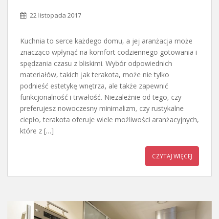
22 listopada 2017
Kuchnia to serce każdego domu, a jej aranżacja może
znacząco wpłynąć na komfort codziennego gotowania i
spędzania czasu z bliskimi. Wybór odpowiednich
materiałów, takich jak terakota, może nie tylko
podnieść estetykę wnętrza, ale także zapewnić
funkcjonalność i trwałość. Niezależnie od tego, czy
preferujesz nowoczesny minimalizm, czy rustykalne
ciepło, terakota oferuje wiele możliwości aranżacyjnych,
które z […]
CZYTAJ WIĘCEJ