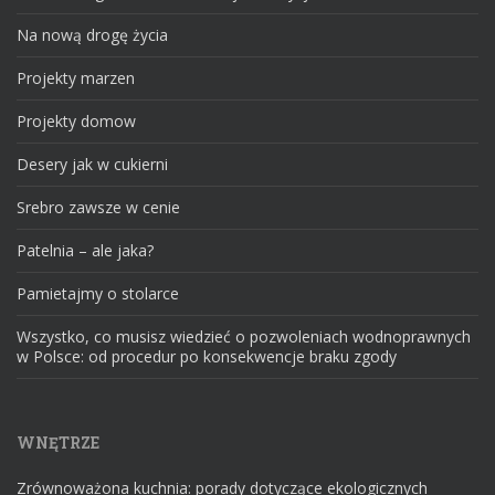
Na nową drogę życia
Projekty marzen
Projekty domow
Desery jak w cukierni
Srebro zawsze w cenie
Patelnia – ale jaka?
Pamietajmy o stolarce
Wszystko, co musisz wiedzieć o pozwoleniach wodnoprawnych
w Polsce: od procedur po konsekwencje braku zgody
WNĘTRZE
Zrównoważona kuchnia: porady dotyczące ekologicznych