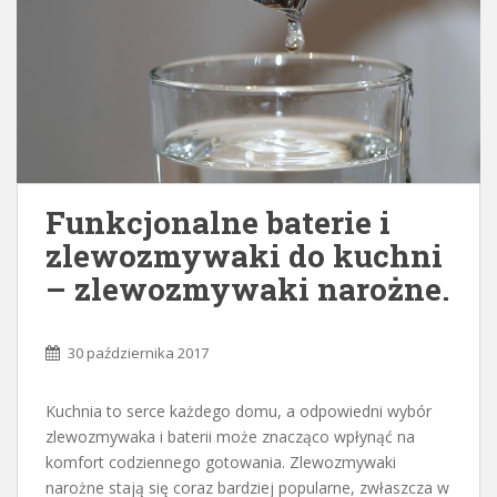
Funkcjonalne baterie i
zlewozmywaki do kuchni
– zlewozmywaki narożne.
30 października 2017
Kuchnia to serce każdego domu, a odpowiedni wybór
zlewozmywaka i baterii może znacząco wpłynąć na
komfort codziennego gotowania. Zlewozmywaki
narożne stają się coraz bardziej popularne, zwłaszcza w