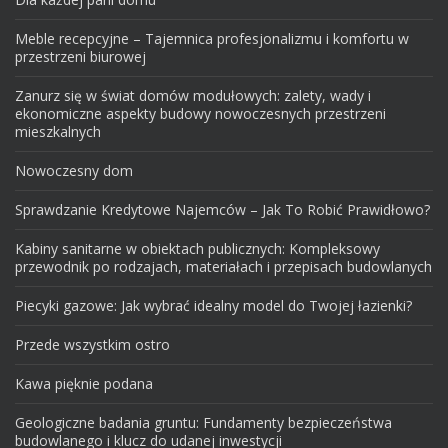
Meble recepcyjne – Tajemnica profesjonalizmu i komfortu w
przestrzeni biurowej
Zanurz się w świat domów modułowych: zalety, wady i
ekonomiczne aspekty budowy nowoczesnych przestrzeni
mieszkalnych
Nowoczesny dom
Sprawdzanie Kredytowe Najemców – Jak To Robić Prawidłowo?
Kabiny sanitarne w obiektach publicznych: Kompleksowy
przewodnik po rodzajach, materiałach i przepisach budowlanych
Piecyki gazowe: Jak wybrać idealny model do Twojej łazienki?
Przede wszystkim ostro
Kawa pięknie podana
Geologiczne badania gruntu: Fundamenty bezpieczeństwa
budowlanego i klucz do udanej inwestycji