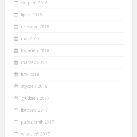
sierpień 2018
lipiec 2018
czerwiec 2018
maj 2018
kwiecień 2018
marzec 2018
luty 2018
styczeń 2018
grudzień 2017
listopad 2017
październik 2017
wrzesień 2017