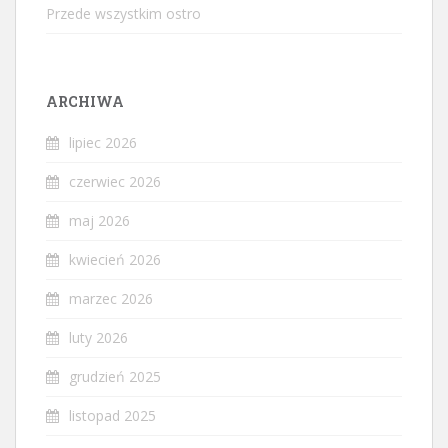
Przede wszystkim ostro
ARCHIWA
lipiec 2026
czerwiec 2026
maj 2026
kwiecień 2026
marzec 2026
luty 2026
grudzień 2025
listopad 2025