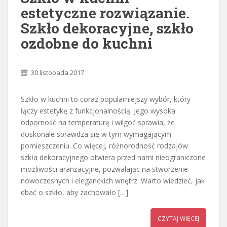
estetyczne rozwiązanie.
Szkło dekoracyjne, szkło
ozdobne do kuchni
30 listopada 2017
Szkło w kuchni to coraz popularniejszy wybór, który
łączy estetykę z funkcjonalnością. Jego wysoka
odporność na temperaturę i wilgoć sprawia, że
doskonale sprawdza się w tym wymagającym
pomieszczeniu. Co więcej, różnorodność rodzajów
szkła dekoracyjnego otwiera przed nami nieograniczone
możliwości aranżacyjne, pozwalając na stworzenie
nowoczesnych i eleganckich wnętrz. Warto wiedzieć, jak
dbać o szkło, aby zachowało […]
CZYTAJ WIĘCEJ