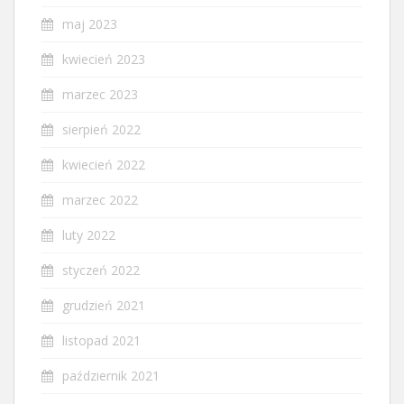
maj 2023
kwiecień 2023
marzec 2023
sierpień 2022
kwiecień 2022
marzec 2022
luty 2022
styczeń 2022
grudzień 2021
listopad 2021
październik 2021