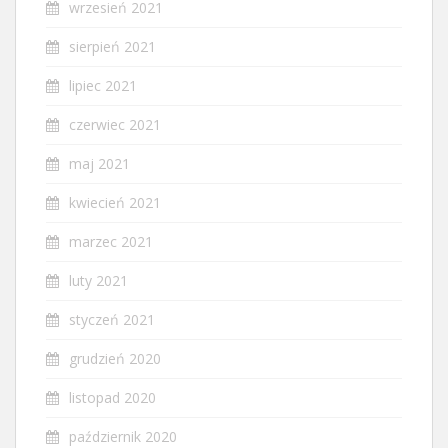
wrzesień 2021
sierpień 2021
lipiec 2021
czerwiec 2021
maj 2021
kwiecień 2021
marzec 2021
luty 2021
styczeń 2021
grudzień 2020
listopad 2020
październik 2020