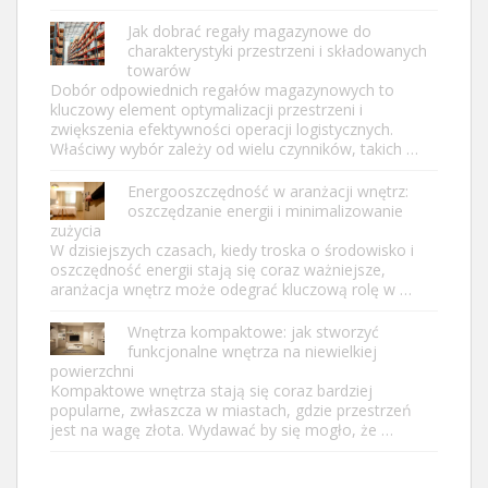
Jak dobrać regały magazynowe do
charakterystyki przestrzeni i składowanych
towarów
Dobór odpowiednich regałów magazynowych to
kluczowy element optymalizacji przestrzeni i
zwiększenia efektywności operacji logistycznych.
Właściwy wybór zależy od wielu czynników, takich …
Energooszczędność w aranżacji wnętrz:
oszczędzanie energii i minimalizowanie
zużycia
W dzisiejszych czasach, kiedy troska o środowisko i
oszczędność energii stają się coraz ważniejsze,
aranżacja wnętrz może odegrać kluczową rolę w …
Wnętrza kompaktowe: jak stworzyć
funkcjonalne wnętrza na niewielkiej
powierzchni
Kompaktowe wnętrza stają się coraz bardziej
popularne, zwłaszcza w miastach, gdzie przestrzeń
jest na wagę złota. Wydawać by się mogło, że …