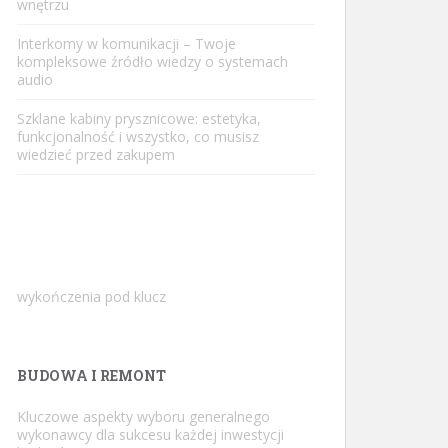
wnętrzu
Interkomy w komunikacji – Twoje
kompleksowe źródło wiedzy o systemach
audio
Szklane kabiny prysznicowe: estetyka,
funkcjonalność i wszystko, co musisz
wiedzieć przed zakupem
wykończenia pod klucz
BUDOWA I REMONT
Kluczowe aspekty wyboru generalnego
wykonawcy dla sukcesu każdej inwestycji