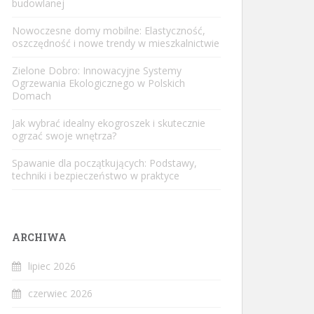
budowlanej
Nowoczesne domy mobilne: Elastyczność,
oszczędność i nowe trendy w mieszkalnictwie
Zielone Dobro: Innowacyjne Systemy
Ogrzewania Ekologicznego w Polskich
Domach
Jak wybrać idealny ekogroszek i skutecznie
ogrzać swoje wnętrza?
Spawanie dla początkujących: Podstawy,
techniki i bezpieczeństwo w praktyce
ARCHIWA
lipiec 2026
czerwiec 2026