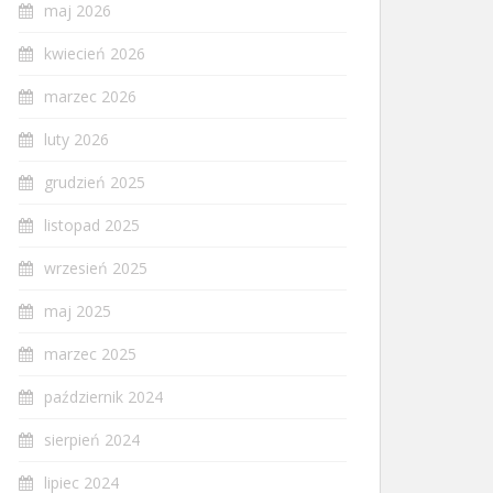
maj 2026
kwiecień 2026
marzec 2026
luty 2026
grudzień 2025
listopad 2025
wrzesień 2025
maj 2025
marzec 2025
październik 2024
sierpień 2024
lipiec 2024