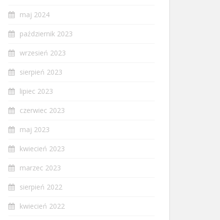
maj 2024
październik 2023
wrzesień 2023
sierpień 2023
lipiec 2023
czerwiec 2023
maj 2023
kwiecień 2023
marzec 2023
sierpień 2022
kwiecień 2022