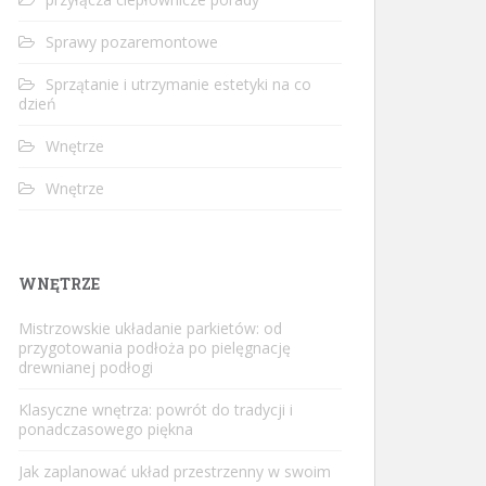
Sprawy pozaremontowe
Sprzątanie i utrzymanie estetyki na co
dzień
Wnętrze
Wnętrze
WNĘTRZE
Mistrzowskie układanie parkietów: od
przygotowania podłoża po pielęgnację
drewnianej podłogi
Klasyczne wnętrza: powrót do tradycji i
ponadczasowego piękna
Jak zaplanować układ przestrzenny w swoim