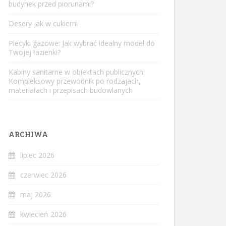
budynek przed piorunami?
Desery jak w cukierni
Piecyki gazowe: Jak wybrać idealny model do
Twojej łazienki?
Kabiny sanitarne w obiektach publicznych:
Kompleksowy przewodnik po rodzajach,
materiałach i przepisach budowlanych
ARCHIWA
lipiec 2026
czerwiec 2026
maj 2026
kwiecień 2026