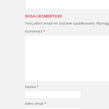
DODAJ KOMENTARZ
Twój adres email nie zostanie opublikowany.
Wymaga
Komentarz
*
Nazwa
*
Adres email
*