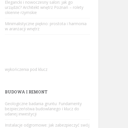
Elegancki i nowoczesny salon: jak go
urządzić? Architekt wnętrz Poznań – rolety
okienne rzymskie
Minimalistyczne piękno: prostota i harmonia
w aranżacji wnętrz
wykończenia pod klucz
BUDOWA I REMONT
Geologiczne badania gruntu: Fundamenty
bezpieczeństwa budowlanego i klucz do
udanej inwestycji
Instalacje odgromowe: Jak zabezpieczyć swój