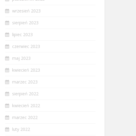
wrzesień 2023
sierpień 2023
lipiec 2023
czerwiec 2023
maj 2023
kwiecień 2023
marzec 2023
sierpień 2022
kwiecień 2022
marzec 2022
luty 2022