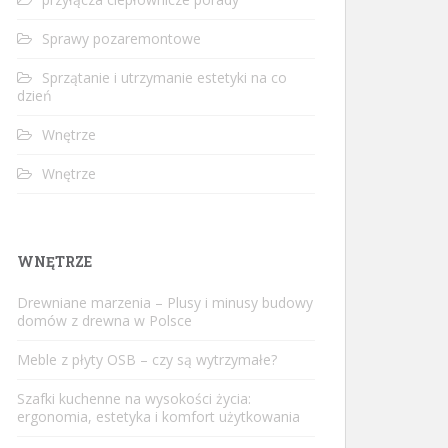
Sprawy pozaremontowe
Sprzątanie i utrzymanie estetyki na co
dzień
Wnętrze
Wnętrze
WNĘTRZE
Drewniane marzenia – Plusy i minusy budowy
domów z drewna w Polsce
Meble z płyty OSB – czy są wytrzymałe?
Szafki kuchenne na wysokości życia:
ergonomia, estetyka i komfort użytkowania