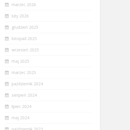
marzec 2026
luty 2026
grudzień 2025
listopad 2025
wrzesień 2025
maj 2025
marzec 2025
październik 2024
sierpień 2024
lipiec 2024
maj 2024
październik 2023