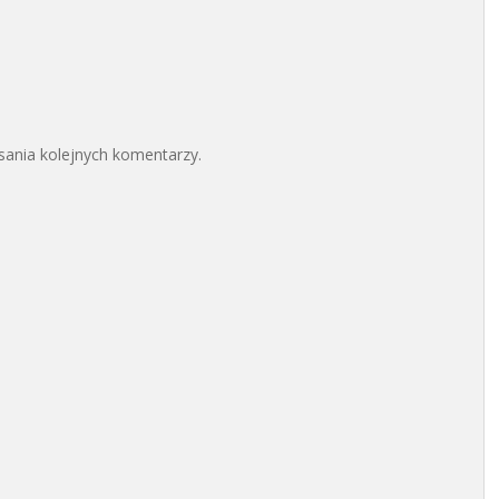
sania kolejnych komentarzy.