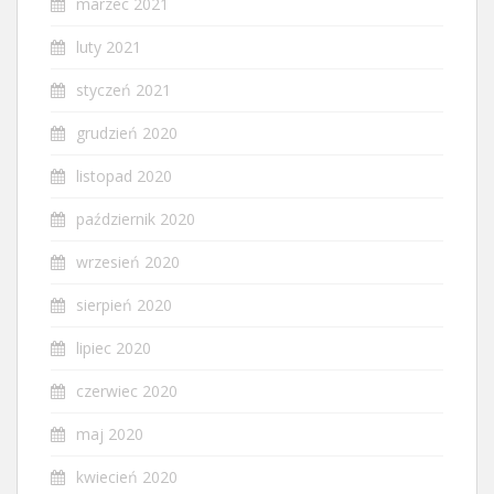
marzec 2021
luty 2021
styczeń 2021
grudzień 2020
listopad 2020
październik 2020
wrzesień 2020
sierpień 2020
lipiec 2020
czerwiec 2020
maj 2020
kwiecień 2020