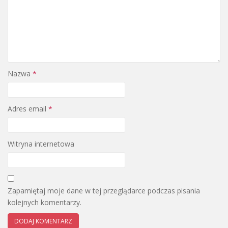
Nazwa
*
Adres email
*
Witryna internetowa
Zapamiętaj moje dane w tej przeglądarce podczas pisania
kolejnych komentarzy.