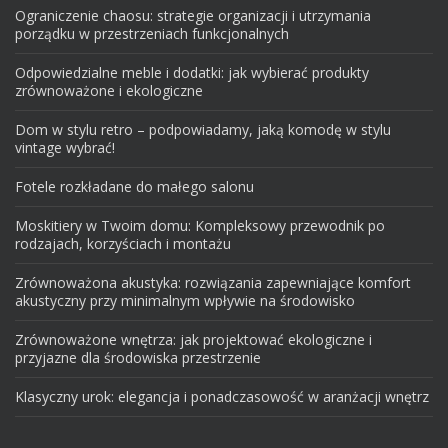
Ograniczenie chaosu: strategie organizacji i utrzymania
porządku w przestrzeniach funkcjonalnych
Odpowiedzialne meble i dodatki: jak wybierać produkty
zrównoważone i ekologiczne
Dom w stylu retro – podpowiadamy, jaką komodę w stylu
vintage wybrać!
Fotele rozkładane do małego salonu
Moskitiery w Twoim domu: Kompleksowy przewodnik po
rodzajach, korzyściach i montażu
Zrównoważona akustyka: rozwiązania zapewniające komfort
akustyczny przy minimalnym wpływie na środowisko
Zrównoważone wnętrza: jak projektować ekologiczne i
przyjazne dla środowiska przestrzenie
Klasyczny urok: elegancja i ponadczasowość w aranżacji wnętrz