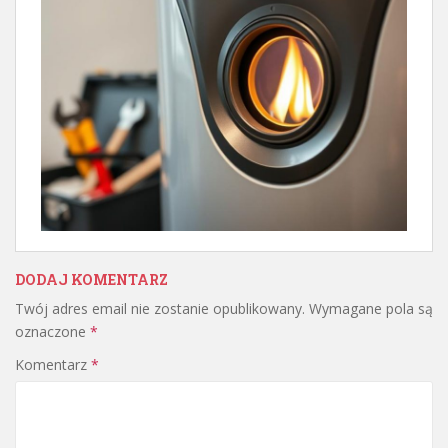
DODAJ KOMENTARZ
Twój adres email nie zostanie opublikowany.
Wymagane pola są
oznaczone
*
Komentarz
*