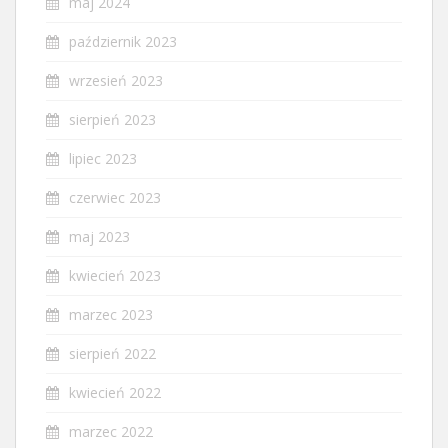
maj 2024
październik 2023
wrzesień 2023
sierpień 2023
lipiec 2023
czerwiec 2023
maj 2023
kwiecień 2023
marzec 2023
sierpień 2022
kwiecień 2022
marzec 2022