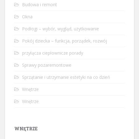
Budowa i remont
Okna
Podłogi – wybór, wygląd, użytkowanie
Pokój dziecka – funkcja, porządek, rozwój
przyłącza ciepłownicze porady
Sprawy pozaremontowe
Sprzątanie i utrzymanie estetyki na co dzień
Wnętrze
Wnętrze
WNĘTRZE