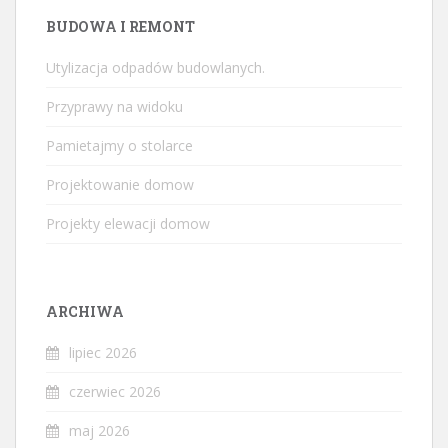
BUDOWA I REMONT
Utylizacja odpadów budowlanych.
Przyprawy na widoku
Pamietajmy o stolarce
Projektowanie domow
Projekty elewacji domow
ARCHIWA
lipiec 2026
czerwiec 2026
maj 2026