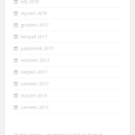
luty 2018
styczeń 2018
grudzień 2017
listopad 2017
październik 2017
wrzesień 2017
sierpień 2017
czerwiec 2017
styczeń 2014
czerwiec 2013
Studio wnętrz – urządzamy pod klucz Poznań