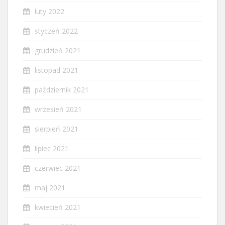
luty 2022
styczeń 2022
grudzień 2021
listopad 2021
październik 2021
wrzesień 2021
sierpień 2021
lipiec 2021
czerwiec 2021
maj 2021
kwiecień 2021