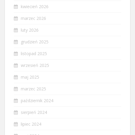
kwiecień 2026
marzec 2026
luty 2026
grudzień 2025
listopad 2025
wrzesień 2025
maj 2025
marzec 2025
październik 2024
sierpień 2024
lipiec 2024