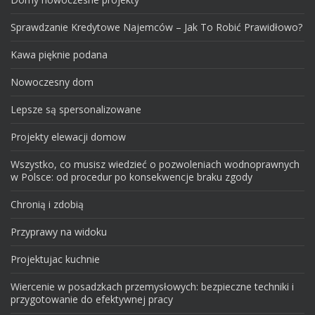
Sprawdzanie Kredytowe Najemców – Jak To Robić Prawidłowo?
Kawa pięknie podana
Nowoczesny dom
Lepsze są spersonalizowane
Projekty elewacji domow
Wszystko, co musisz wiedzieć o pozwoleniach wodnoprawnych
w Polsce: od procedur po konsekwencje braku zgody
Chronią i zdobią
Przyprawy na widoku
Projektujac kuchnie
Wiercenie w posadzkach przemysłowych: bezpieczne techniki i
przygotowanie do efektywnej pracy