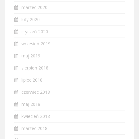
marzec 2020
luty 2020
styczeń 2020
wrzesień 2019
maj 2019
sierpień 2018
lipiec 2018
czerwiec 2018
maj 2018
kwiecień 2018
marzec 2018