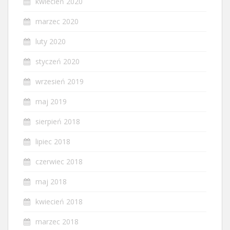
kwiecień 2020
marzec 2020
luty 2020
styczeń 2020
wrzesień 2019
maj 2019
sierpień 2018
lipiec 2018
czerwiec 2018
maj 2018
kwiecień 2018
marzec 2018