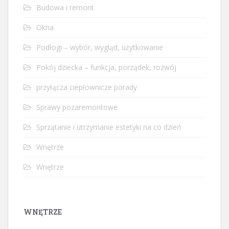
Budowa i remont
Okna
Podłogi – wybór, wygląd, użytkowanie
Pokój dziecka – funkcja, porządek, rozwój
przyłącza ciepłownicze porady
Sprawy pozaremontowe
Sprzątanie i utrzymanie estetyki na co dzień
Wnętrze
Wnętrze
WNĘTRZE