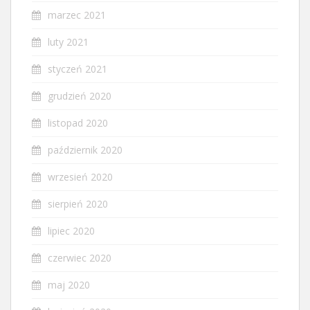
marzec 2021
luty 2021
styczeń 2021
grudzień 2020
listopad 2020
październik 2020
wrzesień 2020
sierpień 2020
lipiec 2020
czerwiec 2020
maj 2020