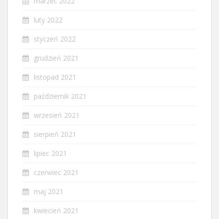
marzec 2022
luty 2022
styczeń 2022
grudzień 2021
listopad 2021
październik 2021
wrzesień 2021
sierpień 2021
lipiec 2021
czerwiec 2021
maj 2021
kwiecień 2021