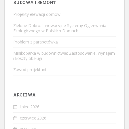
BUDOWA I REMONT
Projekty elewacji domow
Zielone Dobro: Innowacyjne Systemy Ogrzewania
Ekologicznego w Polskich Domach
Problem z parapetówką
Minikoparka w budownictwie: Zastosowanie, wynajem
i koszty obsługi
Zawod projektant
ARCHIWA
lipiec 2026
czerwiec 2026