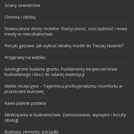
Sciany zewnetrzne
Chronią i zdobią
Nowoczesne domy mobilne: Elastyczność, oszczędność i nowe
trendy w mieszkalnictwie
Piecyki gazowe: Jak wybrać idealny model do Twojej łazienki?
Przyprawy na widoku
Geologiczne badania gruntu: Fundamenty bezpieczeństwa
budowlanego i klucz do udanej inwestycji
Meble recepcyjne – Tajemnica profesjonalizmu i komfortu w
przestrzeni biurowej
Kawa pięknie podana
Minikoparka w budownictwie: Zastosowanie, wynajem i koszty
obsługi
Budowa, remonty, porządki