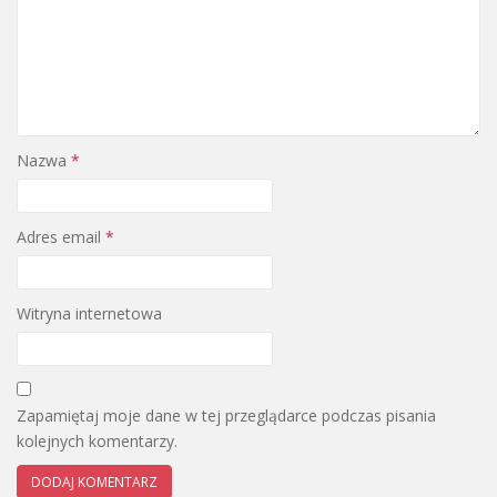
Nazwa
*
Adres email
*
Witryna internetowa
Zapamiętaj moje dane w tej przeglądarce podczas pisania
kolejnych komentarzy.