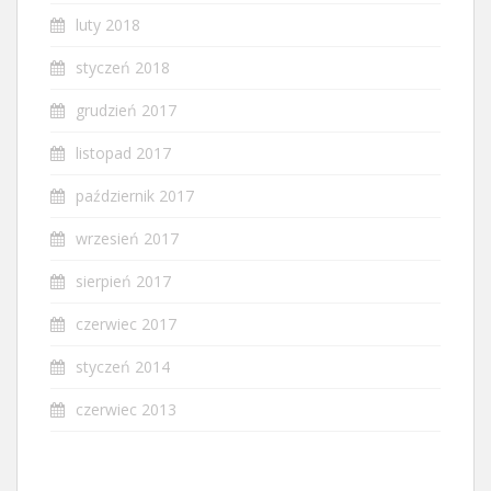
luty 2018
styczeń 2018
grudzień 2017
listopad 2017
październik 2017
wrzesień 2017
sierpień 2017
czerwiec 2017
styczeń 2014
czerwiec 2013