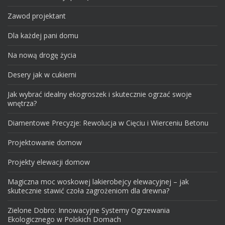
Zawod projektant
Dla każdej pani domu
Na nową drogę życia
Desery jak w cukierni
Jak wybrać idealny ekogroszek i skutecznie ogrzać swoje
wnętrza?
Diamentowe Precyzje: Rewolucja w Cięciu i Wierceniu Betonu
Projektowanie domow
Projekty elewacji domow
Magiczna moc woskowej lakierobejcy elewacyjnej – jak
skutecznie stawić czoła zagrożeniom dla drewna?
Zielone Dobro: Innowacyjne Systemy Ogrzewania
Ekologicznego w Polskich Domach