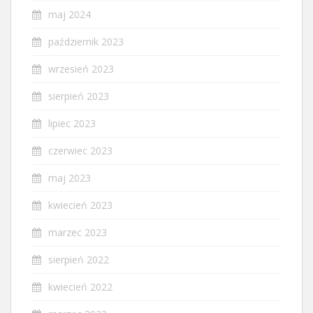
maj 2024
październik 2023
wrzesień 2023
sierpień 2023
lipiec 2023
czerwiec 2023
maj 2023
kwiecień 2023
marzec 2023
sierpień 2022
kwiecień 2022