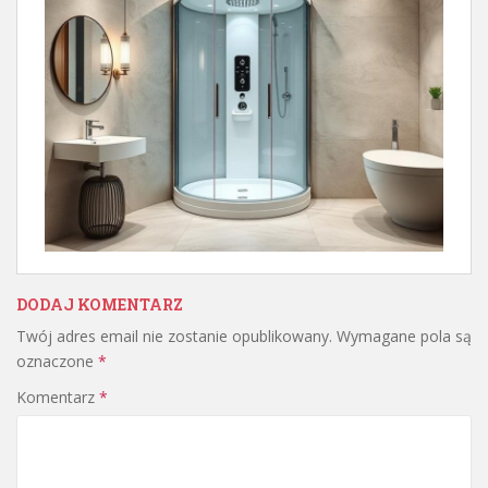
DODAJ KOMENTARZ
Twój adres email nie zostanie opublikowany.
Wymagane pola są
oznaczone
*
Komentarz
*