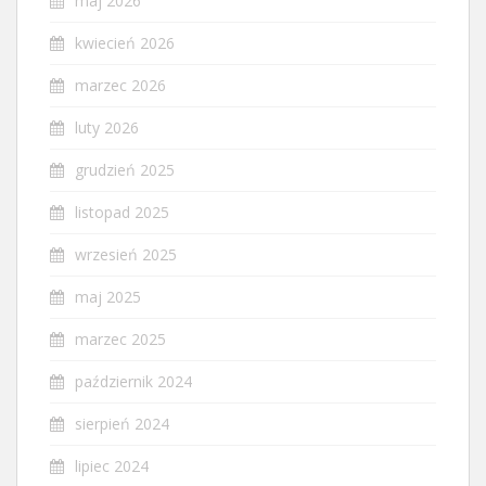
maj 2026
kwiecień 2026
marzec 2026
luty 2026
grudzień 2025
listopad 2025
wrzesień 2025
maj 2025
marzec 2025
październik 2024
sierpień 2024
lipiec 2024