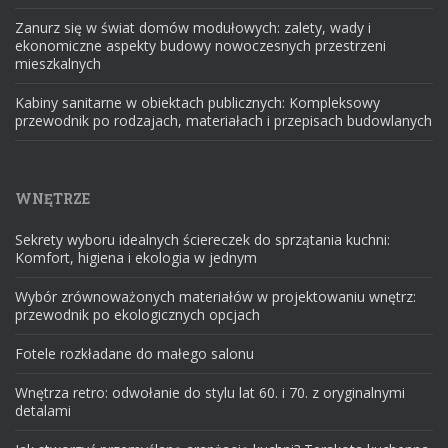
Zanurz się w świat domów modułowych: zalety, wady i
ekonomiczne aspekty budowy nowoczesnych przestrzeni
mieszkalnych
Kabiny sanitarne w obiektach publicznych: Kompleksowy
przewodnik po rodzajach, materiałach i przepisach budowlanych
WNĘTRZE
Sekrety wyboru idealnych ściereczek do sprzątania kuchni:
Komfort, higiena i ekologia w jednym
Wybór zrównoważonych materiałów w projektowaniu wnętrz:
przewodnik po ekologicznych opcjach
Fotele rozkładane do małego salonu
Wnętrza retro: odwołanie do stylu lat 60. i 70. z oryginalnymi
detalami